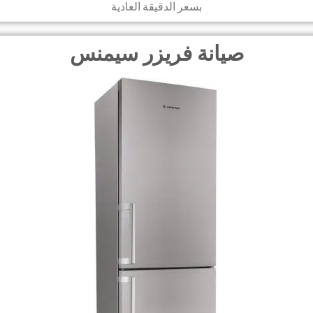
بسعر الدقيقة العادية
صيانة فريزر سيمنس