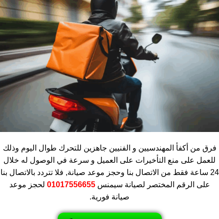
فرق من أكفأ المهندسيين و الفنيين جاهزين للتحرك طوال اليوم وذلك
للعمل على منع التأخيرات على العميل و سرعة في الوصول له خلال
24 ساعة فقط من الاتصال بنا وحجز موعد صيانة, فلا تتردد بالاتصال بنا
على الرقم المختصر لصيانة سيمنس
01017556655
لحجز موعد
صيانة فورية.