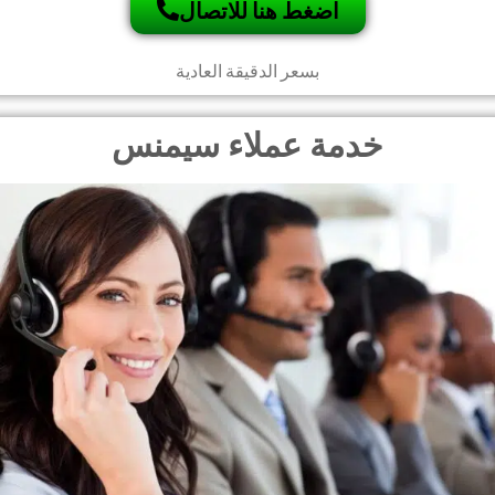
اضغط هنا للاتصال
بسعر الدقيقة العادية
خدمة عملاء سيمنس