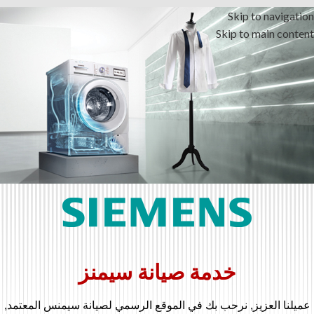
Skip to navigation
Skip to main content
خدمة صيانة سيمنز
عميلنا العزيز, نرحب بك في الموقع الرسمي لصيانة سيمنس المعتمد,