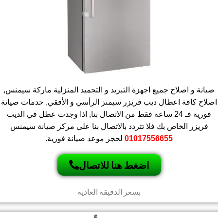
صيانة و اصلاح جميع اجهزة التبريد و التجميد المنزلية ماركة سيمنس,
اصلاح كافة اعطال ديب فريزر سيمنز الرأسي و الأفقي, خدمات صيانة
فورية فـ 24 ساعة فقط من الاتصال بنا, اذا وجدت عطل في الديب
فريزر الخاص بك فلا تتردد بالاتصال بنا على مركز صيانة سيمنس
01017556655
لحجز موعد صيانة فورية.
اضغط هنا للاتصال
بسعر الدقيقة العادية