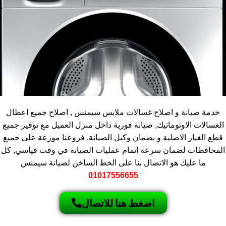
خدمة صيانة و اصلاح غسالات ملابس سيمنس , اصلاح جميع اعطال
الغسالات الاوتوماتيك, صيانة فورية داخل منزل العميل مع توفير جميع
قطع الغيار الاصلية و بضمان وكيل الصيانة, فروعنا موزعة على جميع
المحافظات لضمان سرعة اتمام عمليات الصيانة في وقت قياسي, كل
ما عليك هو الاتصال بنا على الخط الساخن لصيانة سيمنس
01017556655
اضغط هنا للاتصال