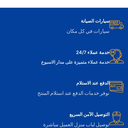
سيارات الصيانة
سيارات في كل مكان
خدمة عملاء 24/7
خدمة عملاء متميزة على مدار الاسبوع
الدفع عند الاستلام
نوفر خدمات الدفع عند استلام المنتج
التوصيل الآمن السريع
توصيل لباب منزل العميل مباشرة