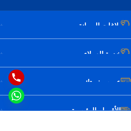
بلاغات الصيانة
خدمة العملاء
عن سيف تك
الأقسام الرئيسية