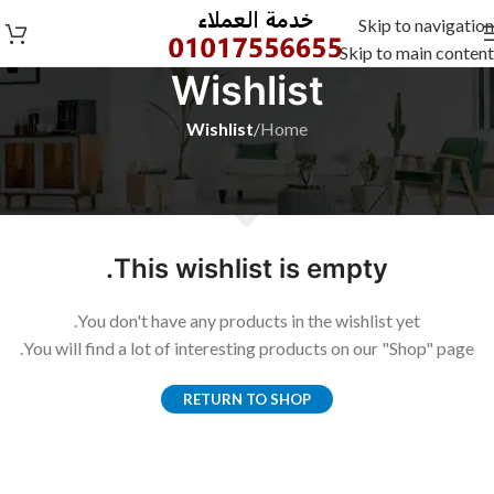
Skip to navigation
Skip to main content
Wishlist
Wishlist
/
Home
This wishlist is empty.
You don't have any products in the wishlist yet.
You will find a lot of interesting products on our "Shop" page.
RETURN TO SHOP