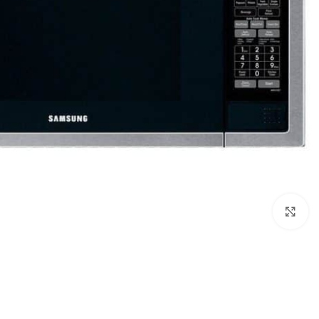
Click to enlarge