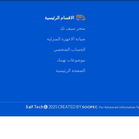
الاقسام الرئيسية
متجر سيف تك
صيانة الاجهزة المنزلية
الحساب الشخصي
موضوعات تهمك
الصفحة الرئيسية
Saif Tech
2025 CREATED BY
SOOPEC
. For Advanced information Te