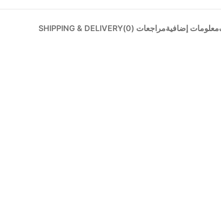
معلومات إضافية
مراجعات (0)
SHIPPING & DELIVERY