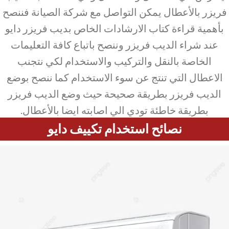
فريزر بالأعطال يمكن التواصل مع شركة الصيانة فننصح
بأهمية قراءة كتاب الارشادات الخاص بديب فريزر دايو
عند شراء الديب فريزر وننصح باتباع كافة التعليمات
الخاصة بالنقل والتركيب والاستخدام لكي نتجنب
الاعطال التي تنتج عن سوء الاستخدام كما ننصح بوضع
الديب فريزر بطريقة صحيحة حيث وضع الديب فريزر
بطريقة خاطئة تودي الي اصابته ايضا بالأعطال.
نصائح استخدام تكييف دايو