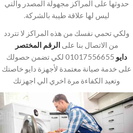
حدوثها على المراكز مجهولة المصدر والتي
ليس لها علاقة طيبة بالشركة.
ولكي تحمي نفسك من هذه المراكز لا تتردد
من الاتصال بنا على
الرقم المختصر
دايو
01017556655 لكي تضمن حصولك
على خدمة صيانة معتمدة لأجهزة دايو خاصتك
وتعيد الكفاءة مرة اخري الي اجهزتك