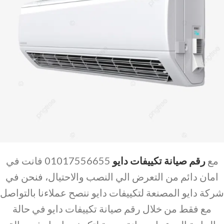
مع
رقم صيانة تكييفات دايو
01017556655 فانت في
امان دائم من التعرض الي النصب والاحتيال، فنحن في
شركة دايو المصنعة لتكييفات دايو ننصح عملاءنا بالتواصل
مع فقط من خلال رقم صيانة تكييفات دايو في حالة