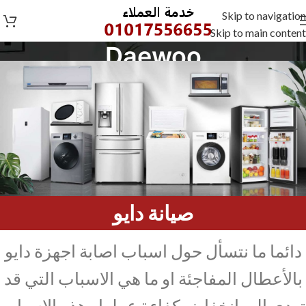
Skip to navigation
Skip to main content
Daewoo
Daewoo
/
Home
صيانة دايو
دائما ما نتسأل حول اسباب اصابة اجهزة دايو
بالأعطال المفاجئة او ما هي الاسباب التي قد
تودي الي انخفاض كفاءة عملها وهذه الاسباب