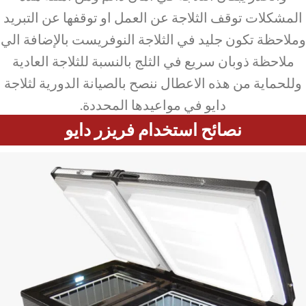
المشكلات توقف الثلاجة عن العمل او توقفها عن التبريد
وملاحظة تكون جليد في الثلاجة النوفريست بالإضافة الي
ملاحظة ذوبان سريع في الثلج بالنسبة للثلاجة العادية
وللحماية من هذه الاعطال ننصح بالصيانة الدورية لثلاجة
دايو في مواعيدها المحددة.
نصائح استخدام فريزر دايو