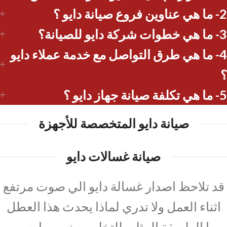
2- ما هي عناوين فروع صيانة دايو ؟
3- ما هي خطوات شركة دايو للصيانة؟
4- ما هي طرق التواصل مع خدمة عملاء دايو
؟
5- ما هي تكلفة صيانة جهاز دايو ؟
صيانة دايو المتخصصة للأجهزة
صيانة غسالات دايو
قد تلاحظ اصدار غسالة دايو الي صوت مرتفع
اثناء العمل ولا تدري لماذا يحدث هذا العطل
وما الطريقة المثلي للتخلص منه، مما يسبب