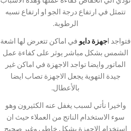
تتمثل في ارتفاع درجة الجو او ارتفاع نسبه
الرطوبة.
فتواجد ا
جهزة دايو
في اماكن تتعرض لها اشعة
الشمس بشكل مباشر يوثر على كفاءة عمل
الماتور وايضا تواجد الاجهزة في اماكن غير
جيدة التهوية يجعل الاجهزة تصاب ايضا
بالأعطال.
واخيرا نأتي لسبب يغفل عنه الكثيرون وهو
سوء الاستخدام الناتج من العملاء حيث ان
استخدام الاجهزة بشكل خاطي وغير صحيح