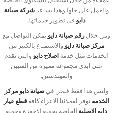
والعمل على حلها وهذا يساعد
شركة صيانة
دايو
في تطوير خدماتها.
ومن خلال
رقم صيانة دايو
يمكن التواصل مع
مركز صيانة دايو
والاستمتاع بالكثير من
الخدمات مثل خدمة
اصلاح دايو
والتي تقدم
على ايدي مجموعة مميزة من الفنيين
والمهندسين.
وليس هذا فقط فنحن في
صيانة دايو مركز
الخدمة
نوفر لعملائنا الاعزاء كافة
قطع غيار
دايو الاصلية
الخاصة بجميع الاجهزة وجميع