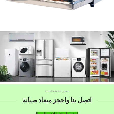
بسعر الدقيقة العادية
اتصل بنا واحجز ميعاد صيانة
اضغط هنا للاتصال