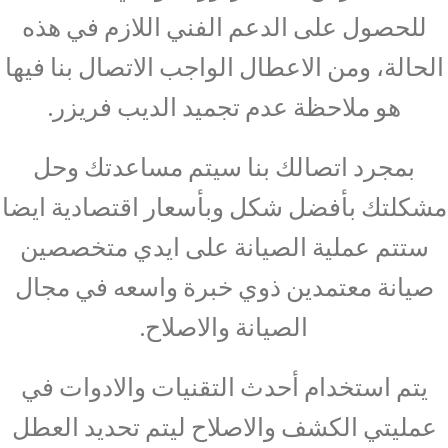
للحصول على الدعم الفني اللازم في هذه
الحالة، ومن الاعطال الواجب الاتصال بنا فيها
هو ملاحظة عدم تجميد الديب فريزر.
بمجرد اتصالك بنا سيتم مساعدتك وحل
مشكلتك بأفضل شكل وبأسعار اقتصادية ايضا
ستتم عملية الصيانة على ايدي متخصصين
صيانة معتمدين ذوي خبرة واسعه في مجال
الصيانة والاصلاح.
يتم استخدام أحدث التقنيات والادوات في
عمليتي الكشف والاصلاح ليتم تحديد العطل