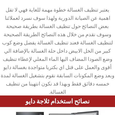
يعتبر تنظيف الغسالة خطوة مهمة للغاية فهي لا تقل
اهمية عن الصيانة الدورية ولهذا سوف نسرد لعملائنا
بعض النصائح حول تنظيف الغسالة بطريقة صحيحة
وسوف نقدم من خلال هذه النصائح الطريقة الصحيحة
لتنظيف الغسالة فعند تنظيف الغسالة يفضل وضع كوب
كبير من الخل الابيض داخل حلة الغسالة بالإضافة الي
وضع الصودا المضاف اليها الماء المغلي لإعطاء تنظيف
أقوى والعمل على قتل اي بكتريا متواجدة بغسالة دايو
وبعد وضع المكونات السابقة نقوم بتشغيل الغسالة لمدة
خمسه دقائق فقط وبهذا قد نكون انتهينا من تنظيف
الغسالة.
نصائح استخدام ثلاجة دايو