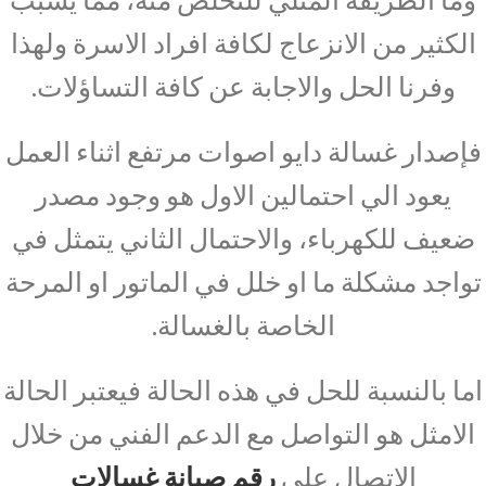
الكثير من الانزعاج لكافة افراد الاسرة ولهذا
وفرنا الحل والاجابة عن كافة التساؤلات.
فإصدار غسالة دايو اصوات مرتفع اثناء العمل
يعود الي احتمالين الاول هو وجود مصدر
ضعيف للكهرباء، والاحتمال الثاني يتمثل في
تواجد مشكلة ما او خلل في الماتور او المرحة
الخاصة بالغسالة.
اما بالنسبة للحل في هذه الحالة فيعتبر الحالة
الامثل هو التواصل مع الدعم الفني من خلال
الاتصال على
رقم صيانة غسالات