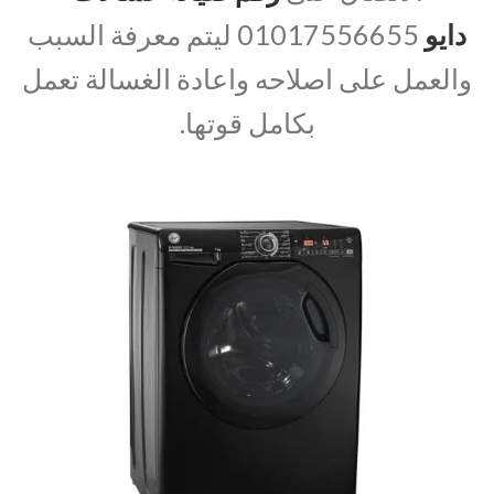
دايو
01017556655 ليتم معرفة السبب
والعمل على اصلاحه واعادة الغسالة تعمل
بكامل قوتها.