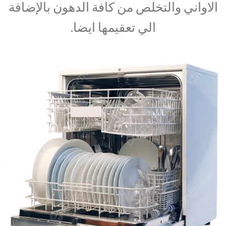
الاواني والتخلص من كافة الدهون بالإضافة
الي تعقيمها ايضا.