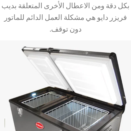
بكل دقة ومن الاعطال الأخرى المتعلقة بديب
فريزر دايو هي مشكلة العمل الدائم للماتور
دون توقف.