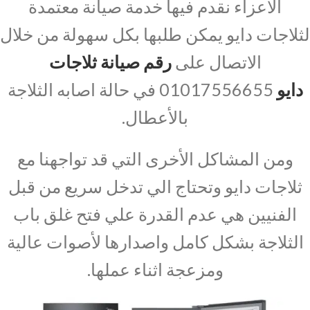
الاعزاء نقدم فيها خدمة صيانة معتمدة
لثلاجات دايو يمكن طلبها بكل سهولة من خلال
الاتصال على
رقم صيانة ثلاجات
دايو
01017556655 في حالة اصابه الثلاجة
بالأعطال.
ومن المشاكل الأخرى التي قد تواجهنا مع
ثلاجات دايو وتحتاج الي تدخل سريع من قبل
الفنيين هي عدم القدرة علي فتح غلق باب
الثلاجة بشكل كامل واصدارها لأصوات عالية
ومزعجة اثناء عملها.