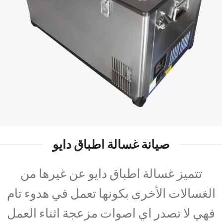
صيانة غسالة اطباق دايو
تتميز غسالة اطباق دايو عن غيرها من
الغسالات الأخرى بكونها تعمل في هدوء تام
فهي لا تصدر اي اصوات مزعجة اثناء العمل