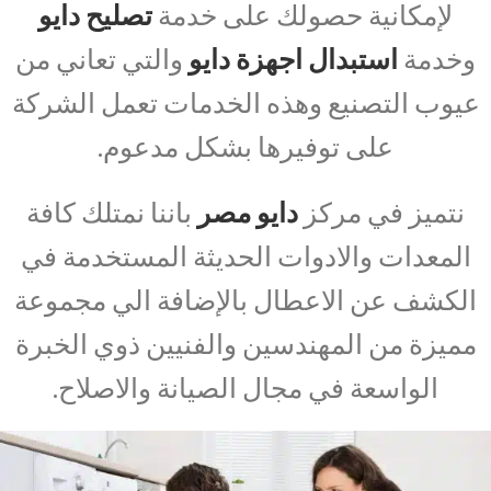
لإمكانية حصولك على خدمة
تصليح دايو
وخدمة
استبدال اجهزة دايو
والتي تعاني من
عيوب التصنيع وهذه الخدمات تعمل الشركة
على توفيرها بشكل مدعوم.
نتميز في مركز
دايو مصر
باننا نمتلك كافة
المعدات والادوات الحديثة المستخدمة في
الكشف عن الاعطال بالإضافة الي مجموعة
مميزة من المهندسين والفنيين ذوي الخبرة
الواسعة في مجال الصيانة والاصلاح.