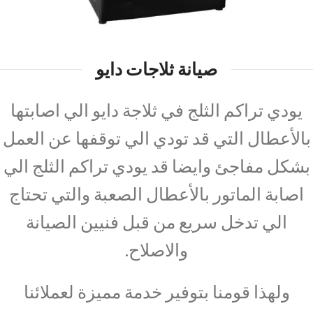
صيانة ثلاجات دايو
يودي تراكم الثلج في ثلاجة دايو الي اصابتها
بالأعطال التي قد تودي الي توقفها عن العمل
بشكل مفاجئ وايضا قد يودي تراكم الثلج الي
اصابة الماتور بالأعطال الصعبة والتي تحتاج
الي تدخل سريع من قبل فنيين الصيانة
والاصلاح.
ولهذا قومنا بتوفير خدمة مميزة لعملائنا