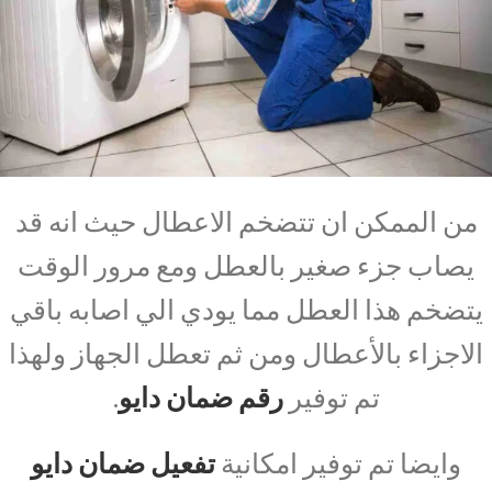
من الممكن ان تتضخم الاعطال حيث انه قد
يصاب جزء صغير بالعطل ومع مرور الوقت
يتضخم هذا العطل مما يودي الي اصابه باقي
الاجزاء بالأعطال ومن ثم تعطل الجهاز ولهذا
تم توفير
رقم ضمان دايو
.
وايضا تم توفير امكانية
تفعيل ضمان دايو