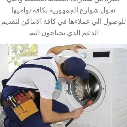
تجول شوارع الجمهورية بكافة نواحيها
للوصول الي عملاءها في كافة الاماكن لتقديم
الدعم الذي يحتاجون اليه.