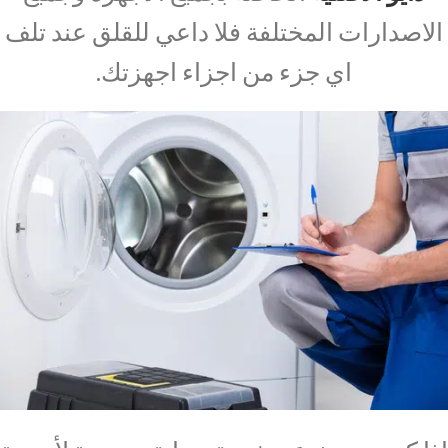
الاصدارات المختلفة فلا داعي للقلق عند تلف
اي جزء من اجزاء اجهزتك.