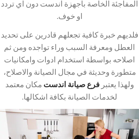
المفاجئة الخاصة بأجهزة اندست دون اي تردد
او خوف.
فلديهم خبرة كافية تجعلهم قادرين على تحديد
العطل ومعرفة السبب وراء تواجده ومن ثم
اصلاحه بواسطة استخدام ادوات وامكانيات
متطورة وحديثة في مجال الصيانة والاصلاح،
ولهذا يعتبر
فرع صيانة اندست
مكان معتمد
لخدمات الصيانة بكافة اشكالها.