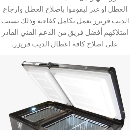
العطل او غير ليقوموا بإصلاح العطل وارجاع
الديب فريزر يعمل بكامل كفاءته وذلك بسبب
امتلاكهم أفضل فريق من الدعم الفني القادر
على اصلاح كافة اعطال الديب فريزر.