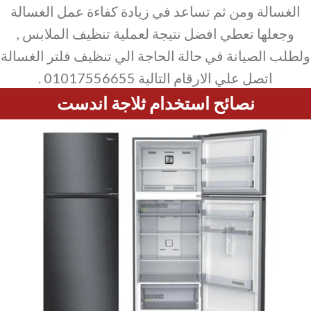
الغسالة ومن ثم تساعد في زيادة كفاءة عمل الغسالة
وجعلها تعطي افضل نتيجة لعملية تنظيف الملابس ,
ولطلب الصيانة في حالة الحاجة الي تنظيف فلتر الغسالة
اتصل علي الارقام التالية 01017556655 .
نصائح استخدام ثلاجة اندست