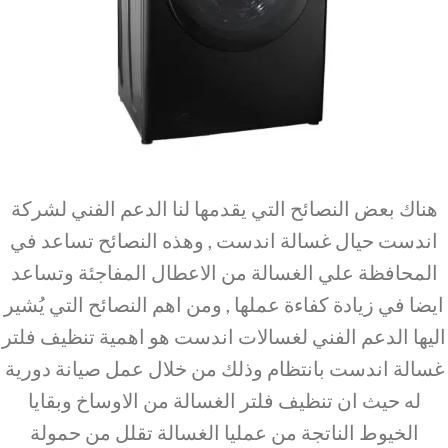
هناك بعض النصائح التي يقدمها لنا الدعم الفني لشركة
اندست حيال غسالة اندست , وهذه النصائح تساعد في
المحافظة علي الغسالة من الاعطال المفاجئة وتساعد
ايضا في زيادة كفاءة عملها , ومن اهم النصائح التي يُشير
اليها الدعم الفني لغسالات اندست هو اهمية تنظيف فلتر
غسالة اندست بانتظام وذلك من خلال عمل صيانة دورية
له حيث ان تنظيف فلتر الغسالة من الاوساخ وبقايا
الخيوط الناتجة من عمليا الغسالة تقلل من حمولة