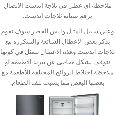
ملاحظة اي عطل في ثلاجة اندست الاتصال
برقم صيانة ثلاجات اندست.
وعلي سبيل المثال وليس الحصر سوف نقوم
بذكر بعض الاعطال الشائعة والمتكررة مع
ثلاجات اندست وهذه الاعطال تتمثل في كونها
تتوقف بشكل مفاجى عن تبريد الاطعمة او
ملاحظة اختلاط الروائح المختلفة للأطعمة مع
بعضها البعض مما يسبب تلف الطعام.