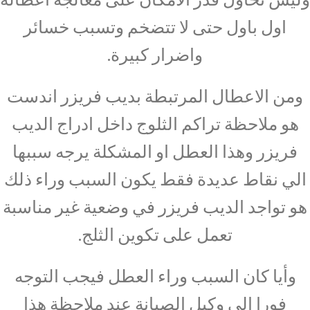
اول باول حتى لا تتضخم وتسبب خسائر
واضرار كبيرة.
ومن الاعطال المرتبطة بديب فريزر اندست
هو ملاحظة تراكم الثلوج داخل ادراج الديب
فريزر وهذا العطل او المشكلة يرجه سببها
الي نقاط عديدة فقط يكون السبب وراء ذلك
هو تواجد الديب فريزر في وضعية غير مناسبة
تعمل على تكوين الثلج.
وأيا كان السبب وراء العطل فيجب التوجه
فورا الي وكيل الصيانة عند ملاحظة هذا