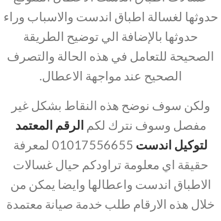
حدوثها لغسالة اطباق اندست والاسباب وراء
حدوثها بالإضافة الي توضيح الطريقة
الصحيحة للتعامل في هذه الحالة والتصرف
الصحيح عند مواجهة الاعطال.
ولكن سوف نوضح هذه النقاط بشكل غير
مفصل وسوف نترك لكم
الرقم المعتمد
لتوكيل اندست
01017556655 لمعرفة
حقيقة اي معلومة تراودكم حيال غسالات
الاطباق اندست واعطالها وايضا يمكن من
خلال هذه الارقام طلب خدمة صيانة معتمدة