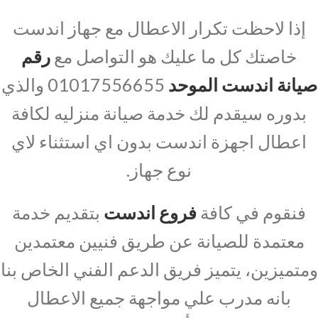
إذا لاحظت تكرار الاعطال مع جهاز اندست
خاصتك كل ما عليك هو التواصل مع
رقم
صيانة اندست الموحد
01017556655 والذي
بدوره سيقدم لك خدمة صيانة منزليه لكافة
اعطال اجهزة اندست بدون اي استثناء لاي
نوع جهاز.
فنقوم في كافة
فروع اندست
بتقديم خدمة
معتمدة للصيانة عن طريق فنيين معتمدين
ومتميزين، يتميز فريق الدعم الفني الخاص بنا
بانه مدرب علي مواجهة جميع الاعطال