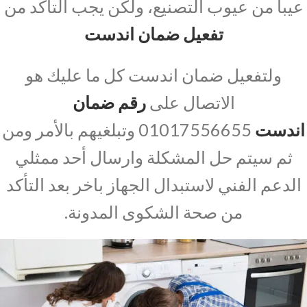
عيبا من عيوب التصنيع، ولكن يجب التأكد من
تفعيل ضمان اندست
ولتفعيل ضمان اندست كل ما عليك هو
الاتصال على
رقم ضمان
اندست
01017556655 وتبلغيهم بالأمر ومن
ثم سيتم حل المشكلة وارسال أحد ممثلي
الدعم الفني لاستبدال الجهاز باخر بعد التأكد
من صحة الشكوى المدونة.