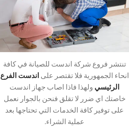
تنتشر فروع شركة اندست للصيانة في كافة
انحاء الجمهورية فلا تقتصر على
اندست الفرع
الرئيسي
ولهذا فاذا اصاب جهاز اندست
خاصتك اي ضرر لا تقلق فنحن بالجوار نعمل
على توفير كافة الخدمات التي تحتاجها بعد
عملية الشراء.