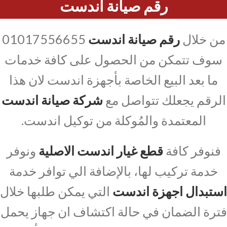
رقم صيانة اندست
من خلال
رقم صيانة اندست
01017556655
سوف تتمكن من الحصول على كافة خدمات
ما بعد البيع الخاصة بأجهزة اندست لان هذا
الرقم يجعلك تتواصل مع
شركة صيانة اندست
المعتمدة والمُوكلة من توكيل اندست.
فنوفر كافة
قطع غيار اندست الاصلية
ونوفر
خدمة تركيب لها، بالإضافة الي توافر خدمة
استبدال اجهزة اندست
التي يمكن طلبها خلال
فترة الضمان في حالة اكتشاف ان جهاز يحمل