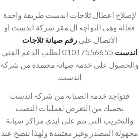
لإصلاح اعطال ثلاجات اندست طريقة واحدة
فعالة وهي التواجه ال مقر شركة اندست او
الاتصال على
رقم صيانة ثلاجات
اندست
01017556655 لطلب الدعم الفني
والحصول على خدمة صيانة معتمدة من شركة
اندست.
فتواجد خدمة الصيانة من شركة اندست
يحميك من التعرض لعمليات النصب
والتخريب التي تتم على ايدي مراكز صيانة
مجهولة المصدر وغير معتمدة ولهذا ننصح عند