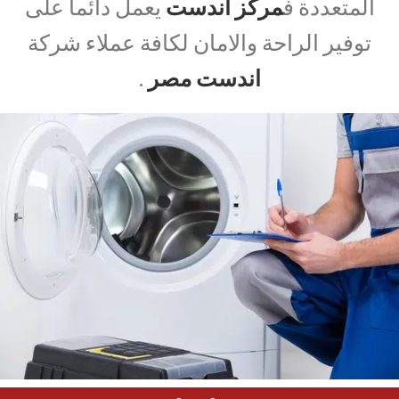
المتعددة ف
مركز اندست
يعمل دائما على
توفير الراحة والامان لكافة عملاء شركة
اندست مصر
.