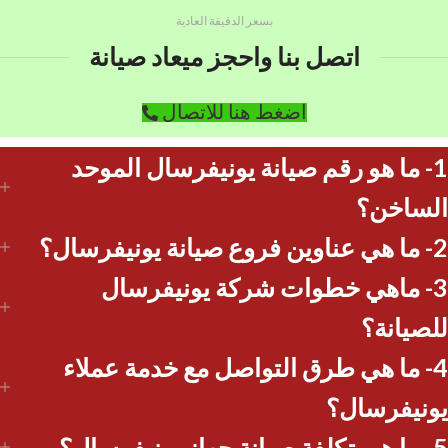
بسعر الدقيقة العادية
اتصل بنا واحجز ميعاد صيانة
اضغط هنا للاتصال
1- ما هو رقم صيانة يونيفرسال الموحد
الساخن؟
2- ما هي عناوين فروع صيانة يونيفرسال؟
3- ماهي خطوات شركة يونيفرسال
للصيانة؟
4- ما هي طرق التواصل مع خدمة عملاء
يونيفرسال؟
5- ما هي تكلفة صيانة جهاز يونيفرسال؟