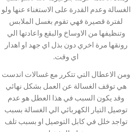
الغسالة وعدم القدرة على الاستغناء عنها ولو
لفترة قصيرة فهي تقوم بغسل الملابس
وتنظيفها من الاوساخ والبقع واعادتها الي
رونقها مرة اخري دون بذل اي جهد او اهدار
اي وقت.
ومن الاعطال التي تتكرر مع غسالات اندست
هي توقف الغسالة عن العمل بشكل نهائي
وقد يكون السبب في هذا العطل هو عدم
توصيل التيار الكهربائي الي الغسالة بسبب
تواجد خلل في كابل التوصيل او بسبب تلف