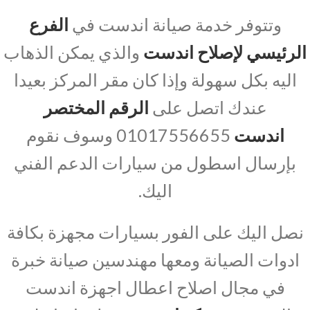
وتتوفر خدمة صيانة اندست في
الفرع
الرئيسي لإصلاح اندست
والذي يمكن الذهاب
اليه بكل سهولة وإذا كان مقر المركز بعيدا
عندك اتصل على
الرقم المختصر
اندست
01017556655 وسوف نقوم
بإرسال اسطول من سيارات الدعم الفني
اليك.
نصل اليك على الفور بسيارات مجهزة بكافة
ادوات الصيانة ومعها مهندسين صيانة خبرة
في مجال اصلاح اعطال اجهزة اندست