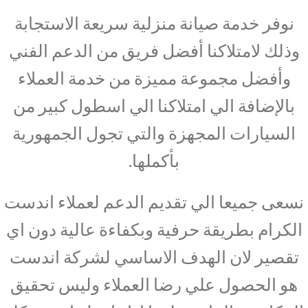
نوفر خدمة صيانة منزلية سريعة الاستجابة
وذلك لامتلاكنا أفضل فريق من الدعم الفني
وأفضل مجموعة مميزة من خدمة العملاء
بالإضافة الي امتلاكنا الي اسطول كبير من
السيارات المجهزة والتي تجول الجمهورية
بأكملها.
نسعى جميعا الي تقديم الدعم لعملاء اندست
الكرام بطريقة حرفية وبكفاءة عالية دون اي
تقصير لان الهدف الاساسي لشركة اندست
هو الحصول علي رضا العملاء وليس تحقيق