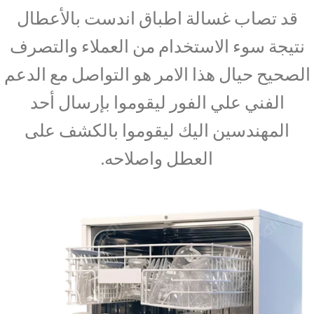
قد تصاب غسالة اطباق اندست بالأعطال
نتيجة سوء الاستخدام من العملاء والتصرف
الصحيح حيال هذا الامر هو التواصل مع الدعم
الفني علي الفور ليقوموا بإرسال أحد
المهندسين اليك ليقوموا بالكشف على
العطل واصلاحه.