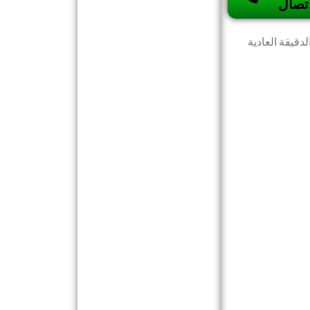
اتصال
دقيقة العادية