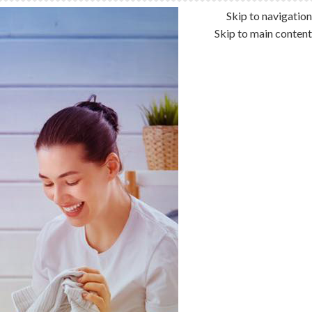
Skip to navigation
Skip to main content