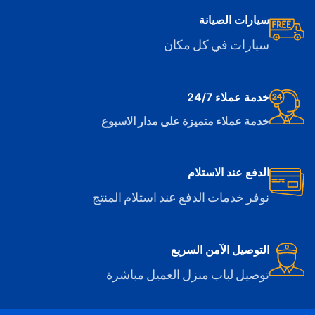
سيارات الصيانة
سيارات في كل مكان
خدمة عملاء 24/7
خدمة عملاء متميزة على مدار الاسبوع
الدفع عند الاستلام
نوفر خدمات الدفع عند استلام المنتج
التوصيل الآمن السريع
توصيل لباب منزل العميل مباشرة