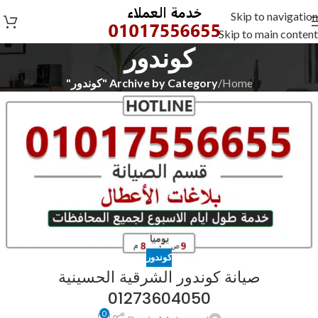
Skip to navigation
Skip to main content
كوندور
Home
/
Archive by Category "كوندور"
كوندور
صيانة كوندور الشرقية الحسينية
01273604050
0