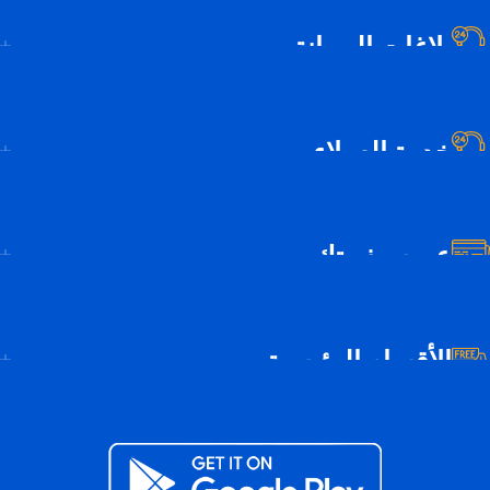
بلاغات الصيانة
خدمة العملاء
عن سيف تك
الأقسام الرئيسية