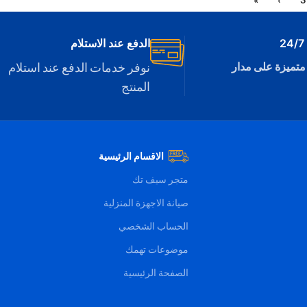
الدفع عند الاستلام
متميزة على مدار
نوفر خدمات الدفع عند استلام
المنتج
الاقسام الرئيسية
متجر سيف تك
صيانة الاجهزة المنزلية
الحساب الشخصي
موضوعات تهمك
الصفحة الرئيسية