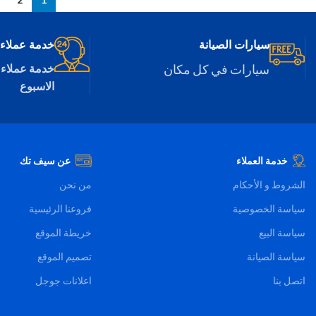
سيارات الصيانة
خدمة عملاء 24/7
سيارات في كل مكان
خدمة عملاء 
الاسبوع
خدمة العملاء
عن سيف تك
الشروط و الأحكام
من نحن
سياسة الخصوصية
فروعنا الرئيسية
سياسة البيع
خريطة الموقع
سياسة الصيانة
تصميم الموقع
اتصل بنا
اعلانات جوجل