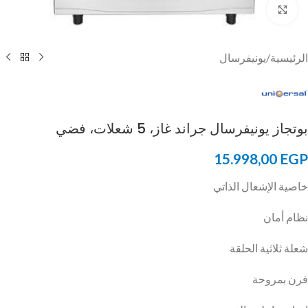
Click to enlarge
الرئيسية
/
يونيفرسال
بوتجاز يونيفرسال جراند غاز، 5 شعلات، فضي
15.998,00
EGP
خاصية الإشعال الذاتي
نظام أمان
شعلة ثلاثية الحلقة
فرن بمروحة