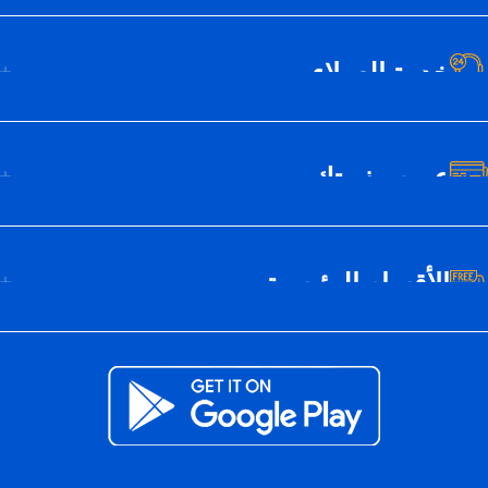
خدمة العملاء
عن سيف تك
الأقسام الرئيسية