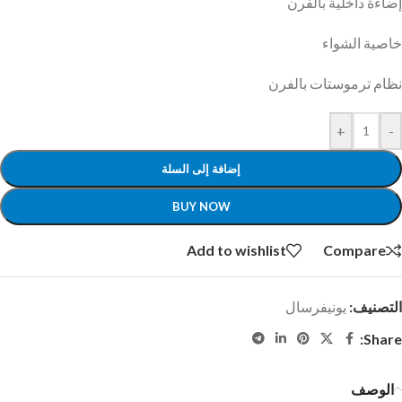
إضاءة داخلية بالفرن
خاصية الشواء
نظام ترموستات بالفرن
+
-
إضافة إلى السلة
BUY NOW
Add to wishlist
Compare
التصنيف:
يونيفرسال
Share:
الوصف