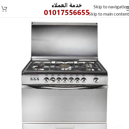
Skip to navigation
Skip to main content