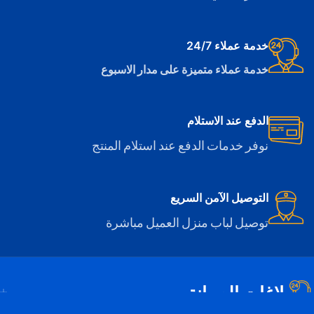
خدمة عملاء 24/7
خدمة عملاء متميزة على مدار الاسبوع
الدفع عند الاستلام
نوفر خدمات الدفع عند استلام المنتج
التوصيل الآمن السريع
توصيل لباب منزل العميل مباشرة
بلاغات الصيانة