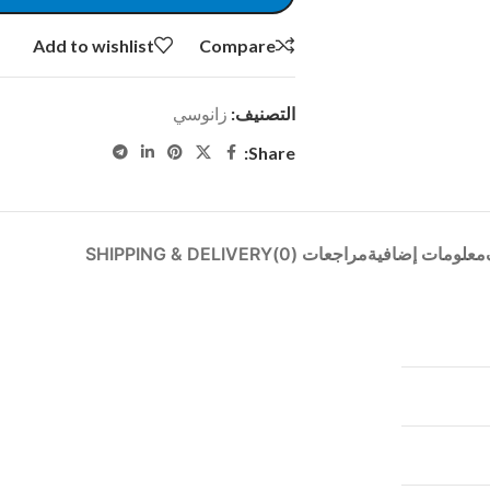
Add to wishlist
Compare
التصنيف:
زانوسي
Share:
معلومات إضافية
مراجعات (0)
SHIPPING & DELIVERY