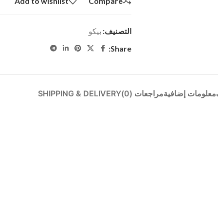
Add to wishlist
Compare
التصنيف:
بيكو
Share:
معلومات إضافية
مراجعات (0)
SHIPPING & DELIVERY