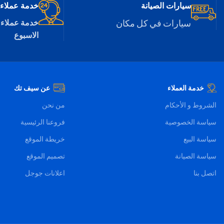
• فلتر عالي الكثاقة يمكن فكه وتركيبه
• فلتر عالي الكثاقة 
سيارات الصيانة
خدمة عملاء 24/7
للغسل بسهولة
للغسل بسهولة
سيارات في كل مكان
خدمة عملاء 
الاسبوع
خدمة العملاء
عن سيف تك
الشروط و الأحكام
من نحن
سياسة الخصوصية
فروعنا الرئيسية
سياسة البيع
خريطة الموقع
سياسة الصيانة
تصميم الموقع
اتصل بنا
اعلانات جوجل