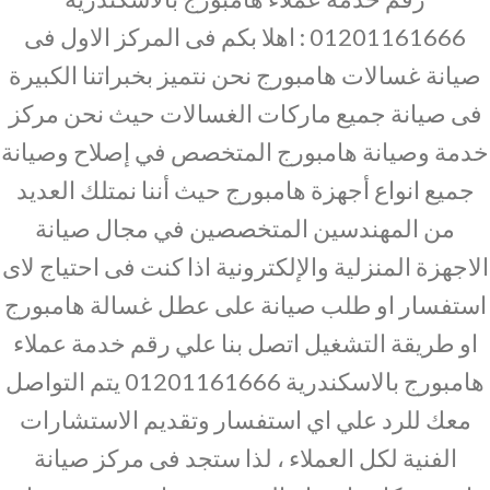
01201161666 : اهلا بكم فى المركز الاول فى
صيانة غسالات هامبورج نحن نتميز بخبراتنا الكبيرة
فى صيانة جميع ماركات الغسالات حيث نحن مركز
خدمة وصيانة هامبورج المتخصص في إصلاح وصيانة
جميع انواع أجهزة هامبورج حيث أننا نمتلك العديد
من المهندسين المتخصصين في مجال صيانة
الاجهزة المنزلية والإلكترونية اذا كنت فى احتياج لاى
استفسار او طلب صيانة على عطل غسالة هامبورج
او طريقة التشغيل اتصل بنا علي رقم خدمة عملاء
هامبورج بالاسكندرية 01201161666 يتم التواصل
معك للرد علي اي استفسار وتقديم الاستشارات
الفنية لكل العملاء ، لذا ستجد فى مركز صيانة