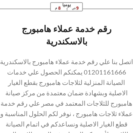
رقم خدمة عملاء هامبورج
بالاسكندرية
اتصل بنا علي رقم خدمة عملاء هامبورج بالاسكندرية
01201161666 يمكنكم الحصول علي خدمات
الصيانة المنزلية لثلاجات هامبورج بقطع الغيار
الاصلية وبشهادة ضمان معتمدة من مركز صيانة
هامبورج للثلاجات المعتمد في مصر علي رقم خدمة
عملاء ثلاجات هامبورج ، نوفر لكم الحلول المناسبة و
قطع الغيار الاصلية ونساعدكم في اتمام الصيانة