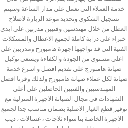
خدمة العملاء التي تعمل علي مدار الساعة وسيتم
تسجيل الشكوي وتحديد موعد الزيارة لاصلاح
العطل من خلال مهندسين وفنيين مدربين علي ايدي
خبراء علي دراية كاملة لجميع الاعطال والمشكلات
الفنية التي قد تواجهها اجهزة هامبورج ومدربين علي
اعلي مستوي من الجودة والكفاءة ويسعى توكيل
صيانة هامبورج على تقديم افضل و اسرع خدمة
صيانة لكل عملاء صيانة هامبورج ولذلك وفرنا افضل
المهندسيين والفنيين الحاصلين على أعلى
الشهادات فى مجال الصيانة الاجهزة المنزلية مع
توفير قطع الغيار الاصلية بضمان مناسب جدا لجميع
الاجهزة الخاصة بنا سواء ثلاجات ، غسالات ، ديب