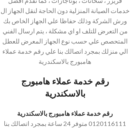
فريزر ، سخانات ، بوتاجازات ، كما نقدم افضل
خدمات الصيانة المنزلية دون الحاجة لنقل الجهاز ال
ورش الشركة وذلك حفاظا علي الجهاز الخاص بك
من التعرض للتلف او اي مشكلة ، يتم ارسال الفني
المتحصص علي حسب نوع الجهاز المعرض للعطل
الي منزلك بمجرد اتصالك بنا علي رقم خدمة عملاء
هامبورج بالاسكندرية
رقم خدمة عملاء هامبورج
بالاسكندرية
رقم خدمة عملاء هامبورج بالاسكندرية
0120116111 متوفر 24 ساعة بمجرد اتصالك بنا