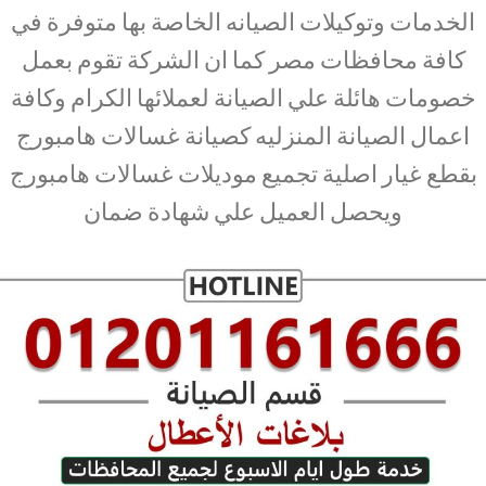
الخدمات وتوكيلات الصيانه الخاصة بها متوفرة في
كافة محافظات مصر كما ان الشركة تقوم بعمل
خصومات هائلة علي الصيانة لعملائها الكرام وكافة
اعمال الصيانة المنزليه كصيانة غسالات هامبورج
بقطع غيار اصلية تجميع موديلات غسالات هامبورج
ويحصل العميل علي شهادة ضمان