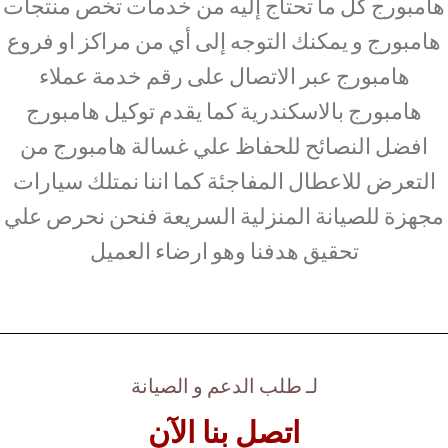
هامبورج كل ما تحتاج إليه من خدمات تخص منتجات
هامبورج و يمكنك التوجه إلى أي من مراكز او فروع
هامبورج عبر الاتصال على رقم خدمة عملاء
هامبورج بالاسكندرية كما يقدم توكيل هامبورج
افضل النصائح للحفاظ علي غسالة هامبورج من
التعرض للاعطال المفاجئة كما اننا نمتلك سيارات
مجهزة للصيانة المنزلية السريعة فنحن نحرص علي
تحقيق هدفنا وهو ارضاء العميل
لـ طلب الدعم و الصيانة
اتصل بنا الآن