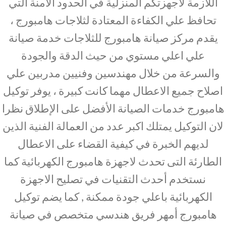
اللازمة لأجهزتكم المنزلية في الحدود الامنة التي
تحافظ علي الكفاءة المعتادة لثلاجات هامبورج ،
يقدم مركز صيانة هامبورج للثلاجات خدمة صيانة
علي اعلي مستوي من حيث الدقة والجودة
والسرعة من خلال مهندسين وفنيين مدربين علي
اصلاح جميع الاعطال مهما كانت كبيرة ، يوفر توكيل
هامبورج خدمات الصيانة الأفضل على الإطلاق نظرا
لان التوكيل يمتلك اكبر عدد من العمالة الفنية الذين
لديهم الخبرة في كيفية القضاء على الاعطال
الطارئة التى تحدث لاجهزة هامبورج الكهربائية كما
نستخدم أحدث التقنيات في تصليح الاجهزة
الكهربائية باعلي جودة ممكنة , كما يضم توكيل
هامبورج أمهر فريق هندسي متخصص في صيانة