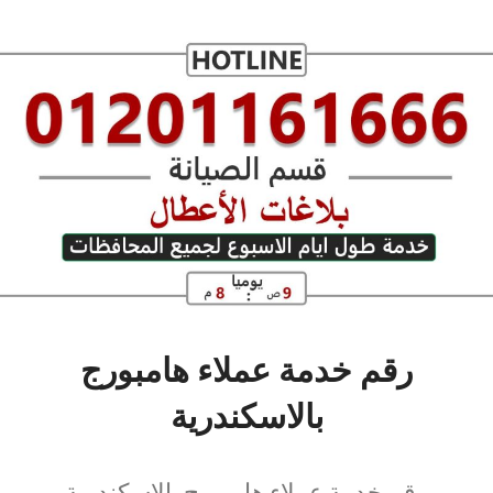
رقم خدمة عملاء هامبورج
بالاسكندرية
رقم خدمة عملاء هامبورج بالاسكندرية