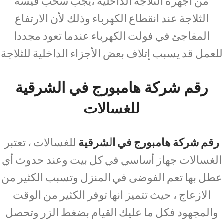
من أجهزة الثلاجة الداخلية ،يجب سحب فيشة
الثلاجة عند انقطاع الكهرباء وذلك لأن الارتفاع
المفاجئ في فولت الكهرباء عندما تعود مجددا
للعمل قد يسبب إتلاف بعض الأجزاء الداخلية للثلاجة
رقم شركة هامبورج في الشرقية
للغسالات
رقم شركة هامبورج في الشرقية
للغسالات ، تعتبر
الغسالات جهاز أساسي في كل بيت وعند حدوث أي
عطل بها تعم الفوضى في المنزل وتسبب الكثير من
الازعاج ، حيث تتميز انها توفر الكثير من الوقت
والمجهود فكل ما عليك القيام بضغط الزر وتحصل