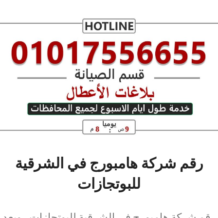
رقم شركة هامبورج في الشرقية
للبوتجازات
رقم شركة هامبورج في الشرقية للبوتجازات ، ويعد