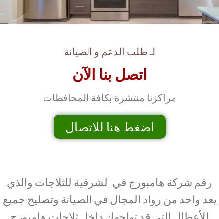
لـ طلب الدعم و الصيانة
اتصل بنا الآن
مراكزنا منتشرة بكافة المحافظات
اضغط هنا للاتصال
رقم شركة هامبورج في الشرقية للثلاجات والذي
يعد واحد من رواد المجال في الصيانة وتصليح جميع
الأعطال التي قد تواجهك داخل ثلاجات هامبورج