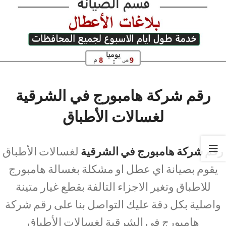
رقم شركة هامبورج في الشرقية
لغسالات الأطباق
رقم شركة هامبورج في الشرقية
لغسالات الأطباق
يقوم بصيانة اي عطل او مشكلة بغسالة هامبورج
للاطباق وتغير الاجزاء التالفة بقطع غيار متينة
واصلية بكل دقة عليك التواصل بنا على رقم شركة
هامبورج في الشرقية لغسالات الأطباق