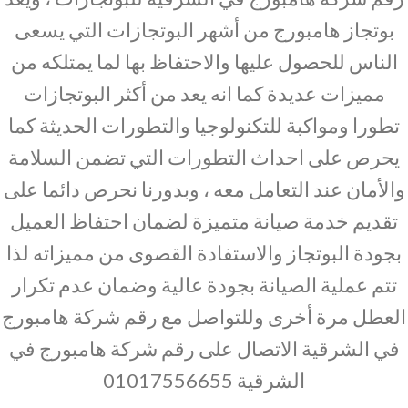
بوتجاز هامبورج من أشهر البوتجازات التي يسعى
الناس للحصول عليها والاحتفاظ بها لما يمتلكه من
مميزات عديدة كما انه يعد من أكثر البوتجازات
تطورا ومواكبة للتكنولوجيا والتطورات الحديثة كما
يحرص على احداث التطورات التي تضمن السلامة
والأمان عند التعامل معه ، وبدورنا نحرص دائما على
تقديم خدمة صيانة متميزة لضمان احتفاظ العميل
بجودة البوتجاز والاستفادة القصوى من مميزاته لذا
تتم عملية الصيانة بجودة عالية وضمان عدم تكرار
العطل مرة أخرى وللتواصل مع رقم شركة هامبورج
في الشرقية الاتصال على رقم شركة هامبورج في
الشرقية 01017556655