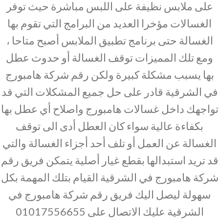
على ملابس نظيفة على اللبس مباشرة حيث توفر
الغسالات مؤخرا العديد من البرامج التي تقوم بها
الغسالة حتى برنامج تطبيق الملابس أصبح متاحا ،
ومع تلك المميزات توقف الغسالة أو حدوث عطل
بها يسبب مشكلة كبيرة ولكن رقم شركة هامبورج
في الشرقية قادر على حل جميع المشكلات التي قد
تواجهك داخل غسالات هامبورج واصلاح أي عطل بها
بكفاءة عالية سواء كان العطل أدى الى توقف
الغسالة عن العمل أو تلف أحد أجزاء الغسالة والتي
قد تريد استبدالها بقطع غيار أصلية يتمكن فريق رقم
شركة هامبورج في الشرقية القيام بتلك المهمة بكل
سهولة ليصل اليك فريق رقم شركة هامبورج في
الشرقية عليك الاتصال على 01017556655