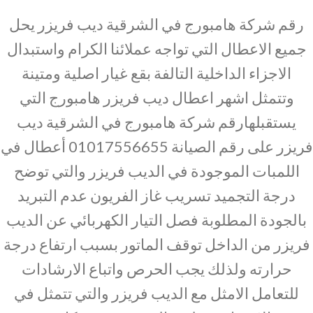
رقم شركة هامبورج في الشرقية ديب فريزر يحل
جميع الاعطال التي تواجه عملائنا الكرام واستبدال
الاجزاء الداخلية التالفة بقع غيار اصلية ومتينة
وتتمثل اشهر اعطال ديب فريزر هامبورج التي
يستقبلهارقم شركة هامبورج في الشرقية ديب
فريزر على رقم الصيانة 01017556655 أعطال في
اللمبات الموجودة في الديب فريزر والتي توضح
درجة التجميد تسريب غاز الفريون عدم التبريد
بالجودة المطلوبة فصل التيار الكهربائي عن الديب
فريزر من الداخل توقف الماتور بسبب ارتفاع درجة
حرارته ولذلك يجب الحرص واتباع الارشادات
للتعامل الامثل مع الديب فريزر والتي تتمثل في