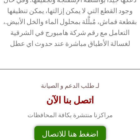
وجود القطع التي لا يمكن إزالتها، يمكن تنظيفها
بقطعة قماش، مُبلَّلة بمحلول الماء والخل الأبيض.،
التعامل مع رقم شركة هامبورج في الشرقية
لغسالة الأطباق مباشرة عند حدوث اي عطل
لـ طلب الدعم و الصيانة
اتصل بنا الآن
مراكزنا منتشرة بكافة المحافظات
اضغط هنا للاتصال