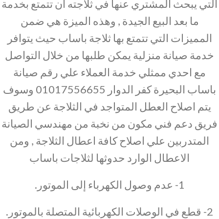
التي يبحث المشتري عنها في ثلاجته ان تتمتع بخدمة
ما بعد البيع الجيدة , وهذه الميزة هي ضمن
المميزات التي تتمتع بها ثلاجة باساب حيث يتوافر
خدمة صيانة منزلية يمكن طلبها من خلال التواصل
مع احدي ممثلي خدمة العملاء علي رقم صيانة
باساب البحيرة كفر الدوار 01017556655 وسوف
يتم اصلاح العطل المتواجد في الثلاجة عن طريق
فريق دعم فني مكون من نخبة من مهندسي الصيانة
المتدربين علي اصلاح كافة اعطال الثلاجة , ومن
الاعطال الوارد حدوثها لثلاجات باساب
1- عدم وصول الكهرباء إلى الموتور.
2- قطع في الوصلات الكهربائية المتصلة بالموتور.