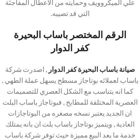
علي الميكروويف وحمايته من الاعطال المفاجئة
التي قد تصيبه.
الرقم المختصر باساب البحيرة
كفر الدوار
صيانة باساب البحيرة كفر الدوار
, اصدرت شركة
باساب لعملائه بوتاجاز مسطح يسهل عملة الطهي ,
كما انه يتناسب مع الشكل العصري للتصميمات
العصرية المختلفة للمطابخ , فبوتاجاز باساب البلت
ان الجديد يعتبر نسخه مصغره من البوتاجازات
العادية , ويتميز بوتاجاز باساب بلت ان بانه يمتلك
خدمة ما بعد البيع مميزة حيث توفر شركة باساب