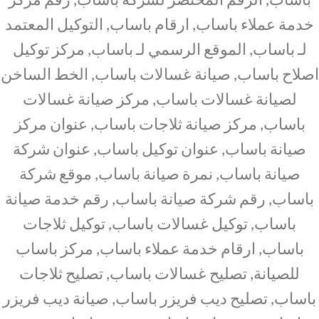
خدمة عملاء باساب, ارقام باساب, التوكيل المعتمد
لـ باساب, الموقع الرسمي لـ باساب, مركز توكيل
اصلاح باساب, صيانة غسالات باساب, الخط الساخن
لصيانة غسالات باساب, مركز صيانة غسالات
باساب, مركز صيانة ثلاجات باساب, عنوان مركز
صيانة باساب, عنوان توكيل باساب, عنوان شركة
صيانة باساب, نمرة صيانة باساب, موقع شركة
باساب, رقم شركة صيانة باساب, رقم خدمة صيانة
باساب, توكيل غسالات باساب, توكيل ثلاجات
باساب, ارقام خدمة عملاء باساب, مركز باساب
للصيانة, تصليح غسالات باساب, تصليح ثلاجات
باساب, تصليح ديب فريزر باساب, صيانة ديب فريزر