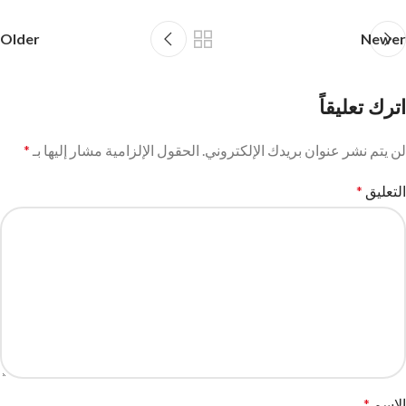
Older
Newer
اترك تعليقاً
لن يتم نشر عنوان بريدك الإلكتروني.
الحقول الإلزامية مشار إليها بـ
*
التعليق
*
الاسم
*