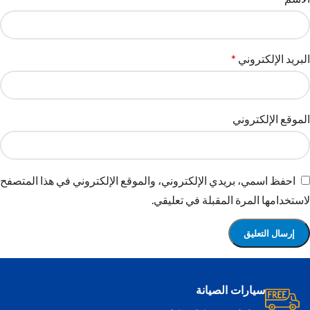
البريد الإلكتروني
*
الموقع الإلكتروني
احفظ اسمي، بريدي الإلكتروني، والموقع الإلكتروني في هذا المتصفح
لاستخدامها المرة المقبلة في تعليقي.
سيارات الصيانة