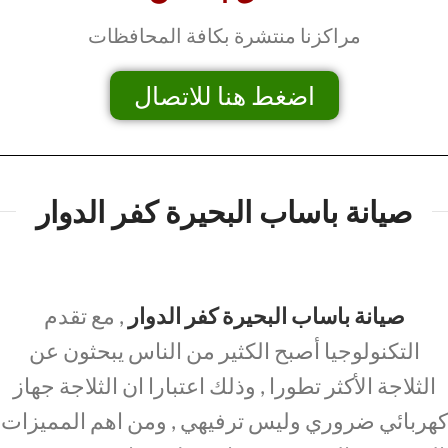
مراكزنا منتشرة بكافة المحافظات
اضغط هنا للاتصال
صيانة باساب البحيرة كفر الدوار
صيانة باساب البحيرة كفر الدوار
, مع تقدم
التكنولوجيا أصبح الكثير من الناس يبحثون عن
الثلاجة الأكثر تطورا , وذلك اعتبارا ان الثلاجة جهاز
كهربائي ضروري وليس ترفيهي , ومن اهم المميزات