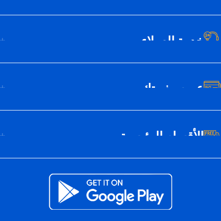
خدمة العملاء
عن سيف تك
الأقسام الرئيسية