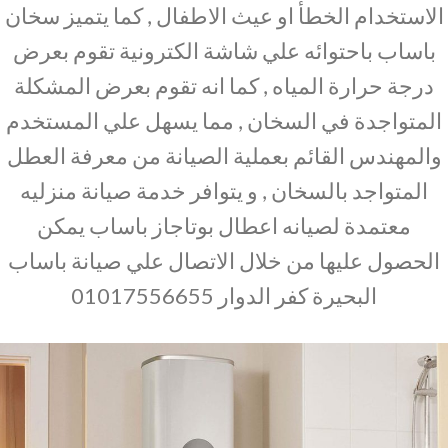
الاستخدام الخطأ او عيث الاطفال , كما يتميز سخان
باساب باحتوائه علي شاشة الكترونية تقوم بعرض
درجة حرارة المياه , كما انه تقوم بعرض المشكلة
المتواجدة في السخان , مما يسهل علي المستخدم
والمهندس القائم بعملية الصيانة من معرفة العطل
المتواجد بالسخان , و يتوافر خدمة صيانة منزليه
معتمدة لصيانه اعطال بوتاجاز باساب يمكن
الحصول عليها من خلال الاتصال علي صيانة باساب
البحيرة كفر الدوار 01017556655