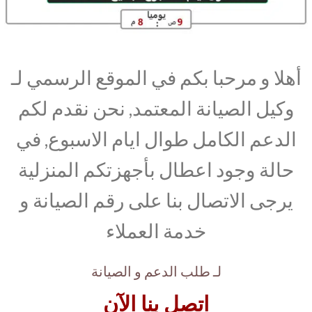
أهلا و مرحبا بكم في الموقع الرسمي لـ
وكيل الصيانة المعتمد, نحن نقدم لكم
الدعم الكامل طوال ايام الاسبوع, في
حالة وجود اعطال بأجهزتكم المنزلية
يرجى الاتصال بنا على رقم الصيانة و
خدمة العملاء
لـ طلب الدعم و الصيانة
اتصل بنا الآن