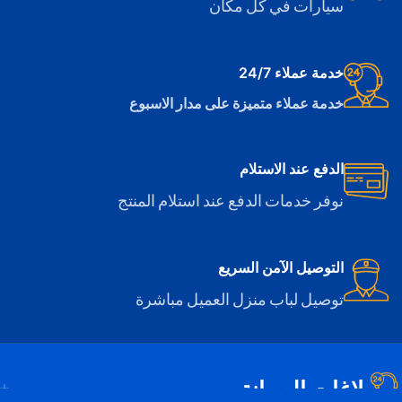
سيارات في كل مكان
خدمة عملاء 24/7
خدمة عملاء متميزة على مدار الاسبوع
الدفع عند الاستلام
نوفر خدمات الدفع عند استلام المنتج
التوصيل الآمن السريع
توصيل لباب منزل العميل مباشرة
بلاغات الصيانة