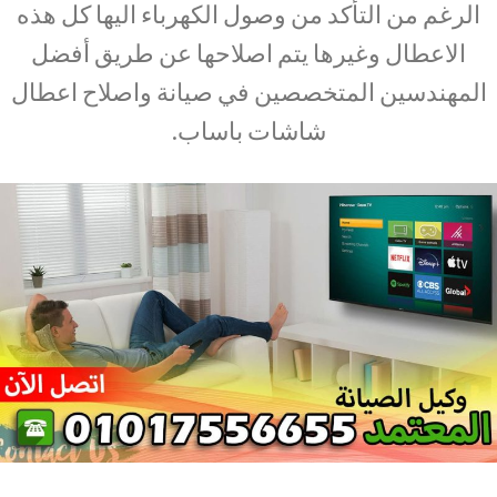
الرغم من التأكد من وصول الكهرباء اليها كل هذه
الاعطال وغيرها يتم اصلاحها عن طريق أفضل
المهندسين المتخصصين في صيانة واصلاح اعطال
شاشات باساب.