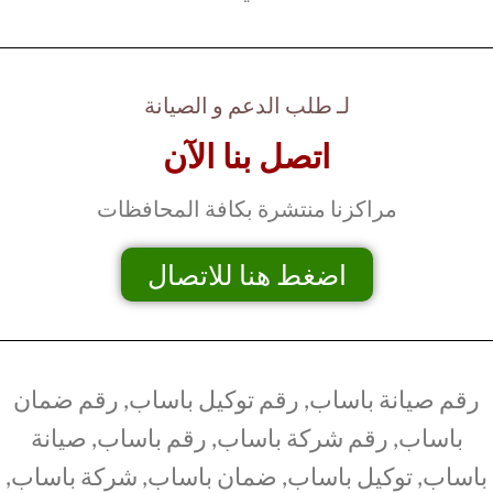
لـ طلب الدعم و الصيانة
اتصل بنا الآن
مراكزنا منتشرة بكافة المحافظات
اضغط هنا للاتصال
رقم صيانة باساب, رقم توكيل باساب, رقم ضمان
باساب, رقم شركة باساب, رقم باساب, صيانة
باساب, توكيل باساب, ضمان باساب, شركة باساب,