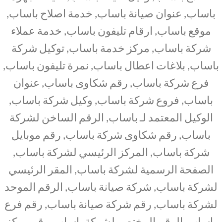
باساب, عنوان صيانة باساب, خدمة اصلاح باساب,
موقع باساب, ارقام تليفون باساب, خدمة عملاء
شركة باساب, مركز خدمة باساب, توكيل شركة
باساب, بلاغات اعطال باساب, نمرة تليفون باساب,
فرع شركة باساب, رقم شكاوى باساب, عنوان
باساب, فروع شركة باساب, وكيل شركة باساب,
الوكيل المعتمد لـ باساب, الرقم الساخن لشركة
باساب, رقم شكاوى شركة باساب, رقم موبايل
شركة باساب, المركز الرئيسي لشركة باساب,
الصفحة الرسمية لشركة باساب, المقر الرئيسي
لشركة باساب, شركة صيانة باساب, الرقم الموحد
لشركة باساب, رقم شركة صيانة باساب, رقم فرع
باساب, الرقم المختصر لشركة باساب, رقم مركز