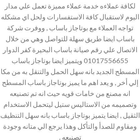
لكافة عملاءه خدمة عملاء مميزة تعمل علي مدار
اليوم لاستقبال كافة الاستفسارات ولحل اي مشكله
تواجه العملاء مع بوتاجاز باساب , ووفرت شركة
باساب ايضا طريق سهلة للتواصل وهي من خلال
الاتصال علي رقم صيانة باساب البحيرة كفر الدوار
01017556655 ويتميز ايضا بوتاجاز باساب
المسطح الجديد بانه سهل الحمل والتنقل به من مكا
إلي أخر , و يعد اهم ما يميز بوتاجاز باساب المسطح
انه مصنع من خامات قويه حيث انه تم تصنيعه
وتصميمه من الاستاليس ستيل ليتحمل الاستخدام
الثقيل , ايضا يتميز بوتاجاز باساب بانه سهل التنظيف
ومقاوم للصدأ والتأكل وهذا يرجع الي متانه وجودة
تصنيعه .