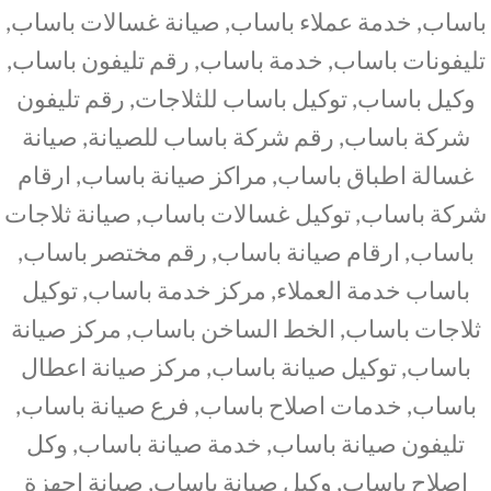
باساب, خدمة عملاء باساب, صيانة غسالات باساب,
تليفونات باساب, خدمة باساب, رقم تليفون باساب,
وكيل باساب, توكيل باساب للثلاجات, رقم تليفون
شركة باساب, رقم شركة باساب للصيانة, صيانة
غسالة اطباق باساب, مراكز صيانة باساب, ارقام
شركة باساب, توكيل غسالات باساب, صيانة ثلاجات
باساب, ارقام صيانة باساب, رقم مختصر باساب,
باساب خدمة العملاء, مركز خدمة باساب, توكيل
ثلاجات باساب, الخط الساخن باساب, مركز صيانة
باساب, توكيل صيانة باساب, مركز صيانة اعطال
باساب, خدمات اصلاح باساب, فرع صيانة باساب,
تليفون صيانة باساب, خدمة صيانة باساب, وكل
اصلاح باساب, وكيل صيانة باساب, صيانة اجهزة