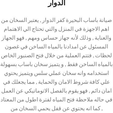
الدوار
صيانة باساب البحيرة كفر الدوار , يعتبر السخان من
اهم الاجهزة في المنزل والتي تحتاج الي الاهتمام
والعناية , وذلك لأنه جهاز حساس ومهم , فهو الجهاز
المسئول عن امدادنا بالمياه الساخن في غصون
لحظات , فتتم العملية من خلال فتح الصنبور الخاص
بالمياه الساخن فقط , و يتميز سخان باساب بسهولة
استخدامه وانه سخان عملي سلس ويتميز يحتوي
علي كافة شروط الامان والحماية , مما يجعلك في
امان دائم , فهو يقوم بالفصل الاتوماتيكي عن العمل
في حاله ملاحظة فتح المياه لفترة اطول من المعتاد
, كما انه يحتوي عن قفل يحمي السخان من