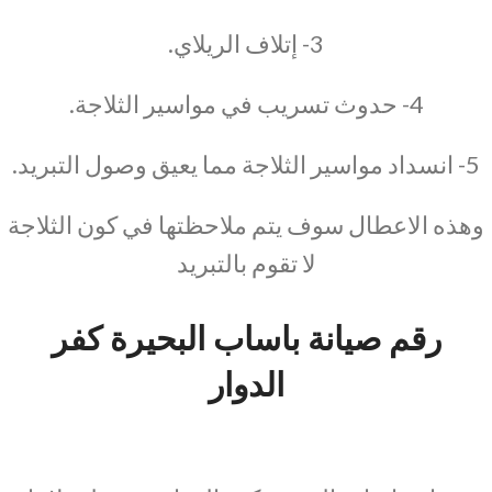
3- إتلاف الريلاي.
4- حدوث تسريب في مواسير الثلاجة.
5- انسداد مواسير الثلاجة مما يعيق وصول التبريد.
وهذه الاعطال سوف يتم ملاحظتها في كون الثلاجة
لا تقوم بالتبريد
رقم صيانة باساب البحيرة كفر
الدوار