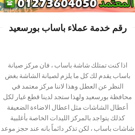
رقم خدمة عملاء باساب بورسعيد
اذا كنت تمتلك شاشة باساب ، فان مركز صيانة
باساب يقدم لك كل ما يلزم لصيانة الشاشة بغض
النظر عن العطل وهذا لاننا مركز معتمد في
محافظة بورسعيد ولهذا ستجد لدينا قطع غيار لكل
أعطال الشاشات مثل اعطال الاضاءة الضعيفة
كذلك يتواجد بالمركز الليدات الخاصة بأغلبية
شاشات باساب ، لكن تذكر دائماً بانه عند حجز موعد