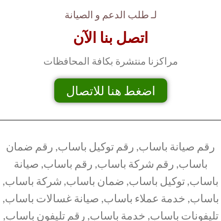
لـ طلب الدعم و الصيانة
اتصل بنا الآن
مراكزنا منتشرة بكافة المحافظات
اضغط هنا للاتصال
رقم صيانة باساب, رقم توكيل باساب, رقم ضمان
باساب, رقم شركة باساب, رقم باساب, صيانة
باساب, توكيل باساب, ضمان باساب, شركة باساب,
باساب, خدمة عملاء باساب, صيانة غسالات باساب,
تليفونات باساب, خدمة باساب, رقم تليفون باساب,