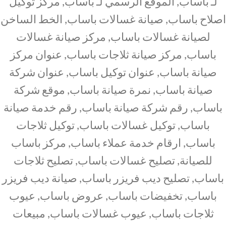
لـ باساب, الموقع الرسمي لـ باساب, مركز توكيل
اصلاح باساب, صيانة غسالات باساب, الخط الساخن
لصيانة غسالات باساب, مركز صيانة غسالات
باساب, مركز صيانة ثلاجات باساب, عنوان مركز
صيانة باساب, عنوان توكيل باساب, عنوان شركة
صيانة باساب, نمرة صيانة باساب, موقع شركة
باساب, رقم شركة صيانة باساب, رقم خدمة صيانة
باساب, توكيل غسالات باساب, توكيل ثلاجات
باساب, ارقام خدمة عملاء باساب, مركز باساب
للصيانة, تصليح غسالات باساب, تصليح ثلاجات
باساب, تصليح ديب فريزر باساب, صيانة ديب فريزر
باساب, تخفيضات باساب, عروض باساب, عيوب
ثلاجات باساب, عيوب غسالات باساب, مبيعات