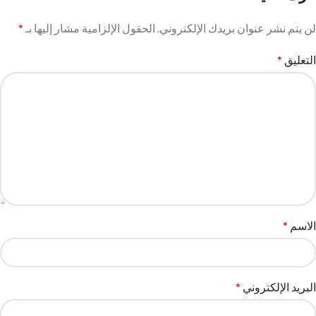
لن يتم نشر عنوان بريدك الإلكتروني.
الحقول الإلزامية مشار إليها بـ
*
التعليق
*
الاسم
*
البريد الإلكتروني
*