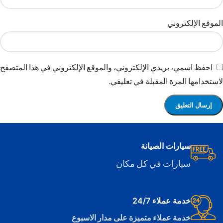
الموقع الإلكتروني
احفظ اسمي، بريدي الإلكتروني، والموقع الإلكتروني في هذا المتصفح
لاستخدامها المرة المقبلة في تعليقي.
سيارات الصيانة
سيارات في كل مكان
خدمة عملاء 24/7
خدمة عملاء متميزة على مدار الاسبوع