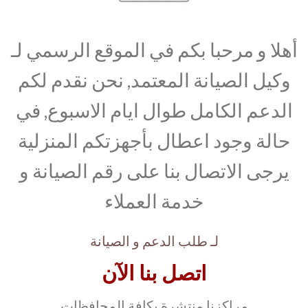
أهلا و مرحبا بكم في الموقع الرسمي لـ
وكيل الصيانة المعتمد, نحن نقدم لكم
الدعم الكامل طوال ايام الاسبوع, في
حالة وجود اعطال بأجهزتكم المنزلية
يرجى الاتصال بنا على رقم الصيانة و
خدمة العملاء
لـ طلب الدعم و الصيانة
اتصل بنا الآن
مراكزنا منتشرة بكافة المحافظات