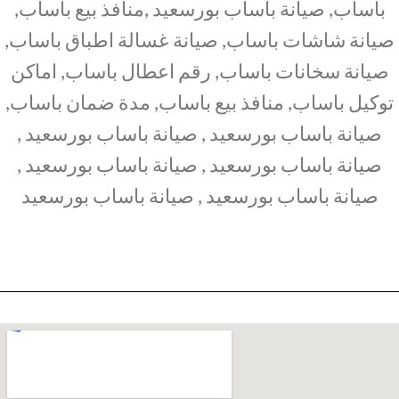
باساب, صيانة باساب بورسعيد ,منافذ بيع باساب,
صيانة شاشات باساب, صيانة غسالة اطباق باساب,
صيانة سخانات باساب, رقم اعطال باساب, اماكن
توكيل باساب, منافذ بيع باساب, مدة ضمان باساب,
صيانة باساب بورسعيد , صيانة باساب بورسعيد ,
صيانة باساب بورسعيد , صيانة باساب بورسعيد ,
صيانة باساب بورسعيد , صيانة باساب بورسعيد