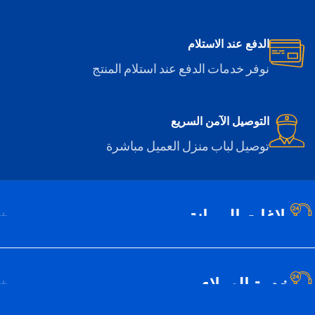
الدفع عند الاستلام
نوفر خدمات الدفع عند استلام المنتج
التوصيل الآمن السريع
توصيل لباب منزل العميل مباشرة
بلاغات الصيانة
خدمة العملاء