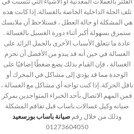
الفلتر بالعملات المعدنية أو الأشياء التي تتسبب في
تلف الحلة الداخلية الخاصة بالغسالة. إذا كانت هذه
هي المشكلة او حالة العطل ، فستلاحظ أن ملابسك
ستمزق بسهولة أكبر أثناء دورة الغسيل بالغسالة .
عادة ما تتعلق الأسباب الأخرى بالحمل الزائد على
الغسالة في حين أنه قد يبدو من الأفضل أن تحزم
الغسالة ، فإن القيام بذلك يضع ضغطًا إضافيًا على
الوحدة مما قد يؤدي إلى مشاكل في المحرك أو
ناقل الحركة. إذا كنت تواجه أي مشاكل مع الغسالة ،
فمن المهم الاتصال بأحد الخبراء المتواجدين بمركز
صيانه وكيل غسالات باساب قبل تفاقم المشكلة
وذلك من خلال رقم
صيانة باساب بورسعيد
01273604050