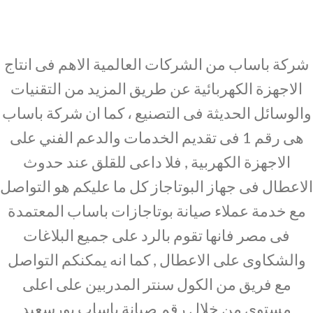
شركة باساب من الشركات العالمية الاهم فى انتاج
الاجهزة الكهربائية عن طريق المزيد من التقنيات
والوسائل الحديثة فى التصنيع ، كما ان شركة باساب
هى رقم 1 فى تقديم الخدمات والدعم الفني على
الاجهزة الكهربية , فلا داعى للقلق عند حدوث
الاعطال فى جهاز البوتاجاز كل ما عليكم هو التواصل
مع خدمة عملاء صيانة بوتاجازات باساب المعتمدة
فى مصر فانها تقوم بالرد على جميع البلاغات
والشكاوى على الاعطال , كما انه يمكنكم التواصل
مع فريق من الكول سنتر المدربين على اعلى
مستوى من خلال رقم صيانة باساب بورسعيد