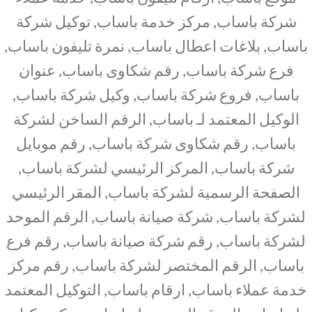
شركة باساب, مركز خدمة باساب, توكيل شركة
باساب, بلاغات اعطال باساب, نمرة تليفون باساب,
فرع شركة باساب, رقم شكاوى باساب, عنوان
باساب, فروع شركة باساب, وكيل شركة باساب,
الوكيل المعتمد لـ باساب, الرقم الساخن لشركة
باساب, رقم شكاوى شركة باساب, رقم موبايل
شركة باساب, المركز الرئيسي لشركة باساب,
الصفحة الرسمية لشركة باساب, المقر الرئيسي
لشركة باساب, شركة صيانة باساب, الرقم الموحد
لشركة باساب, رقم شركة صيانة باساب, رقم فرع
باساب, الرقم المختصر لشركة باساب, رقم مركز
خدمة عملاء باساب, ارقام باساب, التوكيل المعتمد