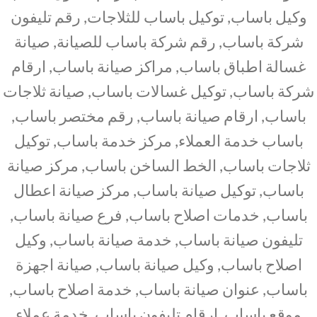
وكيل باساب, توكيل باساب للثلاجات, رقم تليفون
شركة باساب, رقم شركة باساب للصيانة, صيانة
غسالة اطباق باساب, مراكز صيانة باساب, ارقام
شركة باساب, توكيل غسالات باساب, صيانة ثلاجات
باساب, ارقام صيانة باساب, رقم مختصر باساب,
باساب خدمة العملاء, مركز خدمة باساب, توكيل
ثلاجات باساب, الخط الساخن باساب, مركز صيانة
باساب, توكيل صيانة باساب, مركز صيانة اعطال
باساب, خدمات اصلاح باساب, فرع صيانة باساب,
تليفون صيانة باساب, خدمة صيانة باساب, وكيل
اصلاح باساب, وكيل صيانة باساب, صيانة اجهزة
باساب, عنوان صيانة باساب, خدمة اصلاح باساب,
موقع باساب, ارقام تليفون باساب, خدمة عملاء