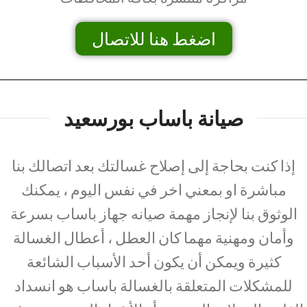
اضغط هنا للاتصال
صيانة باساب بورسعيد
إذا كنت بحاجة إلى إصلاح غسالتك بعد اتصالك بنا
مباشرة او بمعني اخر في نفس اليوم ، يمكنك
الوثوق بنا لإنجاز مهمة صيانه جهاز باساب بسرعة
وأمان ومهنية مهما كان العطل ، أعطال الغسالة
كثيرة ويمكن أن يكون أحد الأسباب الشائعة
للمشكلات المتعلقة بالغسالة باساب هو انسداد