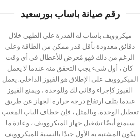
رقم صيانة باساب بورسعيد
ميكروويف باساب له القدرة علي الطهي خلال
دقائق معدودة بأقل قدر ممكن من الطاقة وعلي
الرغم من ذلك فهو مُعرض للأعطال في أي وقت
كان ، أول شيء يجب التحقق منه عندما لا يعمل
الميكروويف على الإطلاق هو الفيوز الداخلي. يعمل
الفيوز كإجراء وقائي لك وللوحدة ، ويمنع الفيوز
عندما يتلف ارتفاع درجة حرارة الجهاز عن طريق
تعطيل الوحدة. وبالمثل ، فإن خطاف الباب المعيب
سيمنع أيضًا تشغيل جهاز الميكروويف ، وعادة ما
يكون المشتبه به الأول جيدًا بالنسبة للميكروويف