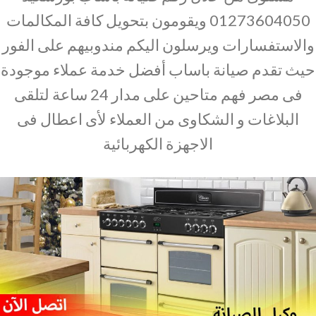
01273604050 ويقومون بتحويل كافة المكالمات
والاستفسارات ويرسلون اليكم مندوبيهم على الفور
حيث تقدم صيانة باساب أفضل خدمة عملاء موجودة
فى مصر فهم متاحين على مدار 24 ساعة لتلقى
البلاغات و الشكاوى من العملاء لأى اعطال فى
الاجهزة الكهربائية