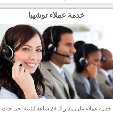
خدمة عملاء توشيبا
خدمة عملاء على مدار الـ 24 ساعة لتلبية احتياجات