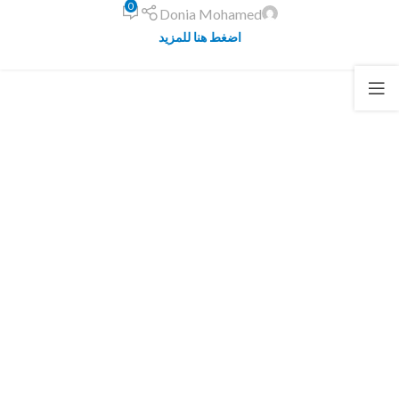
0
Donia Mohamed
اضغط هنا للمزيد