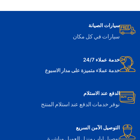
سيارات الصيانة
سيارات في كل مكان
خدمة عملاء 24/7
خدمة عملاء متميزة على مدار الاسبوع
الدفع عند الاستلام
نوفر خدمات الدفع عند استلام المنتج
التوصيل الآمن السريع
توصيل لباب منزل العميل مباشرة