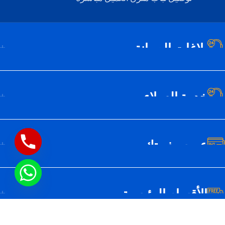
بلاغات الصيانة
خدمة العملاء
عن سيف تك
الأقسام الرئيسية