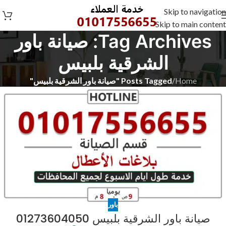
Skip to navigation
Skip to main content
Tag Archives: صيانة باور
الشرقية بلبيس
Home
/
Posts Tagged "صيانة باور الشرقية بلبيس"
باور
صيانة باور الشرقية بلبيس 01273604050