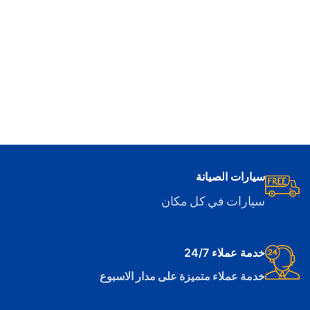
سيارات الصيانة
سيارات في كل مكان
خدمة عملاء 24/7
خدمة عملاء متميزة على مدار الاسبوع