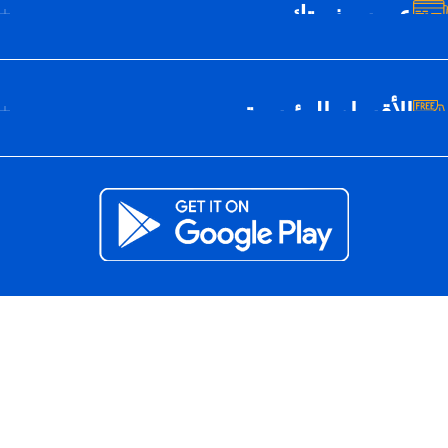
عن سيف تك
الأقسام الرئيسية