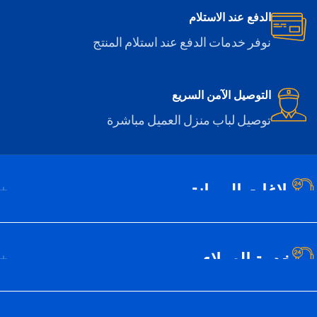
الدفع عند الاستلام
نوفر خدمات الدفع عند استلام المنتج
التوصيل الآمن السريع
توصيل لباب منزل العميل مباشرة
بلاغات الصيانة
خدمة العملاء