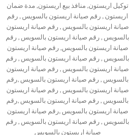
توكيل اريستون, منافذ بيع اريستون, مدة ضمان
اريستون , رقم صيانة اريستون بالسويس , رقم
صيانة اريستون بالسويس , رقم صيانة اريستون
بالسويس , رقم صيانة اريستون بالسويس , رقم
صيانة اريستون بالسويس, رقم صيانة اريستون
بالسويس , رقم صيانة اريستون بالسويس , رقم
صيانة اريستون بالسويس , رقم صيانة اريستون
بالسويس , رقم صيانة اريستون بالسويس ,رقم
صيانة اريستون بالسويس , رقم صيانة اريستون
بالسويس , رقم صيانة اريستون بالسويس ,رقم
صيانة اريستون بالسويس ,رقم صيانة اريستون
بالسويس , رقم صيانة اريستون بالسويس , رقم
صيانة اريستون بالسويس