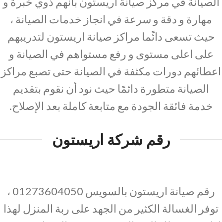
الصيانة في مركز صيانة اريستون بأنهم ذوي خبرة و
مهارة و دقة و سرعة في انجاز خدمات الصيانة ،
حيث تسعى دائًما مراكز صيانة اريستون لتدريبهم
على اعلى مستوى و رفع مستواهم في الصيانة و
اعطائهم دورات مكثفة في الصيانة حتى تصبع مراكز
الصيانة متطورة دائمًا حيث نود أن نقوم بتقديم
خدمة فائقة الجودة مع متابعة كاملة بعد الإصلاح.
رقم شركة اريستون
رقم صيانة اريستون بالسويس 01273604050 ،
توفر الغسالة الكثير من الجهد على ربة المنزل لهذا