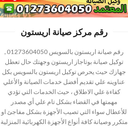
رقم مركز صيانة اريستون
رقم صيانة اريستون بالسويس 01273604050 ,
توكيل صيانة بوتاجاز اريستون وجهتك حال تعطل
جهازك حيث يحرص توكيل اريستون بالسويس بكل
عناوينه علي تقديم أفضل خدمات الصيانة والأعلي
كفاءة علي الاطلاق ، حيث الخدمات التي تؤدي
مهمتها في القضاء بشكل تام علي أي مصدر
للأعطال سواء التي تصيب الأجهزة بشكل مفاجئ او
متكرر وصيانة كافة أنواع الأجهزة الكهربائية المنزلية