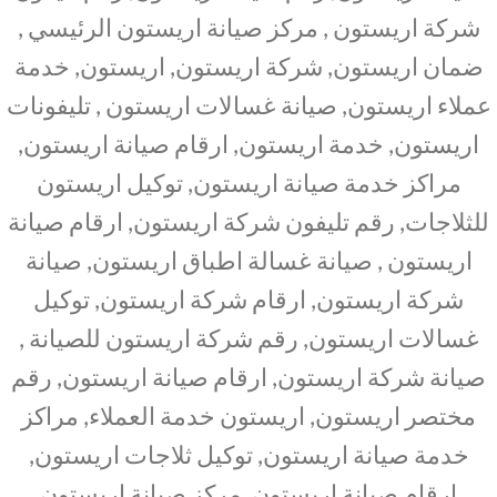
شركة اريستون , مركز صيانة اريستون الرئيسي ,
ضمان اريستون, شركة اريستون, اريستون, خدمة
عملاء اريستون, صيانة غسالات اريستون , تليفونات
اريستون, خدمة اريستون, ارقام صيانة اريستون,
مراكز خدمة صيانة اريستون, توكيل اريستون
للثلاجات, رقم تليفون شركة اريستون, ارقام صيانة
اريستون , صيانة غسالة اطباق اريستون, صيانة
شركة اريستون, ارقام شركة اريستون, توكيل
غسالات اريستون, رقم شركة اريستون للصيانة ,
صيانة شركة اريستون, ارقام صيانة اريستون, رقم
مختصر اريستون, اريستون خدمة العملاء, مراكز
خدمة صيانة اريستون, توكيل ثلاجات اريستون,
ارقام صيانة اريستون, مركز صيانة اريستون