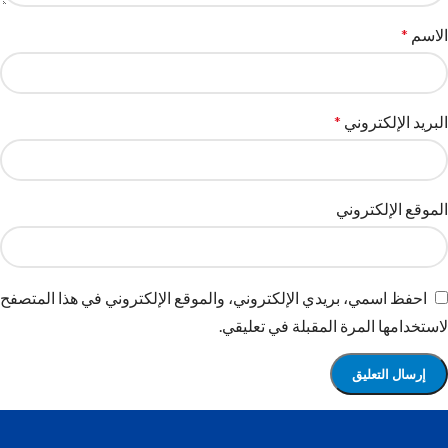
الاسم
*
البريد الإلكتروني
*
الموقع الإلكتروني
احفظ اسمي، بريدي الإلكتروني، والموقع الإلكتروني في هذا المتصفح
لاستخدامها المرة المقبلة في تعليقي.