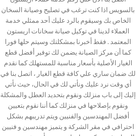
بالسويس اذا كنت ترغب في تصليح وصيانة السخان
الخاص بك وسيقوم بالرد عليك أحد ممثلي خدمة
العملاء لدينا في توكيل صيانة سخانات اريستون
المعتمد . فقط أخبرنا بمشكلتك وسيتم حلها فورا
كما أن مركز الصيانة يضمن لك توفير أفضل قطع
الغيار الأصلية بأسعار مناسبة للمستهلك كما نقدم
لك ضمان ساري علي كافة قطع الغيار ، اتصل بنا في
أي وقت نرد عليك ونأتي لك في الحال، حيث نأتي
إليك إلى باب منزلك ونقوم بتحديد العطل والمشكلة
ونقوم بإصلاحها في منزلك كما أننا نقوم بتعيين
أفضل المهندسين والفنيين ويتم تدريبهم بشكل
احترافي في مقر الشركة و يتميز مهندسين و فنيين