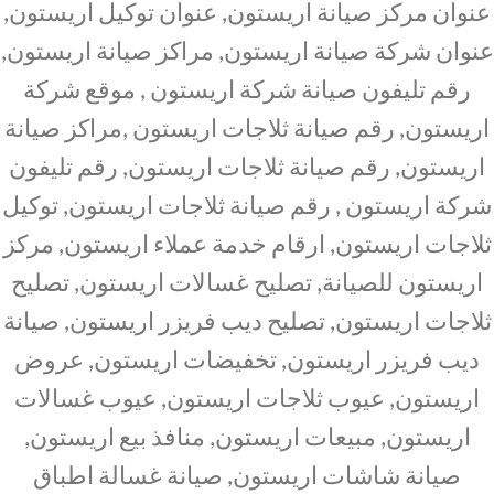
عنوان مركز صيانة اريستون, عنوان توكيل اريستون,
عنوان شركة صيانة اريستون, مراكز صيانة اريستون,
رقم تليفون صيانة شركة اريستون , موقع شركة
اريستون, رقم صيانة ثلاجات اريستون ,مراكز صيانة
اريستون, رقم صيانة ثلاجات اريستون, رقم تليفون
شركة اريستون , رقم صيانة ثلاجات اريستون, توكيل
ثلاجات اريستون, ارقام خدمة عملاء اريستون, مركز
اريستون للصيانة, تصليح غسالات اريستون, تصليح
ثلاجات اريستون, تصليح ديب فريزر اريستون, صيانة
ديب فريزر اريستون, تخفيضات اريستون, عروض
اريستون, عيوب ثلاجات اريستون, عيوب غسالات
اريستون, مبيعات اريستون, منافذ بيع اريستون,
صيانة شاشات اريستون, صيانة غسالة اطباق