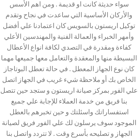
سواء حديثة كانت او قديمة . ومن اهم الأسس
والأركان الأساسية التي ساعدت في نجاح وتقدم
توكيل اريستون بالسويس كان اعتمادنا علي أفضل
وأمهر الخبراء والعمالة الفنية والمهندسين الأعلي
كفاءة ومقدرة في التصدي لكافة انواع الأعطال
البسيطة منها والمعقدة والتعامل معها جميعها مهما
كان نوع الجهاز المعطل . في حالة تعطل البوتاجاز
الخاص بك أو ملاحظة شيء غريب في الجهاز اتصل
علي الفور بمركز صيانة اريستون و ستجد حين تتصل
بنا فريق من خدمة العملاء للإجابة علي جميع
استفساراتك واسئلتك و حين تخبرهم بالعطل
الموجود سوف يرسلون لك علي الفور فريق لصيانة
الجهاز و تصليحه بأسرع وقت . لا تتردد واتصل بنا