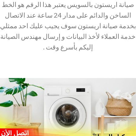
صيانة اريستون بالسويس يعتبر هذا الرقم هو الخط
الساخن والدائم على مدار 24 ساعة عند الاتصال
بخدمة صيانة اريستون سوف يجيب عليك احد ممثلي
خدمة العملاء لأخذ البيانات و إرسال مهندس الصيانة
إليكم بأسرع وقت .