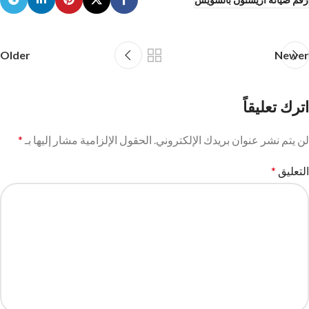
Older
Newer
اترك تعليقاً
لن يتم نشر عنوان بريدك الإلكتروني.
الحقول الإلزامية مشار إليها بـ
*
التعليق
*