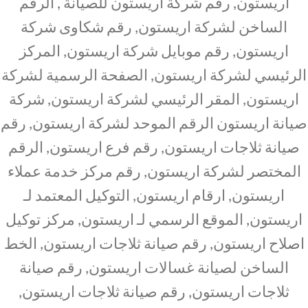
اريستون, رقم شركة اريستون للصيانة , الرقم
الساخن لشركة اريستون, رقم شكاوى شركة
اريستون, رقم موبايل شركة اريستون, المركز
الرئيسي لشركة اريستون, الصفحة الرسمية لشركة
اريستون, المقر الرئيسي لشركة اريستون, شركة
صيانة اريستون الرقم الموحد لشركة اريستون, رقم
صيانة ثلاجات اريستون, رقم فرع اريستون, الرقم
المختصر لشركة اريستون, رقم مركز خدمة عملاء
اريستون, ارقام اريستون, التوكيل المعتمد لـ
اريستون, الموقع الرسمي لـ اريستون, مركز توكيل
اصلاح اريستون, رقم صيانة ثلاجات اريستون, الخط
الساخن لصيانة غسالات اريستون, رقم صيانة
ثلاجات اريستون, رقم صيانة ثلاجات اريستون,