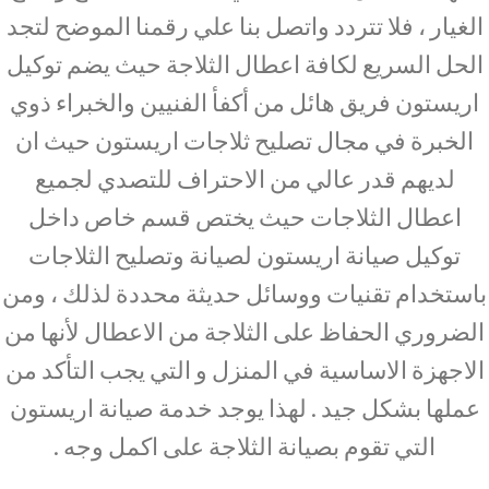
الغيار ، فلا تتردد واتصل بنا علي رقمنا الموضح لتجد
الحل السريع لكافة اعطال الثلاجة حيث يضم توكيل
اريستون فريق هائل من أكفأ الفنيين والخبراء ذوي
الخبرة في مجال تصليح ثلاجات اريستون حيث ان
لديهم قدر عالي من الاحتراف للتصدي لجميع
اعطال الثلاجات حيث يختص قسم خاص داخل
توكيل صيانة اريستون لصيانة وتصليح الثلاجات
باستخدام تقنيات ووسائل حديثة محددة لذلك ، ومن
الضروري الحفاظ على الثلاجة من الاعطال لأنها من
الاجهزة الاساسية في المنزل و التي يجب التأكد من
عملها بشكل جيد . لهذا يوجد خدمة صيانة اريستون
التي تقوم بصيانة الثلاجة على اكمل وجه .