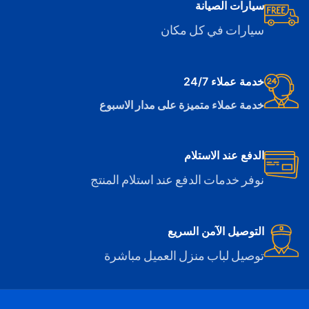
سيارات الصيانة
سيارات في كل مكان
خدمة عملاء 24/7
خدمة عملاء متميزة على مدار الاسبوع
الدفع عند الاستلام
نوفر خدمات الدفع عند استلام المنتج
التوصيل الآمن السريع
توصيل لباب منزل العميل مباشرة