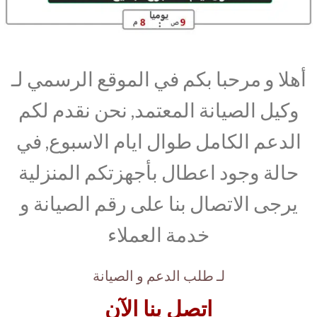
أهلا و مرحبا بكم في الموقع الرسمي لـ
وكيل الصيانة المعتمد, نحن نقدم لكم
الدعم الكامل طوال ايام الاسبوع, في
حالة وجود اعطال بأجهزتكم المنزلية
يرجى الاتصال بنا على رقم الصيانة و
خدمة العملاء
لـ طلب الدعم و الصيانة
اتصل بنا الآن