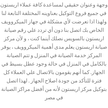
وجهة وعنوان حقيقي لمساعدة كافة عملاء اريستون
في جميع فروع التوكيل بعناوينه المختلفة التابعة لنا
ولهذا اذا تعرضت لأي مشكلة في جهاز الميكروويف
الخاص بك اتصل بنا دون أي تردد علي رقم صيانة
اريستون بالسويس نصلك أينما كنت ، و لأن مركز
صيانة اريستون يعلم مدى أهمية الميكروويف ، يوفر
المركز خدمة الصيانة في المنزل و تتم الصيانة
بالكامل في المنزل في حالة وجود عطل بسيط في
الجهاز. كما أنهم يقومون بالاتصال علي العملاء كل
فترة للتأكد من جودة اصلاح الجهاز . لهذا اتصل
بتوكيل مركز اريستون لأنه من أفضل مراكز الصيانة
في مصر