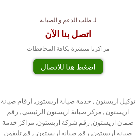
لـ طلب الدعم و الصيانة
اتصل بنا الآن
مراكزنا منتشرة بكافة المحافظات
اضغط هنا للاتصال
توكيل اريستون , خدمة صيانة اريستون, ارقام صيانة
اريستون , مركز صيانة اريستون الرئيسي , رقم
ضمان اريستون, رقم شركة اريستون, مراكز خدمة
صيانة اريستون, رقم صيانة اريستون, رقم تليفون