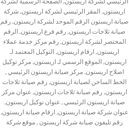
الرئيسي لشركة اريستون, الصفحة الرسمية لشركة
اريستون, المقر الرئيسي لشركة اريستون, شركة
صيانة اريستون الرقم الموحد لشركة اريستون, رقم
صيانة ثلاجات اريستون, رقم فرع اريستون, الرقم
المختصر لشركة اريستون, رقم مركز خدمة عملاء
اريستون, ارقام اريستون, التوكيل المعتمد لـ
اريستون, الموقع الرسمي لـ اريستون, مركز توكيل
اصلاح اريستون, مركز صيانة اريستون الرئيسي ,
الخط الساخن لصيانة اريستون, رقم صيانة ثلاجات
اريستون, رقم صيانة ثلاجات اريستون, عنوان مركز
صيانة اريستون الرئيسي , عنوان توكيل اريستون,
عنوان شركة صيانة اريستون, ارقام صيانة اريستون,
رقم تليفون صيانة شركة اريستون , موقع شركة