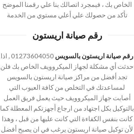
الخاص بك ، فبمجرد اتصالك بنا علي رقمنا الموضح
تأكد من حصولك علي أعلي مستوي من الخدمة
رقم صيانة اريستون
رقم صيانة اريستون بالسويس
01273604050 , اذا
حدثت أي مشكلة لجهاز الميكروويف الخاص بك فلن
تجد أفضل من مراكز صيانة اريستون بالسويس
لمساعدتك في التخلص من كافة العيوب التي
أصابت جهاز الميكروويف حيث يعمل فريق العمل
بالتوكيل بكل اجتهاد من ارجاع أجهزتكم المعطلة كما
كانت بنفس الكفاءة التي كانت عليها من قبل ، وهذا
لأن توكيل صيانة اريستون يرغب في ان يصبح أفضل