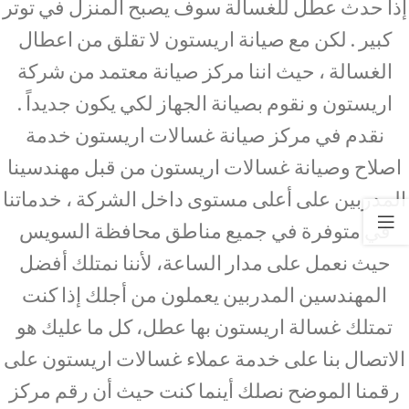
إذا حدث عطل للغسالة سوف يصبح المنزل في توتر
كبير . لكن مع صيانة اريستون لا تقلق من اعطال
الغسالة ، حيث اننا مركز صيانة معتمد من شركة
اريستون و نقوم بصيانة الجهاز لكي يكون جديداً .
نقدم في مركز صيانة غسالات اريستون خدمة
اصلاح وصيانة غسالات اريستون من قبل مهندسينا
المدربين على أعلى مستوى داخل الشركة ، خدماتنا
في متوفرة في جميع مناطق محافظة السويس
حيث نعمل على مدار الساعة، لأننا نمتلك أفضل
المهندسين المدربين يعملون من أجلك إذا كنت
تمتلك غسالة اريستون بها عطل، كل ما عليك هو
الاتصال بنا على خدمة عملاء غسالات اريستون على
رقمنا الموضح نصلك أينما كنت حيث أن رقم مركز