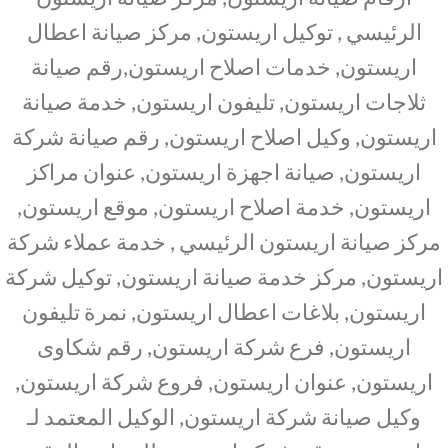
الرئيسي , توكيل اريستون, مركز صيانة اعطال
اريستون, خدمات اصلاح اريستون,رقم صيانة
ثلاجات اريستون, تليفون اريستون, خدمة صيانة
اريستون, وكيل اصلاح اريستون, رقم صيانة شركة
اريستون, صيانة اجهزة اريستون, عنوان مراكز
اريستون, خدمة اصلاح اريستون, موقع اريستون,
مركز صيانة اريستون الرئيسي , خدمة عملاء شركة
اريستون, مركز خدمة صيانة اريستون, توكيل شركة
اريستون, بلاغات اعطال اريستون, نمرة تليفون
اريستون, فرع شركة اريستون, رقم شكاوى
اريستون, عنوان اريستون, فروع شركة اريستون,
وكيل صيانة شركة اريستون, الوكيل المعتمد لـ