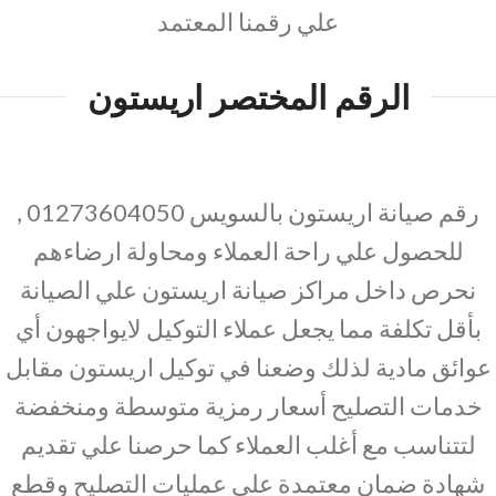
علي رقمنا المعتمد
الرقم المختصر اريستون
رقم صيانة اريستون بالسويس 01273604050 ,
للحصول علي راحة العملاء ومحاولة ارضاءهم
نحرص داخل مراكز صيانة اريستون علي الصيانة
بأقل تكلفة مما يجعل عملاء التوكيل لايواجهون أي
عوائق مادية لذلك وضعنا في توكيل اريستون مقابل
خدمات التصليح أسعار رمزية متوسطة ومنخفضة
لتتناسب مع أغلب العملاء كما حرصنا علي تقديم
شهادة ضمان معتمدة علي عمليات التصليح وقطع