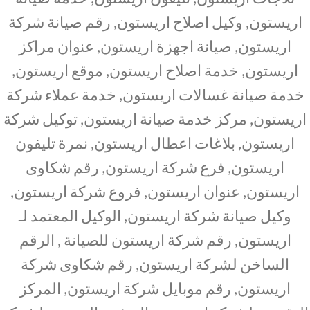
اريستون, وكيل اصلاح اريستون, رقم صيانة شركة
اريستون, صيانة اجهزة اريستون, عنوان مراكز
اريستون, خدمة اصلاح اريستون, موقع اريستون,
خدمة صيانة غسالات اريستون, خدمة عملاء شركة
اريستون, مركز خدمة صيانة اريستون, توكيل شركة
اريستون, بلاغات اعطال اريستون, نمرة تليفون
اريستون, فرع شركة اريستون, رقم شكاوى
اريستون, عنوان اريستون, فروع شركة اريستون,
وكيل صيانة شركة اريستون, الوكيل المعتمد لـ
اريستون, رقم شركة اريستون للصيانة , الرقم
الساخن لشركة اريستون, رقم شكاوى شركة
اريستون, رقم موبايل شركة اريستون, المركز