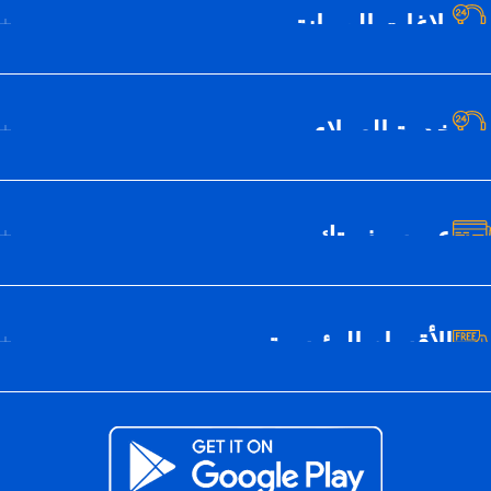
بلاغات الصيانة
خدمة العملاء
عن سيف تك
الأقسام الرئيسية