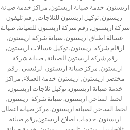
اريستون, خدمة صيانة اريستون, مراكز خدمة صيانة
اريستون, توكيل اريستون للثلاجات, رقم تليفون
شركة اريستون, رقم شركة اريستون للصيانة, صيانة
غسالة اطباق اريستون, صيانة شركة اريستون,
ارقام شركة اريستون, توكيل غسالات اريستون,
رقم شركة اريستون للصيانة , صيانة شركة
اريستون, مركز صيانة اريستون الرئيسي , رقم
مختصر اريستون, اريستون خدمة العملاء, مراكز
خدمة صيانة اريستون, توكيل ثلاجات اريستون,
الخط الساخن اريستون, صيانة شركة اريستون,
الخط الساخن لصيانة اريستون, مركز صيانة اعطال
اريستون, خدمات اصلاح اريستون,رقم صيانة
ثلاجات اريستون, تليفون اريستون, خدمة صيانة