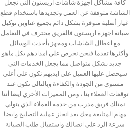
كافة مشاكل اجهزة شاشات اريستون التي تجعل
الشاشة متوقفة عن العمل وتجديدها باستخدام قطع
غيار أصلية متوفرة بشكل دائم بجميع عناوين توكيل
صيانة اجهزة اريستون فالفريق محترف في التعامل
مع اعطال الشاشات ومجهز بأحدث الوسائل
وأكثرها تقدما فنحن نحرص علي امدادهم بكل ماهو
جديد بشكل متواصل مما يجعل الخدمات التي
سيحصل عليها العميل علي ايديهم تكون علي أعلي
مستوي من الجودة والكفاءة وبالتالي نكون عند
توقعات العملاء بنا ، ومن المميزات الأخري ايضا أننا
نمتلك فريق مدرب من خدمة العملاء الذي يتولي
مهام المتابعة معك بعد انجاز عملية التصليح وايضا
سرعة الرد علي اتصالك واستقبال طلب الصيانة