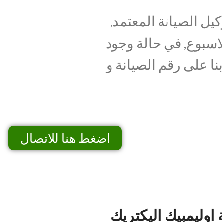
يل الصيانة المعتمد,
اسبوع, في حالة وجود
نا على رقم الصيانة و
اضغط هنا للاتصال
 اوليمبيك اليكتريك