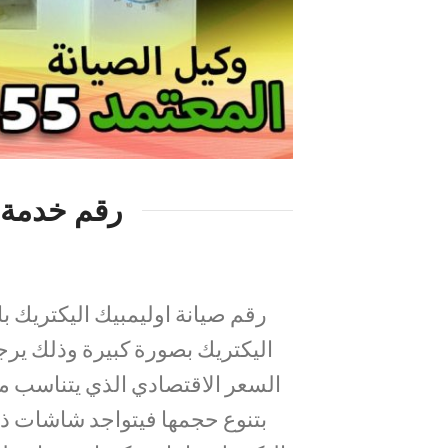
رقم خدمة ع
رقم صيانة اوليمبيك اليكتريك ب
اليكتريك بصورة كبيرة وذلك يرجع
السعر الاقتصادي الذي يتناسب مع 