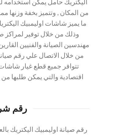
اليكتريك حامل يمكن استخدامه ل
من المكان , وتتميز بخفة وزنها مم
ما يميز شاشات اوليمبيك اليكتريك
وذلك من خلال توفير لمراكز صي
مهندسين الصيانة والفنيين القاري
تتوافر جميع قطع غيار شاشات ا
اقتصادية والتي يمكن طلبها من خ
رقم شرك
رقم صيانة اوليمبيك اليكتريك بالع