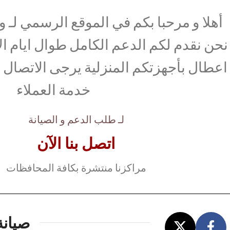
أهلا و مرحبا بكم في الموقع الرسمي لـ وك
نحن نقدم لكم الدعم الكامل طوال ايام ال
اعطال بأجهزتكم المنزلية يرجى الاتصال ب
خدمة العملاء
لـ طلب الدعم و الصيانة
اتصل بنا الآن
مراكزنا منتشرة بكافة المحافظات
صيانة