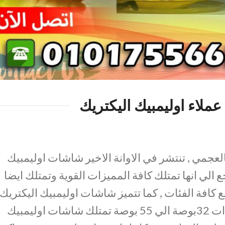
ملاء اوليمبيك اليكتريك
العجمي , تنتشر في الاوانة الاخير شاشات اوليمبيك
 الي انها تمتلك كافة المميزات القوية وتمتلك ايضا
كافة الفئات , كما تتميز شاشات اوليمبيك اليكتريك
بتنوع حجمها فيتواجد شاشات ذات 32بوصة الي 55 بوصة تمتلك شاشات اوليمبيك