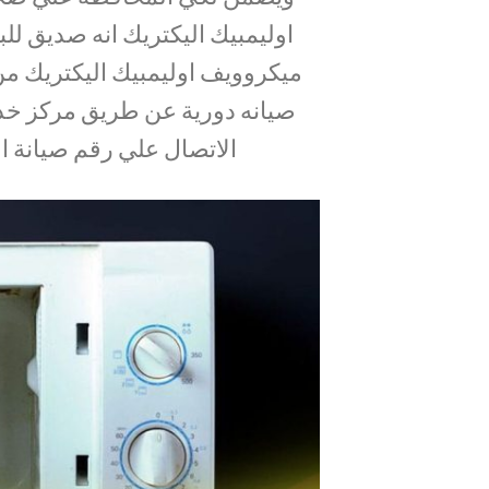
اوليمبيك اليكتريك انه صديق للبي
ميكروويف اوليمبيك اليكتريك من
صيانه دورية عن طريق مركز خد
الاتصال علي رقم صيانة اوليمبيك