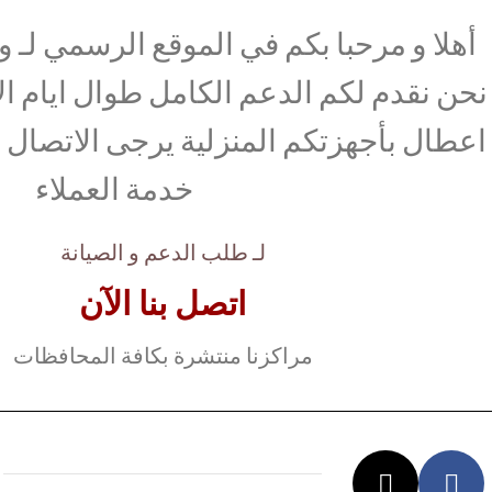
أهلا و مرحبا بكم في الموقع الرسمي لـ وك
نحن نقدم لكم الدعم الكامل طوال ايام ال
اعطال بأجهزتكم المنزلية يرجى الاتصال ب
خدمة العملاء
لـ طلب الدعم و الصيانة
اتصل بنا الآن
مراكزنا منتشرة بكافة المحافظات