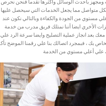
ومجهز بأحدث الوسائل وأكثرها تقدما فنحن نحرص
كل متواصل مما يجعل الخدمات التي سيحصل عليها
لي مستوي من الجودة والكفاءة وبالتالي نكون عند
يزات الأخري ايضا أننا نمتلك فريق مدرب من خدمة
ة معك بعد انجاز عملية التصليح وايضا سرعة الرد علي
اص بك ، فبمجرد اتصالك بنا علي رقمنا الموضح تأكد
علي أعلي مستوي من الخدمة