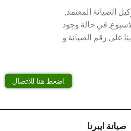
يل الصيانة المعتمد,
اسبوع, في حالة وجود
نا على رقم الصيانة و
اضغط هنا للاتصال
صيانة ايبرنا