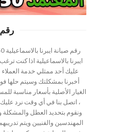
رقم 
ايبرنا بالاسماعيلية اذا كنت تر
عليك أحد ممثلي خدمة العملاء ل
أخبرنا بمشكلتك وسيتم حلها فو
الغيار الأصلية بأسعار مناسبة لل
، اتصل بنا في أي وقت نرد عليك 
ونقوم بتحديد العطل والمشكلة ون
المهندسين والفنيين ويتم تدريبه