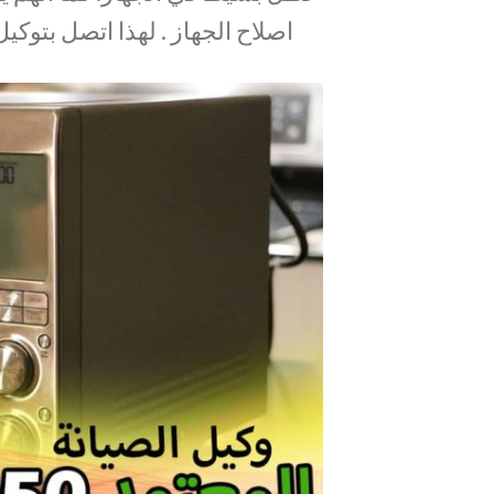
اصلاح الجهاز . لهذا اتصل بتوكي