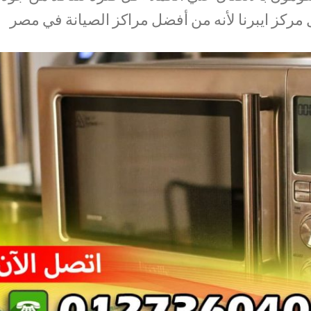
ل مركز ايبرنا لأنه من أفضل مراكز الصيانة في مصر