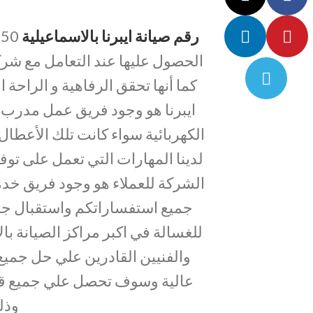
رقم صيانة ايبرنا بالاسماعيلية
الحصول عليها عند التعامل مع شركة
كما أنها تحقق الرفاهية و الراحة
ايبرنا هو وجود فريق عمل مدرب 
الكهربائية سواء كانت تلك الأعطا
لدينا المهارات التي تعمل على توفي
جميع استفساراتكم واستقبال جمي
للغسالة في اكبر مراكز الصيانة ب
والفنيين القادرين علي حل جمي
عالية وسوف تحصل علي جميع قطع 
وذل