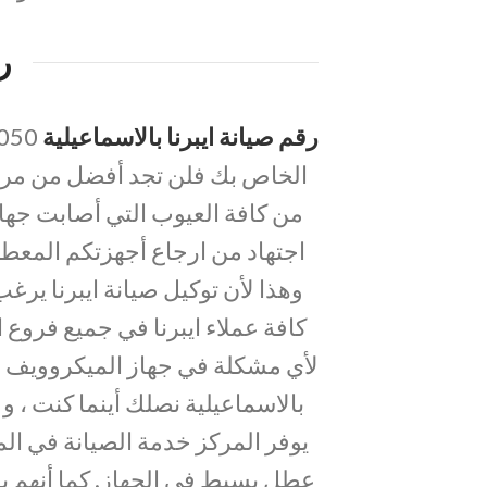
ر
رقم صيانة ايبرنا بالاسماعيلية
الخاص بك فلن تجد أفضل من مراك
من كافة العيوب التي أصابت جها
اجتهاد من ارجاع أجهزتكم المعطلة
وهذا لأن توكيل صيانة ايبرنا ي
كافة عملاء ايبرنا في جميع فروع ال
لأي مشكلة في جهاز الميكروويف ال
بالاسماعيلية نصلك أينما كنت ، و 
يوفر المركز خدمة الصيانة في الم
عطل بسيط في الجهاز. كما أنهم يق