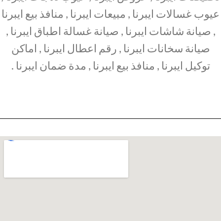
عيوب غسالات ايبرنا , مبيعات ايبرنا , منافذ بيع ايبرنا
, صيانة شاشات ايبرنا , صيانة غسالة اطباق ايبرنا ,
صيانة سخانات ايبرنا , رقم اعطال ايبرنا , اماكن
توكيل ايبرنا , منافذ بيع ايبرنا , مدة ضمان ايبرنا .