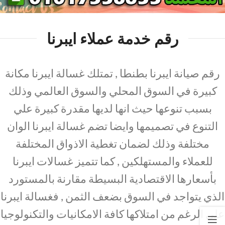
رقم خدمة عملاء ايبرنا
رقم صيانة ايبرنا بطنطا , تمتلك غسالة ايبرنا مكانة
كبيرة في السوق المحلي والسوق العالمي وذلك
بسبب تنوعها حيث انها لديها مقدرة كبيرة علي
التنوع في تصميمها وايضا تضم غسالة ايبرنا الوان
مختلفة وذلك لضمان تغطية الاذواق المختلفة
للعملاء والمستهلكين , كما تتميز غسالات ايبرنا
بأسعارها الاقتصادية البسيطة مقارنة بالمستورد
الذي يتواجد في السوق بضعف الثمن , فغسالة ايبرنا
علي الرغم من امتلاكها كافة الامكانيات والتكنولوجيا