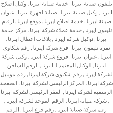
تليفون صيانة ايبرنا , خدمة صيانة ايبرنا , وكيل اصلاح
ايبرنا , وكيل صيانة ايبرنا , صيانة اجهزة ايبرنا , عنوان
صيانة ايبرنا , خدمة اصلاح ايبرنا , موقع ايبرنا , ارقام
تليفون ايبرنا , خدمة عملاء شركة ايبرنا , مركز خدمة
ايبرنا , توكيل شركة ايبرنا , بلاغات اعطال ايبرنا ,
نمرة تليفون ايبرنا , فرع شركة ايبرنا , رقم شكاوى
ايبرنا , عنوان ايبرنا , فروع شركة ايبرنا , وكيل شركة
ايبرنا , الوكيل المعتمد لـ ايبرنا , الرقم الساخن
لشركة ايبرنا , رقم شكاوى شركة ايبرنا , رقم موبايل
شركة ايبرنا , المركز الرئيسي لشركة ايبرنا , الصفحة
الرسمية لشركة ايبرنا , المقر الرئيسي لشركة ايبرنا
, شركة صيانة ايبرنا , الرقم الموحد لشركة ايبرنا ,
رقم شركة صيانة ايبرنا , رقم فرع ايبرنا , الرقم