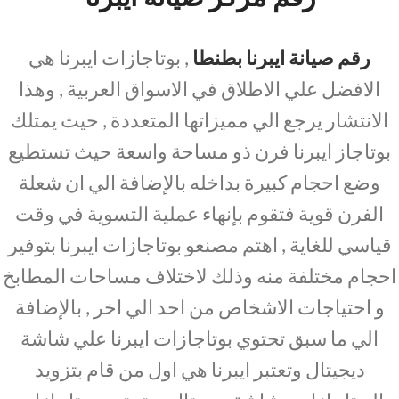
رقم صيانة ايبرنا بطنطا
, بوتاجازات ايبرنا هي
الافضل علي الاطلاق في الاسواق العربية , وهذا
الانتشار يرجع الي مميزاتها المتعددة , حيث يمتلك
بوتاجاز ايبرنا فرن ذو مساحة واسعة حيث تستطيع
وضع احجام كبيرة بداخله بالإضافة الي ان شعلة
الفرن قوية فتقوم بإنهاء عملية التسوية في وقت
قياسي للغاية , اهتم مصنعو بوتاجازات ايبرنا بتوفير
احجام مختلفة منه وذلك لاختلاف مساحات المطابخ
و احتياجات الاشخاص من احد الي اخر , بالإضافة
الي ما سبق تحتوي بوتاجازات ايبرنا علي شاشة
ديجيتال وتعتبر ايبرنا هي اول من قام بتزويد