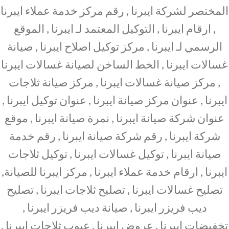
المختصر لشركة ايبرنا , رقم مركز خدمة عملاء ايبرنا
, ارقام ايبرنا , التوكيل المعتمد لـ ايبرنا , الموقع
الرسمي لـ ايبرنا , مركز توكيل اصلاح ايبرنا , صيانة
غسالات ايبرنا , الخط الساخن لصيانة غسالات ايبرنا
, مركز صيانة غسالات ايبرنا , مركز صيانة ثلاجات
ايبرنا , عنوان مركز صيانة ايبرنا , عنوان توكيل ايبرنا ,
عنوان شركة صيانة ايبرنا , نمرة صيانة ايبرنا , موقع
شركة ايبرنا , رقم شركة صيانة ايبرنا , رقم خدمة
صيانة ايبرنا , توكيل غسالات ايبرنا , توكيل ثلاجات
ايبرنا , ارقام خدمة عملاء ايبرنا , مركز ايبرنا للصيانة,
تصليح غسالات ايبرنا , تصليح ثلاجات ايبرنا , تصليح
ديب فريزر ايبرنا , صيانة ديب فريزر ايبرنا ,
تخفيضات ايبرنا , عروض ايبرنا , عيوب ثلاجات ايبرنا ,