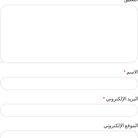
الاسم
*
البريد الإلكتروني
*
الموقع الإلكتروني