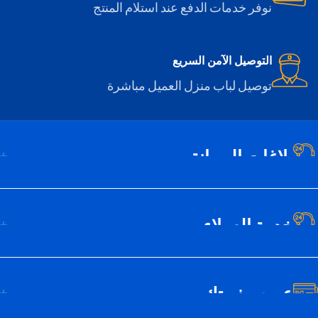
نوفر خدمات الدفع عند استلام المنتج
التوصيل الآمن السريع
توصيل لباب منزل العميل مباشرة
بلاغات الصيانة
خدمة العملاء
عن سيف تك