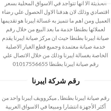
الحديثة الا انها تتواجد في الاسواق المحلية بسعر
اقتصادي وذلك لان هدفنا الاول الحصول علي رضاء
العميل ومن اهم ما تتميز به غسالة ايبرنا هو تقديمها
لعملائها بطنطا خدمة ما بعد البيع من خلال رقم
صيانة ايبرنا بطنطا حيث ان مركز صيانة ايبرنا يقدم
خدمة صيانة معتمدة وجميع قطع الغيار الاصلية
الخاصة بغسالة ايبرنا وذلك من خلال الاتصال علي
رقم صيانة ايبرنا بطنطا 01017556655
رقم شركة ايبرنا
رقم صيانة ايبرنا بطنطا , ميكروويف ايبرنا واحد من
أكثر الأجهزة انتشارا ومبيعا في الاسواق العربية