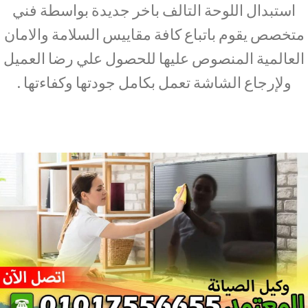
استبدال اللوحة التالف باخر جديدة بواسطة فني
متخصص يقوم باتباع كافة مقاييس السلامة والامان
العالمية المنصوص عليها للحصول علي رضا العميل
ولإرجاع الشاشة تعمل بكامل جودتها وكفاءتها .