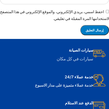
احفظ اسمي، بريدي الإلكتروني، والموقع الإلكتروني في هذا المتصفح
لاستخدامها المرة المقبلة في تعليقي.
سيارات الصيانة
سيارات في كل مكان
خدمة عملاء 24/7
خدمة عملاء متميزة على مدار الاسبوع
الدفع عند الاستلام