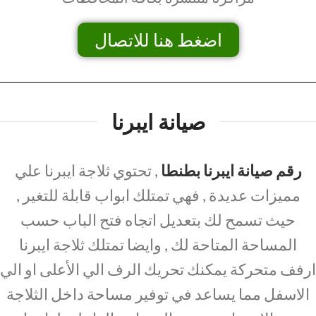
اضغط هنا للاتصال
صيانة ايبرنا
رقم صيانة ايبرنا بطنطا
, تحتوي ثلاجة ايبرنا علي
مميزات عديدة , فهي تمتلك ابواب قابلة للتغير ,
حيث تسمح لك بتعديل اتجاه فتح الباب حسب
المساحة المتاحة لك , وايضا تمتلك ثلاجة ايبرنا
ارفف متحركة يمكنك تحريك الرف الي الأعلى او الي
الاسفل مما يساعد في توفير مساحة داخل الثلاجة