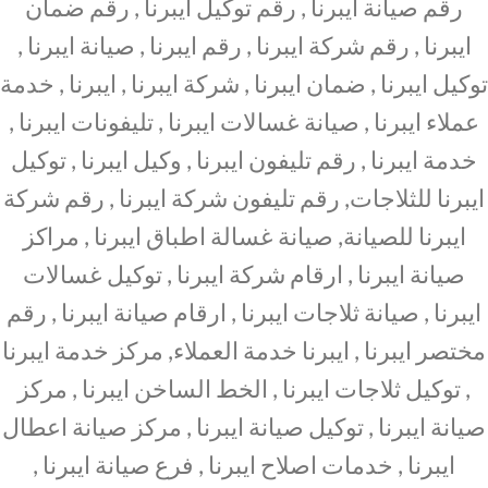
رقم صيانة ايبرنا , رقم توكيل ايبرنا , رقم ضمان
ايبرنا , رقم شركة ايبرنا , رقم ايبرنا , صيانة ايبرنا ,
توكيل ايبرنا , ضمان ايبرنا , شركة ايبرنا , ايبرنا , خدمة
عملاء ايبرنا , صيانة غسالات ايبرنا , تليفونات ايبرنا ,
خدمة ايبرنا , رقم تليفون ايبرنا , وكيل ايبرنا , توكيل
ايبرنا للثلاجات, رقم تليفون شركة ايبرنا , رقم شركة
ايبرنا للصيانة, صيانة غسالة اطباق ايبرنا , مراكز
صيانة ايبرنا , ارقام شركة ايبرنا , توكيل غسالات
ايبرنا , صيانة ثلاجات ايبرنا , ارقام صيانة ايبرنا , رقم
مختصر ايبرنا , ايبرنا خدمة العملاء, مركز خدمة ايبرنا
, توكيل ثلاجات ايبرنا , الخط الساخن ايبرنا , مركز
صيانة ايبرنا , توكيل صيانة ايبرنا , مركز صيانة اعطال
ايبرنا , خدمات اصلاح ايبرنا , فرع صيانة ايبرنا ,