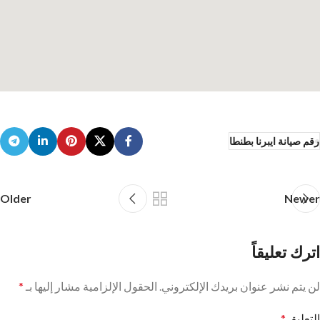
رقم صيانة ايبرنا بطنطا
Older
Newer
اترك تعليقاً
لن يتم نشر عنوان بريدك الإلكتروني.
الحقول الإلزامية مشار إليها بـ
*
التعليق
*