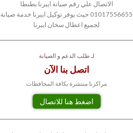
الاتصال علي رقم صيانة ايبرنا بطنطا
01017556655 حيث يوفر توكيل ايبرنا خدمة صيانة
لجميع اعطال سخان ايبرنا
لـ طلب الدعم و الصيانة
اتصل بنا الآن
مراكزنا منتشرة بكافة المحافظات
اضغط هنا للاتصال