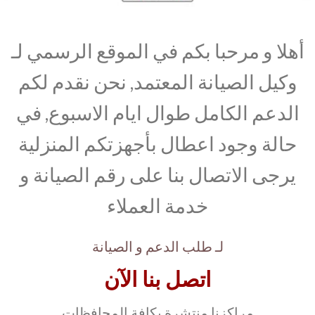
أهلا و مرحبا بكم في الموقع الرسمي لـ
وكيل الصيانة المعتمد, نحن نقدم لكم
الدعم الكامل طوال ايام الاسبوع, في
حالة وجود اعطال بأجهزتكم المنزلية
يرجى الاتصال بنا على رقم الصيانة و
خدمة العملاء
لـ طلب الدعم و الصيانة
اتصل بنا الآن
مراكزنا منتشرة بكافة المحافظات