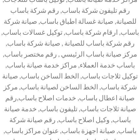
رقم تليفون شركة باساب, رقم شركة باساب
للصيانة, صيانة غسالة اطباق باساب, صيانة شركة
باساب, ارقام شركة باساب, توكيل غسالات باساب,
رقم شركة باساب للصيانة , صيانة شركة باساب,
مركز صيانة باساب الرئيسي , رقم مختصر باساب,
باساب خدمة العملاء, مراكز خدمة صيانة باساب,
توكيل ثلاجات باساب, الخط الساخن باساب, صيانة
شركة باساب, الخط الساخن لصيانة باساب, مركز
صيانة اعطال باساب, خدمات اصلاح باساب,رقم
صيانة ثلاجات باساب, تليفون باساب, خدمة صيانة
باساب, وكيل اصلاح باساب, رقم صيانة شركة
باساب, صيانة اجهزة باساب, عنوان مراكز باساب,