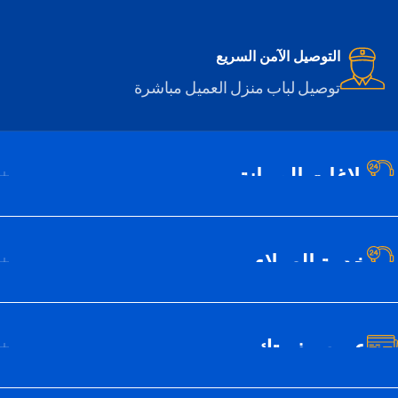
التوصيل الآمن السريع
توصيل لباب منزل العميل مباشرة
بلاغات الصيانة
خدمة العملاء
عن سيف تك