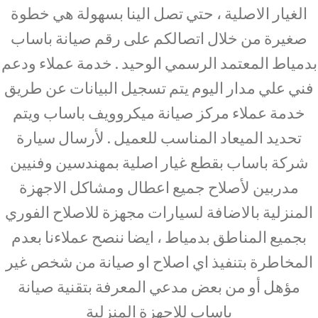
الغيار الاصلية ، حتي تصل الينا بسهولة هي خطوة
صغيرة من خلال اتصالكم على رقم صيانة باساب
بدمياط المعتمد الرسمي الوحيد . خدمة عملاء ودعم
فني علي مدار اليوم يتم تسجيل البيانات عن طريق
خدمة عملاء مركز صيانة ميكروويف باساب ويتم
تحديد الميعاد المناسب للعميل . لأرسال سيارة
شركة باساب بقطع غيار اصلية بمهندسين وفنيين
مدربين لأصلاح جميع اعطال ومشاكل الاجهزة
المنزلية بالاضافة لسيارات مجهزة للاصلاح الفوري
بجميع المناطق بدمياط ، ايضا ننصح عملاءنا بعدم
المخاطرة بتنفيذ اي اصلاح او صيانة من شخص غير
مؤهل أو من بعض مدعي المعرفة بتقنية صيانة
باساب للاجهزة المنزلية