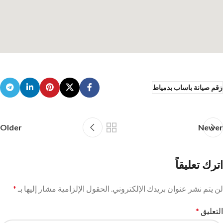
رقم صيانة باساب بدمياط
Older
Newer
اترك تعليقاً
لن يتم نشر عنوان بريدك الإلكتروني.
الحقول الإلزامية مشار إليها بـ
*
التعليق
*