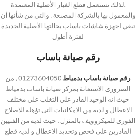
.لذلك نستعمل قطع الغيار الأصلية المعتمدة
والمعمول بها بالشركة المصنعة . والتي من شأنها أن
تبقي اجهزة شاشات باساب بحالتها الأصلية الجديدة
لفترة أطول
رقم صيانة باساب
رقم صيانة باساب بدمياط
01273604050 , من
الضرورى الاستعانة بمركز صيانة باساب بدمياط
حيث انه الوحيد القادر علي التغلب علي مختلف
الاعطال و لديه من الامكانيات التى تؤهله للاصلاح
الفورى للميكروويف بالمنزل . حيث لديه من الفنيين
القادرين على فحص وتحديد الاعطال و لديه قطع