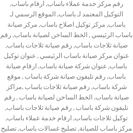
رقم مركز خدمة عملاء باساب, ارقام باساب,
التوكيل المعتمد لـ باساب, الموقع الرسمي لـ
باساب, مركز توكيل اصلاح باساب, مركز صيانة
باساب الرئيسي , الخط الساخن لصيانة باساب, رقم
صيانة ثلاجات باساب, رقم صيانة ثلاجات باساب,
عنوان مركز صيانة باساب الرئيسي , عنوان توكيل
باساب, عنوان شركة صيانة باساب, ارقام صيانة
باساب, رقم تليفون صيانة شركة باساب , موقع
شركة باساب, رقم صيانة ثلاجات باساب ,مراكز
صيانة باساب, الخط الساخن لصيانة باساب , رقم
تليفون شركة باساب , رقم صيانة ثلاجات باساب,
توكيل ثلاجات باساب, ارقام خدمة عملاء باساب,
مركز باساب للصيانة, تصليح غسالات باساب, تصليح