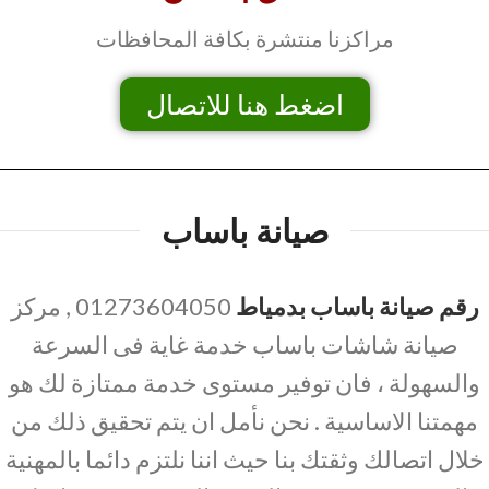
مراكزنا منتشرة بكافة المحافظات
اضغط هنا للاتصال
صيانة باساب
رقم صيانة باساب بدمياط
01273604050 , مركز
صيانة شاشات باساب خدمة غاية فى السرعة
والسهولة ، فان توفير مستوى خدمة ممتازة لك هو
مهمتنا الاساسية . نحن نأمل ان يتم تحقيق ذلك من
خلال اتصالك وثقتك بنا حيث اننا نلتزم دائما بالمهنية