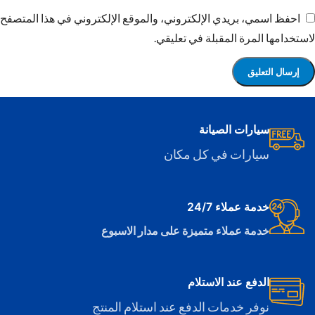
احفظ اسمي، بريدي الإلكتروني، والموقع الإلكتروني في هذا المتصفح
لاستخدامها المرة المقبلة في تعليقي.
سيارات الصيانة
سيارات في كل مكان
خدمة عملاء 24/7
خدمة عملاء متميزة على مدار الاسبوع
الدفع عند الاستلام
نوفر خدمات الدفع عند استلام المنتج