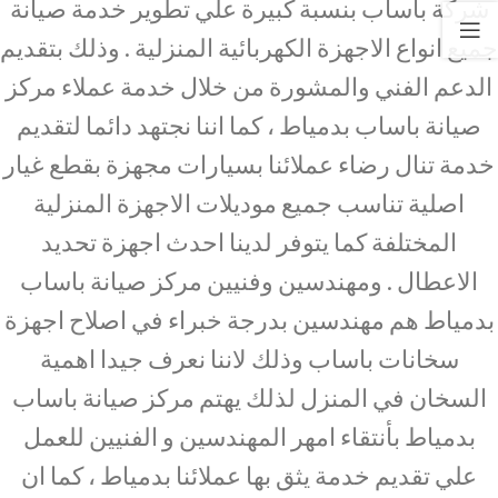
شركة باساب بنسبة كبيرة علي تطوير خدمة صيانة
جميع انواع الاجهزة الكهربائية المنزلية . وذلك بتقديم
الدعم الفني والمشورة من خلال خدمة عملاء مركز
صيانة باساب بدمياط ، كما اننا نجتهد دائما لتقديم
خدمة تنال رضاء عملائنا بسيارات مجهزة بقطع غيار
اصلية تناسب جميع موديلات الاجهزة المنزلية
المختلفة كما يتوفر لدينا احدث اجهزة تحديد
الاعطال . ومهندسين وفنيين مركز صيانة باساب
بدمياط هم مهندسين بدرجة خبراء في اصلاح اجهزة
سخانات باساب وذلك لاننا نعرف جيدا اهمية
السخان في المنزل لذلك يهتم مركز صيانة باساب
بدمياط بأنتقاء امهر المهندسين و الفنيين للعمل
علي تقديم خدمة يثق بها عملائنا بدمياط ، كما ان