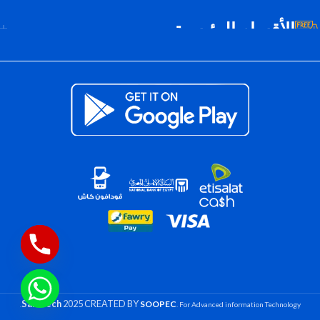
الأقسام الرئيسية
Saif Tech
2025 CREATED BY
SOOPEC
. For Advanced information Technology.