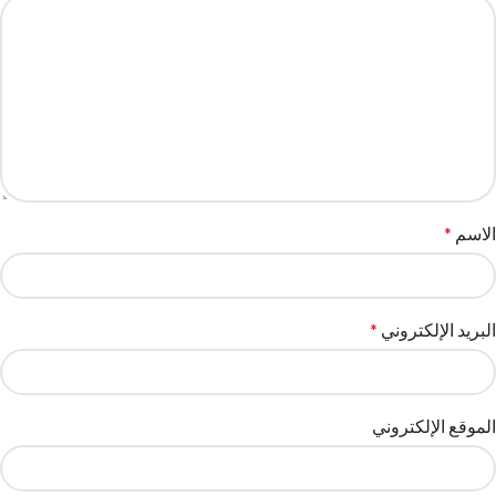
الاسم
*
البريد الإلكتروني
*
الموقع الإلكتروني