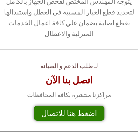
يتوجه المهندس المختص لفحص الجهاز بالكامل
لتحديد قطع الغيار المسببة في العطل واستبدالها
بقطع اصلية بضمان علي كافة اعمال الخدمات
المنزلية والاعطال
لـ طلب الدعم و الصيانة
اتصل بنا الآن
مراكزنا منتشرة بكافة المحافظات
اضغط هنا للاتصال