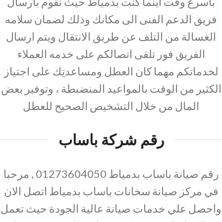
باسرع وقت أينما كنت بدمياط حيث نقوم بارسال
فريق الدعم الفنى الى مكانك وذلك لضمان سلامه
الغسالة من التلف عن طريق الانتقال ويتم ارسال
الفريق فور تلقى اتصالكم على خدمه العملاء
لخدماتكم مهما كان العطل ومساعدتِك على اجتياز
الكثير من الوقت بالمواعيد المنضبطة ، وتوفير بعض
المال من خلال التشخيص الصحيح للعطل
رقم شركة باساب
رقم صيانة باساب بدمياط 01273604050 , مرحبا
في مركز صيانة سخانات باساب بدمياط اتصل الان
واحصل علي خدمات صيانة عالية الجودة حيث تعمل