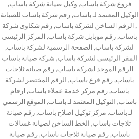
فروع شركة باساب, وكيل صيانة شركة باساب,
الوكيل المعتمد لـ باساب, رقم شركة باساب للصيانة
, الرقم الساخن لشركة باساب, رقم شكاوى شركة
باساب, رقم موبايل شركة باساب, المركز الرئيسي
لشركة باساب, الصفحة الرسمية لشركة باساب,
المقر الرئيسي لشركة باساب, شركة صيانة باساب
الرقم الموحد لشركة باساب, رقم صيانة ثلاجات
باساب, رقم فرع باساب, الرقم المختصر لشركة
باساب, رقم مركز خدمة عملاء باساب, ارقام
باساب, التوكيل المعتمد لـ باساب, الموقع الرسمي
لـ باساب, مركز توكيل اصلاح باساب, رقم صيانة
ثلاجات باساب, الخط الساخن لصيانة غسالات
باساب, رقم صيانة ثلاجات باساب, رقم صيانة