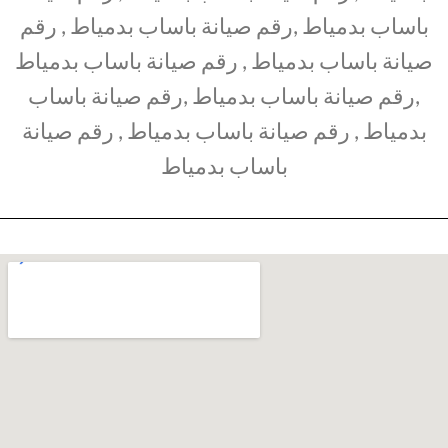
باساب بدمياط ,رقم صيانة باساب بدمياط , رقم
صيانة باساب بدمياط , رقم صيانة باساب بدمياط
,رقم صيانة باساب بدمياط ,رقم صيانة باساب
بدمياط , رقم صيانة باساب بدمياط , رقم صيانة
باساب بدمياط