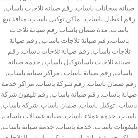
صيانة سخانات باساب, رقم صيانة ثلاجات باساب,
رقم اعطال باساب, اماكن توكيل باساب, منافذ بيع
باساب, مدة ضمان باساب رقم صيانة ثلاجات
باساب,رقم صيانة ثلاجات باساب , رقم صيانة
ثلاجات باساب, رقم صيانة ثلاجات باساب, رقم
صيانة ثلاجات باسابتوكيل باساب , خدمة صيانة
باساب, رقم صيانة باساب , مراكز صيانة باساب,
رقم ضمان باساب, رقم شركة باساب, مراكز خدمة
صيانة باساب, رقم صيانة باساب, رقم تليفون شركة
باساب , توكيل باساب, ضمان باساب, شركة باساب,
باساب, خدمة عملاء باساب, صيانة غسالات باساب,
تليفونات باساب, خدمة باساب, خدمة صيانة باساب,
مراكز خدمة صيانة باساب, توكيل باساب للثلاجات,