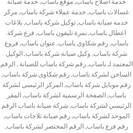
خدمة اصلاح باساب, موقع باساب, خدمة صيانة
غسالات باساب, خدمة عملاء شركة باساب, مركز
خدمة صيانة باساب, توكيل شركة باساب, بلاغات
اعطال باساب, نمرة تليفون باساب, فرع شركة
باساب, رقم شكاوى باساب, عنوان باساب, فروع
شركة باساب, وكيل صيانة شركة باساب, الوكيل
المعتمد لـ باساب, رقم شركة باساب للصيانة , الرقم
الساخن لشركة باساب, رقم شكاوى شركة باساب,
رقم موبايل شركة باساب, المركز الرئيسي لشركة
باساب, الصفحة الرسمية لشركة باساب, المقر
الرئيسي لشركة باساب, شركة صيانة باساب الرقم
الموحد لشركة باساب, رقم صيانة ثلاجات باساب,
رقم فرع باساب, الرقم المختصر لشركة باساب,