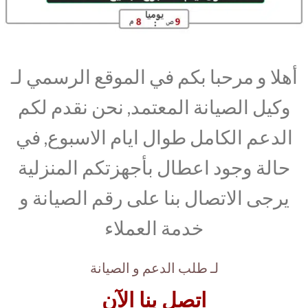
أهلا و مرحبا بكم في الموقع الرسمي لـ
وكيل الصيانة المعتمد, نحن نقدم لكم
الدعم الكامل طوال ايام الاسبوع, في
حالة وجود اعطال بأجهزتكم المنزلية
يرجى الاتصال بنا على رقم الصيانة و
خدمة العملاء
لـ طلب الدعم و الصيانة
اتصل بنا الآن