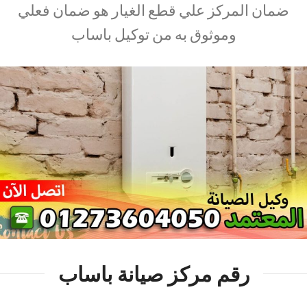
ضمان المركز علي قطع الغيار هو ضمان فعلي
وموثوق به من توكيل باساب
رقم مركز صيانة باساب