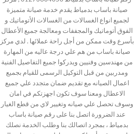
صيانة باساب بدمياط يقدم خدمة صيانة متميزة
لجميع انواع الغسالات من الغسالات الأتوماتيك و
الفوق أتوماتيك والمجففات ومعالجة جميع الأعطال
بأسرع وقت ممكن من أجل راحة عملائها . لدي مركز
صيانة باساب من هم علي درجة عاليه من المهارة
من مهندسين وفنيين ويدركوا جميع التفاصيل الفنية
ومدربين من قبل التوكيل الرسمى للقيام بجميع
اعمال الصيانه مع تقديم ضمان متجدد علي جميع
الاعطال ومعنا سوف تكون اجهزتكم في امان
وسوف تحصل علي صيانه وتغيير لاي من قطع الغيار
عند الضرورة اتصل بنا على رقم صيانة باساب
بدمياط ، بمجرد اتصالك بنا وطلب الخدمة نصلك