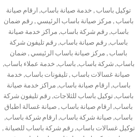
توكيل باساب , خدمة صيانة باساب, ارقام صيانة
باساب , مركز صيانة باساب الرئيسي , رقم ضمان
باساب, رقم شركة باساب, مراكز خدمة صيانة
باساب, رقم صيانة باساب, رقم تليفون شركة
باساب , مركز صيانة باساب الرئيسي , ضمان
باساب, شركة باساب, باساب, خدمة عملاء باساب,
صيانة غسالات باساب , تليفونات باساب, خدمة
باساب, ارقام صيانة باساب, مراكز خدمة صيانة
باساب, توكيل باساب للثلاجات, رقم تليفون شركة
باساب, ارقام صيانة باساب , صيانة غسالة اطباق
باساب, صيانة شركة باساب, ارقام شركة باساب,
توكيل غسالات باساب, رقم شركة باساب للصيانة ,