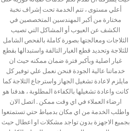
أعلي مستوى ، تتم الخدمة تحت إشراف نخبة
مختارة من أكبر المهندسين المتخصصين في
الكشف عن العيوب أو المشاكل التي تصيب
الثلاجات ومعالجتها بصورة كاملة بالفحص الشامل
للثلاجة وتحديد قطع الغيار التالفة واستبدالها بقطع
غيار اصلية وبأكبر فترة ضمان ممكنه حيث ان
خدماتنا عالية الجودة فنحن نعمل علي توفير كل
مايلزم لاعادة تشغيل الجهاز واسترجاع الثلاجة كما
كانت واعادة تشغيلها بالكفاءة المطلوبة ، هدفنا هو
ارضاء العملاء في اي وقت ممكن . اتصل الان
واطلب الخدمة من اي مكان بدمياط حتي تستمتعوا
بجميع الاجهزة بدون تواجد مشكلات او اعطال حيث