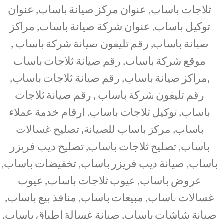
ثلاجات باساب, عنوان مركز صيانة باساب, عنوان
توكيل باساب, عنوان شركة صيانة باساب, مراكز
صيانة باساب, رقم تليفون صيانة شركة باساب ,
موقع شركة باساب, رقم صيانة ثلاجات باساب
,مراكز صيانة باساب, رقم صيانة ثلاجات باساب,
رقم تليفون شركة باساب , رقم صيانة ثلاجات
باساب, توكيل ثلاجات باساب, ارقام خدمة عملاء
باساب, مركز باساب للصيانة, تصليح غسالات
باساب, تصليح ثلاجات باساب, تصليح ديب فريزر
باساب, صيانة ديب فريزر باساب, تخفيضات باساب,
عروض باساب, عيوب ثلاجات باساب, عيوب
غسالات باساب, مبيعات باساب, منافذ بيع باساب,
صيانة شاشات باساب, صيانة غسالة اطباق باساب,