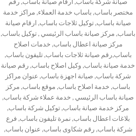
صيانة شركة باساب, ارقام صيانة باساب, رقم
مختصر باساب, باساب خدمة العملاء, مراكز خدمة
صيانة باساب, توكيل ثلاجات باساب, ارقام صيانة
باساب, مركز صيانة باساب الرئيسي , توكيل باساب,
مركز صيانة اعطال باساب, خدمات اصلاح
باساب,رقم صيانة ثلاجات باساب, تليفون باساب,
خدمة صيانة باساب, وكيل اصلاح باساب, رقم صيانة
شركة باساب, صيانة اجهزة باساب, عنوان مراكز
باساب, خدمة اصلاح باساب, موقع باساب, مركز
صيانة باساب الرئيسي , خدمة عملاء شركة باساب,
مركز خدمة صيانة باساب, توكيل شركة باساب,
بلاغات اعطال باساب, نمرة تليفون باساب, فرع
شركة باساب, رقم شكاوى باساب, عنوان باساب,