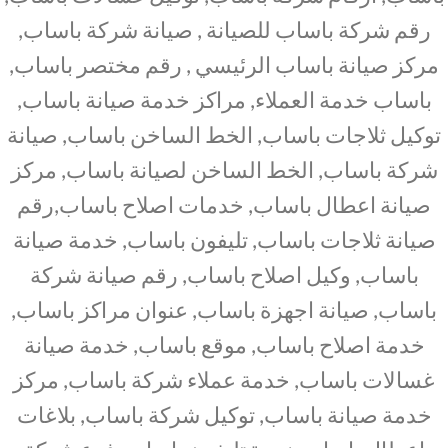
رقم شركة باساب للصيانة , صيانة شركة باساب,
مركز صيانة باساب الرئيسي , رقم مختصر باساب,
باساب خدمة العملاء, مراكز خدمة صيانة باساب,
توكيل ثلاجات باساب, الخط الساخن باساب, صيانة
شركة باساب, الخط الساخن لصيانة باساب, مركز
صيانة اعطال باساب, خدمات اصلاح باساب,رقم
صيانة ثلاجات باساب, تليفون باساب, خدمة صيانة
باساب, وكيل اصلاح باساب, رقم صيانة شركة
باساب, صيانة اجهزة باساب, عنوان مراكز باساب,
خدمة اصلاح باساب, موقع باساب, خدمة صيانة
غسالات باساب, خدمة عملاء شركة باساب, مركز
خدمة صيانة باساب, توكيل شركة باساب, بلاغات