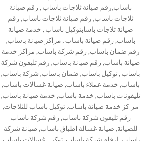
باساب,رقم صيانة ثلاجات باساب , رقم صيانة
ثلاجات باساب, رقم صيانة ثلاجات باساب, رقم
صيانة ثلاجات باسابتوكيل باساب , خدمة صيانة
باساب, رقم صيانة باساب , مراكز صيانة باساب,
رقم ضمان باساب, رقم شركة باساب, مراكز خدمة
صيانة باساب, رقم صيانة باساب, رقم تليفون شركة
باساب , توكيل باساب, ضمان باساب, شركة باساب,
باساب, خدمة عملاء باساب, صيانة غسالات باساب,
تليفونات باساب, خدمة باساب, خدمة صيانة باساب,
مراكز خدمة صيانة باساب, توكيل باساب للثلاجات,
رقم تليفون شركة باساب, رقم شركة باساب
للصيانة, صيانة غسالة اطباق باساب, صيانة شركة
باساب, ارقام شركة باساب, توكيل غسالات باساب,