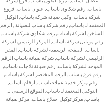
اعطال باساب, نمرة تليفون باساب, فرع شركة
باساب, رقم شكاوى باساب, عنوان باساب, فروع
شركة باساب, وكيل صيانة شركة باساب, الوكيل
المعتمد لـ باساب, رقم شركة باساب للصيانة , الرقم
الساخن لشركة باساب, رقم شكاوى شركة باساب,
رقم موبايل شركة باساب, المركز الرئيسي لشركة
باساب, الصفحة الرسمية لشركة باساب, المقر
الرئيسي لشركة باساب, شركة صيانة باساب الرقم
الموحد لشركة باساب, رقم صيانة ثلاجات باساب,
رقم فرع باساب, الرقم المختصر لشركة باساب,
رقم مركز خدمة عملاء باساب, ارقام باساب,
التوكيل المعتمد لـ باساب, الموقع الرسمي لـ
باساب, مركز توكيل اصلاح باساب, مركز صيانة