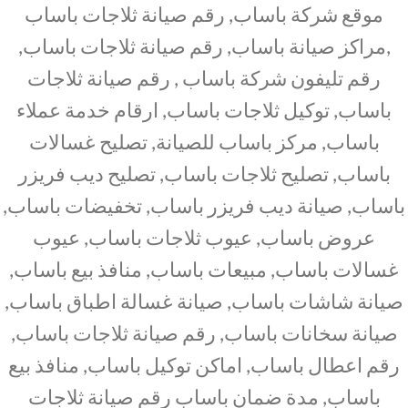
موقع شركة باساب, رقم صيانة ثلاجات باساب
,مراكز صيانة باساب, رقم صيانة ثلاجات باساب,
رقم تليفون شركة باساب , رقم صيانة ثلاجات
باساب, توكيل ثلاجات باساب, ارقام خدمة عملاء
باساب, مركز باساب للصيانة, تصليح غسالات
باساب, تصليح ثلاجات باساب, تصليح ديب فريزر
باساب, صيانة ديب فريزر باساب, تخفيضات باساب,
عروض باساب, عيوب ثلاجات باساب, عيوب
غسالات باساب, مبيعات باساب, منافذ بيع باساب,
صيانة شاشات باساب, صيانة غسالة اطباق باساب,
صيانة سخانات باساب, رقم صيانة ثلاجات باساب,
رقم اعطال باساب, اماكن توكيل باساب, منافذ بيع
باساب, مدة ضمان باساب رقم صيانة ثلاجات