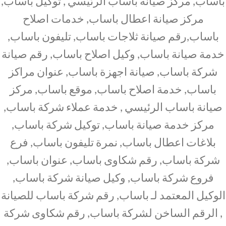
باساب, مركز صيانة باساب الرئيسي , توكيل باساب,
مركز صيانة اعطال باساب, خدمات اصلاح
باساب,رقم صيانة ثلاجات باساب, تليفون باساب,
خدمة صيانة باساب, وكيل اصلاح باساب, رقم صيانة
شركة باساب, صيانة اجهزة باساب, عنوان مراكز
باساب, خدمة اصلاح باساب, موقع باساب, مركز
صيانة باساب الرئيسي , خدمة عملاء شركة باساب,
مركز خدمة صيانة باساب, توكيل شركة باساب,
بلاغات اعطال باساب, نمرة تليفون باساب, فرع
شركة باساب, رقم شكاوى باساب, عنوان باساب,
فروع شركة باساب, وكيل صيانة شركة باساب,
الوكيل المعتمد لـ باساب, رقم شركة باساب للصيانة
, الرقم الساخن لشركة باساب, رقم شكاوى شركة