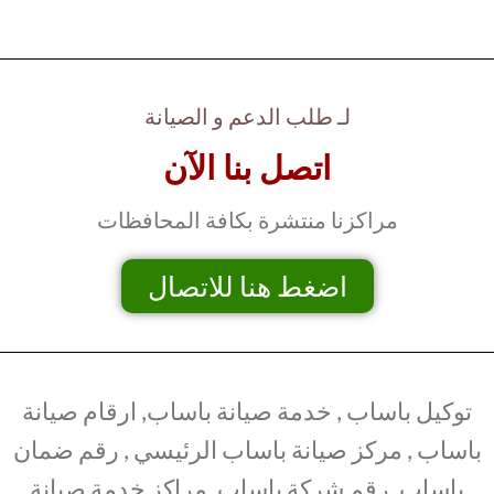
لـ طلب الدعم و الصيانة
اتصل بنا الآن
مراكزنا منتشرة بكافة المحافظات
اضغط هنا للاتصال
توكيل باساب , خدمة صيانة باساب, ارقام صيانة
باساب , مركز صيانة باساب الرئيسي , رقم ضمان
باساب, رقم شركة باساب, مراكز خدمة صيانة