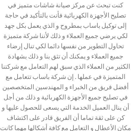
كنت تبحث عن مركز صيانة شاشات متميز في
تصليح الأجهزة الكهربائية فأنت بالتأكيد في حاجة
إلى توكيل باساب بمطروح و الذي يعمل بكل جهد
لكي يرضي جميع العملاء و ذلك لأننا شركة متميزة
تحاول التطوير من نفسها دائما لكي تنال إرضاء
جميع العملاء و يمكنك أن تثق بنا و ذلك بشهادة
الكثير من العملاء الذي سبق لهم التعامل مع شركتنا
المتميزة في عملها . إن شركة باساب تتعامل مع
أفضل فريق من الخبراء و المهندسين المتخصصين
في تصليح جميع الأجهزة الكهربائية و ذلك من أجل
أن ينال العميل الخدمة التي يسعى للحصول عليها و
كن على ثقة تماما أن الفريق قادر على اكتشاف
مكان الأعطال و التعامل مع كافة أشكالها مهما كانت