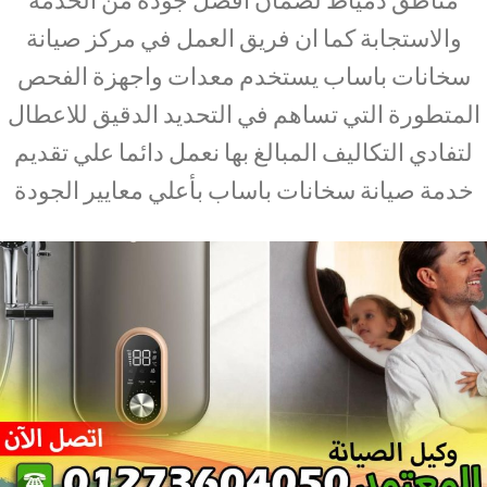
والاستجابة كما ان فريق العمل في مركز صيانة
سخانات باساب يستخدم معدات واجهزة الفحص
المتطورة التي تساهم في التحديد الدقيق للاعطال
لتفادي التكاليف المبالغ بها نعمل دائما علي تقديم
خدمة صيانة سخانات باساب بأعلي معايير الجودة