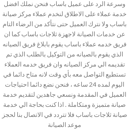
وسرعة الرد على عميل باساب فنحن نملك افضل
خدمة عملاء على الاطلاق لنخدم عملاء مركز صيانة
باساب ولا نترك العميل حتى نتأكد من الرضاء التام
عن خدمات الصيانة لاجهزة ثلاجات باساب كما ان
فريق خدمه عملاء باساب يقوم بابلاغ فريق الصيانه
الذي يقوم بالصيانه من التوكيل بالطلب الذي تم
تقديمه الي مركز الصيانه وان فريق خدمه العملاء
تستطيع التواصل معه بأي وقت لانه متاح دائما في
اليوم لمده 24 ساعه ، فنحن نضع دائما احتياجات
العميل في المقدمة ونسعي جاهدين لتقديم خدمة
صيانة متميزة ومتكاملة . اذا كنت بحاجة الي خدمة
صيانة ثلاجات باساب فلا تتردد في الاتصال بنا لحجز
موعد الصيانة