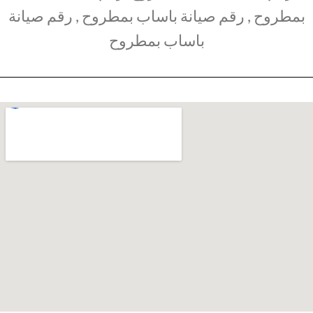
بمطروح , رقم صيانة باساب بمطروح , رقم صيانة
باساب بمطروح