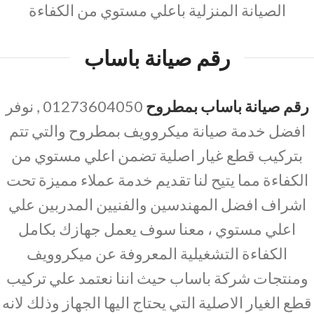
الصيانة المنزلية باعلي مستوي من الكفاءة
رقم صيانة باساب
رقم صيانة باساب بمطروح
01273604050 , نوفر
افضل خدمة صيانة ميكروويف بمطروح والتي تتم
بتركيب قطع غيار اصلية تضمن اعلي مستوي من
الكفاءة مما يتيح لنا تقديم خدمة عملاء مميزة تحت
اشراف افضل المهندسين والفنيين المدربين علي
اعلي مستوي ، معنا سوف يعمل جهازك بكامل
الكفاءة التشغيلية المعروفة عن ميكروويف
ومنتجات شركة باساب حيث اننا نعتمد علي تركيب
قطع الغيار الاصلية التي يحتاج اليها الجهاز وذلك لانه