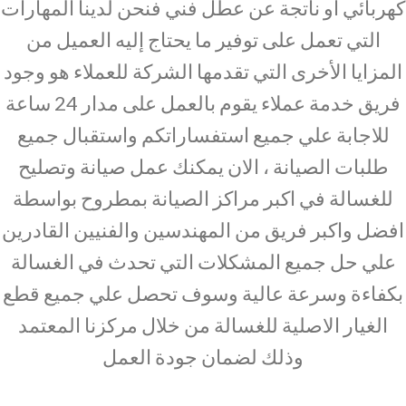
كهربائي أو ناتجة عن عطل فني فنحن لدينا المهارات
التي تعمل على توفير ما يحتاج إليه العميل من
المزايا الأخرى التي تقدمها الشركة للعملاء هو وجود
فريق خدمة عملاء يقوم بالعمل على مدار 24 ساعة
للاجابة علي جميع استفساراتكم واستقبال جميع
طلبات الصيانة ، الان يمكنك عمل صيانة وتصليح
للغسالة في اكبر مراكز الصيانة بمطروح بواسطة
افضل واكبر فريق من المهندسين والفنيين القادرين
علي حل جميع المشكلات التي تحدث في الغسالة
بكفاءة وسرعة عالية وسوف تحصل علي جميع قطع
الغيار الاصلية للغسالة من خلال مركزنا المعتمد
وذلك لضمان جودة العمل