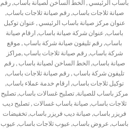
باساب الرئيسي , الخط الساخن لصيانة باساب, رقم
صيانة ثلاجات باساب, رقم صيانة ثلاجات باساب,
عنوان مركز صيانة باساب الرئيسي , عنوان توكيل
باساب, عنوان شركة صيانة باساب, ارقام صيانة
باساب, رقم تليفون صيانة شركة باساب , موقع
شركة باساب, رقم صيانة ثلاجات باساب ,مراكز
صيانة باساب, الخط الساخن لصيانة باساب , رقم
تليفون شركة باساب , رقم صيانة ثلاجات باساب,
توكيل ثلاجات باساب, ارقام خدمة عملاء باساب,
مركز باساب للصيانة, تصليح غسالات باساب, تصليح
ثلاجات باساب, صيانة باساب غسالات , تصليح ديب
فريزر باساب, صيانة ديب فريزر باساب, تخفيضات
باساب, عروض باساب, عيوب ثلاجات باساب, عيوب