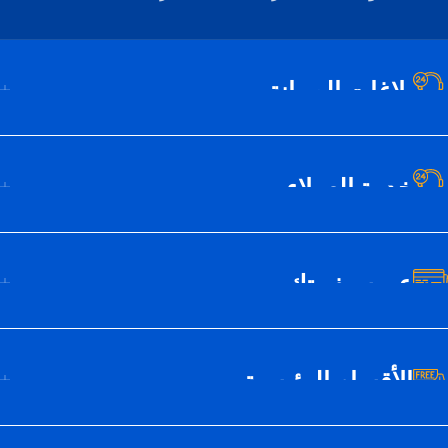
بلاغات الصيانة
خدمة العملاء
عن سيف تك
الأقسام الرئيسية