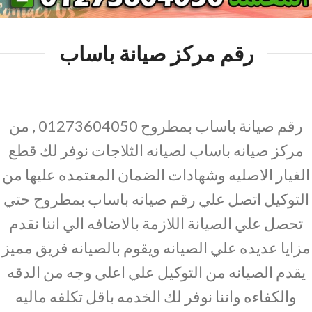
رقم مركز صيانة باساب
رقم صيانة باساب بمطروح 01273604050 , من
مركز صيانه باساب لصيانه الثلاجات نوفر لك قطع
الغيار الاصليه وشهادات الضمان المعتمده عليها من
التوكيل اتصل علي رقم صيانه باساب بمطروح حتي
تحصل علي الصيانة اللازمة بالاضافه الي اننا نقدم
مزايا عديده علي الصيانه ويقوم بالصيانه فريق مميز
يقدم الصيانه من التوكيل علي اعلي وجه من الدقه
والكفاءه واننا نوفر لك الخدمه باقل تكلفه ماليه