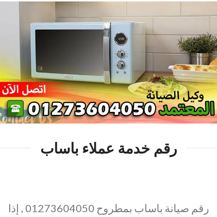
رقم خدمة عملاء باساب
رقم صيانة باساب بمطروح 01273604050 , إذا