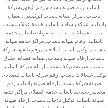
باساب, رقم صيانة باساب, رقم تليفون شركة
باساب , مركز صيانة باساب الرئيسي , ضمان
باساب, شركة باساب, باساب, خدمة عملاء باساب,
صيانة غسالات باساب , تليفونات باساب, خدمة
باساب, ارقام صيانة باساب, مراكز خدمة صيانة
باساب, توكيل باساب للثلاجات, رقم تليفون شركة
باساب, ارقام صيانة باساب , صيانة غسالة اطباق
باساب, صيانة شركة باساب, ارقام شركة باساب,
توكيل غسالات باساب, رقم شركة باساب للصيانة ,
صيانة شركة باساب, ارقام صيانة باساب, رقم
مختصر باساب, باساب خدمة العملاء, مراكز خدمة
صيانة باساب, توكيل ثلاجات باساب, ارقام صيانة