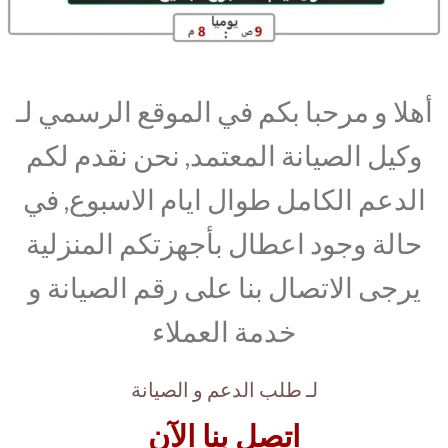
أهلا و مرحبا بكم في الموقع الرسمي لـ
وكيل الصيانة المعتمد, نحن نقدم لكم
الدعم الكامل طوال ايام الاسبوع, في
حالة وجود اعطال بأجهزتكم المنزلية
يرجى الاتصال بنا على رقم الصيانة و
خدمة العملاء
لـ طلب الدعم و الصيانة
اتصل بنا الآن