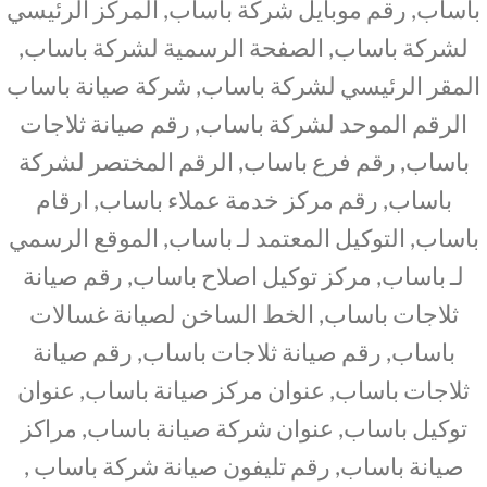
باساب, رقم موبايل شركة باساب, المركز الرئيسي
لشركة باساب, الصفحة الرسمية لشركة باساب,
المقر الرئيسي لشركة باساب, شركة صيانة باساب
الرقم الموحد لشركة باساب, رقم صيانة ثلاجات
باساب, رقم فرع باساب, الرقم المختصر لشركة
باساب, رقم مركز خدمة عملاء باساب, ارقام
باساب, التوكيل المعتمد لـ باساب, الموقع الرسمي
لـ باساب, مركز توكيل اصلاح باساب, رقم صيانة
ثلاجات باساب, الخط الساخن لصيانة غسالات
باساب, رقم صيانة ثلاجات باساب, رقم صيانة
ثلاجات باساب, عنوان مركز صيانة باساب, عنوان
توكيل باساب, عنوان شركة صيانة باساب, مراكز
صيانة باساب, رقم تليفون صيانة شركة باساب ,