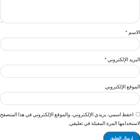
الاسم
*
البريد الإلكتروني
*
الموقع الإلكتروني
احفظ اسمي، بريدي الإلكتروني، والموقع الإلكتروني في هذا المتصفح
لاستخدامها المرة المقبلة في تعليقي.