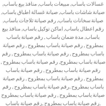
غسالات باساب, مبيعات باساب, منافذ بيع باساب,
صيانة شاشات باساب, صيانة غسالة اطباق باساب,
صيانة سخانات باساب, رقم صيانة ثلاجات باساب,
رقم اعطال باساب, اماكن توكيل باساب, منافذ بيع
باساب, مدة ضمان باساب , رقم صيانة باساب
بمطروح , رقم صيانة باساب بمطروح , رقم صيانة
باساب بمطروح , رقم صيانة باساب بمطروح , رقم
صيانة باساب بمطروح, رقم صيانة باساب بمطروح ,
رقم صيانة باساب بمطروح , رقم صيانة باساب
بمطروح , رقم صيانة باساب بمطروح , رقم صيانة
باساب بمطروح ,رقم صيانة باساب بمطروح , رقم
صيانة باساب بمطروح , رقم صيانة باساب بمطروح
,رقم صيانة باساب بمطروح ,رقم صيانة باساب