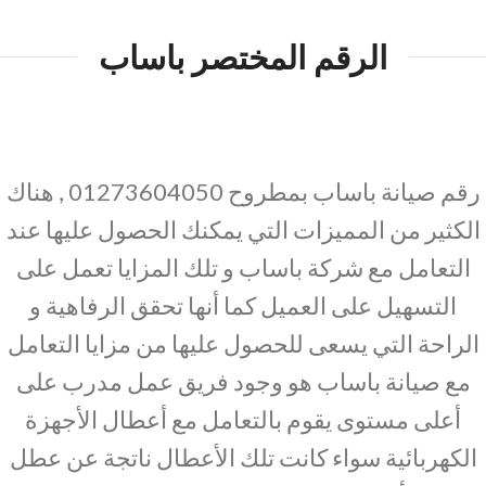
الرقم المختصر باساب
رقم صيانة باساب بمطروح 01273604050 , هناك
الكثير من المميزات التي يمكنك الحصول عليها عند
التعامل مع شركة باساب و تلك المزايا تعمل على
التسهيل على العميل كما أنها تحقق الرفاهية و
الراحة التي يسعى للحصول عليها من مزايا التعامل
مع صيانة باساب هو وجود فريق عمل مدرب على
أعلى مستوى يقوم بالتعامل مع أعطال الأجهزة
الكهربائية سواء كانت تلك الأعطال ناتجة عن عطل