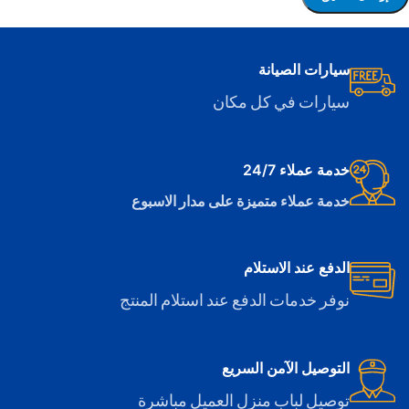
سيارات الصيانة
سيارات في كل مكان
خدمة عملاء 24/7
خدمة عملاء متميزة على مدار الاسبوع
الدفع عند الاستلام
نوفر خدمات الدفع عند استلام المنتج
التوصيل الآمن السريع
توصيل لباب منزل العميل مباشرة