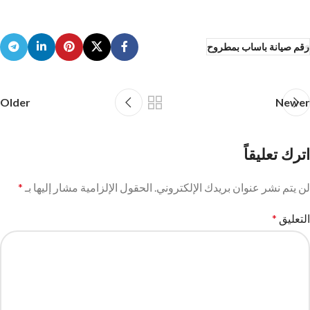
رقم صيانة باساب بمطروح
Older
Newer
اترك تعليقاً
لن يتم نشر عنوان بريدك الإلكتروني.
الحقول الإلزامية مشار إليها بـ
*
التعليق
*