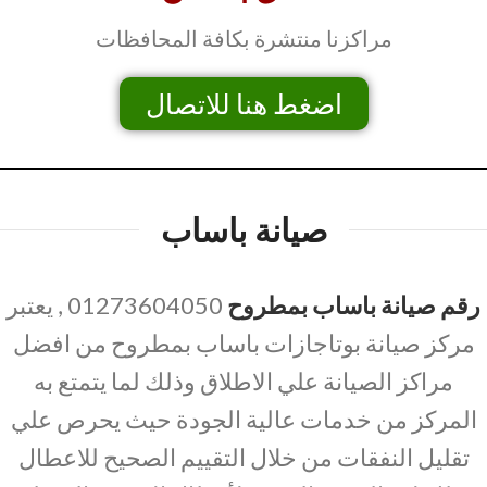
مراكزنا منتشرة بكافة المحافظات
اضغط هنا للاتصال
صيانة باساب
رقم صيانة باساب بمطروح
01273604050 , يعتبر
مركز صيانة بوتاجازات باساب بمطروح من افضل
مراكز الصيانة علي الاطلاق وذلك لما يتمتع به
المركز من خدمات عالية الجودة حيث يحرص علي
تقليل النفقات من خلال التقييم الصحيح للاعطال