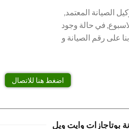
يل الصيانة المعتمد,
اسبوع, في حالة وجود
نا على رقم الصيانة و
اضغط هنا للاتصال
ة بوتاجازات وايت ويل