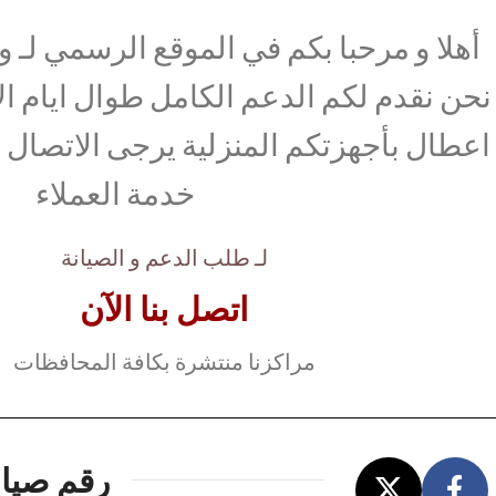
أهلا و مرحبا بكم في الموقع الرسمي لـ وك
نحن نقدم لكم الدعم الكامل طوال ايام ال
اعطال بأجهزتكم المنزلية يرجى الاتصال ب
خدمة العملاء
لـ طلب الدعم و الصيانة
اتصل بنا الآن
مراكزنا منتشرة بكافة المحافظات
رقم صيان