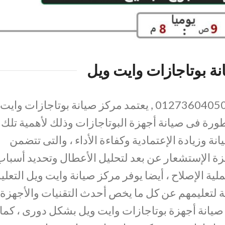
ة بوتاجازات وايت ويل
01273604050 , يعتمد مركز صيانة بوتاجازات وايت
ورة فى صيانة أجهزة البوتاجازات وذلك لأهمية تلك
ة وزيادة الإعتمادية وكفاءة الأداء ، والتى تتضمن
زة الإستشعار عن بعد لتحليل الأعطال وتحديد أسباب
ة الإصلاح ، أيضا يوفر مركز صيانة وايت ويل التعلي
ة لتعليمهم عن كل ما يخص أحدث التقنيات والأجهزة
يانة أجهزة بوتاجازات وايت ويل بشكل دورى ، كما