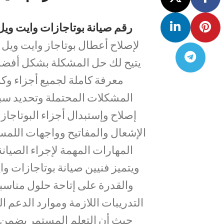
رقم صيانة بوتاجازات وايت ويل
لإصلاح أعطال بوتاجاز وايت ويل
يتيح لك حل المشكلة بشكل أفضل 
معرفة كاملة لجميع أجزاء وكم
المشكلات المحتملة وتحديد سب
إصلاح وإستبدال أجزاء البوتاجاز 
الإشعال والمفاتيح وواجهات اللمس 
المهارات المهمة لإجراء الصيان
ويتميز فنيين صيانة بوتاجازات و
والقدرة على إتاحة حلول مناسب
التدريبات اللازمة وموارد الدعم 
حيث أن التعلم المستمر يضمن ت