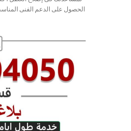
الحصول على الدعم الفنى المنا