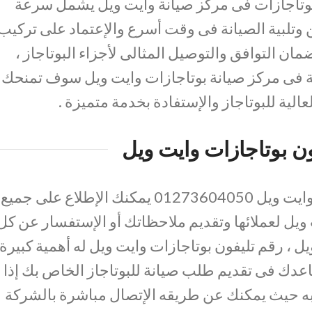
بوتاجازات فى مركز صيانة وايت ويل يشمل سرعة
وتلبية الصيانة فى وقت أسرع والإعتماد على تركيب
ان التوافق والتوصيل المثالى لأجزاء البوتاجاز ،
ة فى مركز صيانة بوتاجازات وايت ويل سوف تمنحك
عالية للبوتاجاز والإستفادة بخدمة متميزة .
ن بوتاجازات وايت ويل
من خلال رقم تليفون بوتاجازات وايت ويل 01273604050 يمكنك الإطلاع على جميع
ويل لعملائها وتقديم ملاحظاتك أو الإستفسار عن كل
 ، رقم تليفون بوتاجازات وايت ويل له أهمية كبيرة
عدك فى تقديم طلب صيانة للبوتاجاز الخاص بك إذا
ه حيث يمكنك عن طريقه الإتصال مباشرة بالشركة