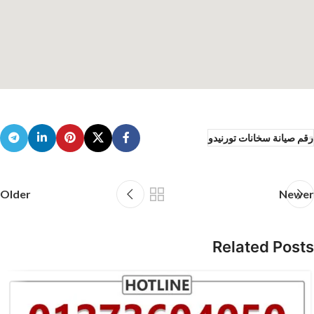
رقم صيانة سخانات تورنيدو
Older
Newer
Related Posts