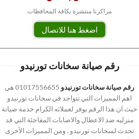
مراكزنا منتشرة بكافة المحافظات
اضغط هنا للاتصال
رقم صيانة سخانات تورنيدو
رقم صيانة سخانات تورنيدو
01017556655 هي
اهم المميزات التي تتواجد في سخانات تورنيدو
حيث ان هذا الرقم يوفر لعملائه الكرام خدمة صيانة
منزليه ضد الاعطال والاصابات المفاجئة التي قد
تحدث لسخانات تورنيدو , ومن المميزات الأخرى