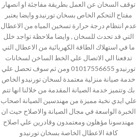
توقف السخان عن العمل بطريقة مفاجئة او انصهار
مفتاح التحكم الخاص بسخان تورنيدو وايضا يعتبر
عدم انتظام درجة حرارة تسخين المياه من الاعطال
التي قد تحدث للسخان , وايضا ملاحظة تواجد خلل
ما في استهلاك الطاقة الكهربائية من الاعطال التي
تدفعنا الي الاتصال علي الخط الساخن لسخانات
تورنيدو 01017556655 ومن ثم سوف تحصل علي
خدمة صيانة منزلية معتمدة لسخان تورنيدو الخاص
بك وتتميز خدمة الصيانة المقدمة من خلالنا انها تتم
علي ايدي نخبة مميزة من مهندسين الصيانة اصحاب
الخبرة الواسعة في مجال الصيانة والاصلاح حيث ان
مهندسونا مؤهلون ومعتمدون وقادرين علي اصلاح
كافة الاعطال الخاصة بسخان تورنيدو