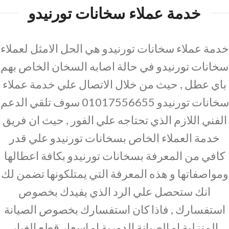
خدمة عملاء سخانات تورنيدو
خدمة عملاء سخانات تورنيدو هي الحل الامثل لعملاء
سخانات تورنيدو في حالة اصابه السخان الخاص بهم
باي عطل , حيث من خلال الاتصال علي خدمة عملاء
سخانات تورنيدو 01017556655 سوف تلقي الدعم
الفني اللازم الذي تحتاجه علي الفور , حيث ان فريق
خدمة العملاء الخاص بسخانات تورنيدو علي قدر
كافي من المعرفة بسخانات تورنيدو بكافة اعطالها
ومواصفاتها و هذه المعرفة التي يمتلكونها تضمن لك
انك ستحصل علي الرد الذي يفيدك بخصوص
استفسارك , فاذا كان استفسارك بخصوص الصيانة
المنزلية او الصيانة الدورية او اسعار قطع الغيار