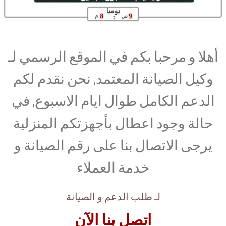
أهلا و مرحبا بكم في الموقع الرسمي لـ
وكيل الصيانة المعتمد, نحن نقدم لكم
الدعم الكامل طوال ايام الاسبوع, في
حالة وجود اعطال بأجهزتكم المنزلية
يرجى الاتصال بنا على رقم الصيانة و
خدمة العملاء
لـ طلب الدعم و الصيانة
اتصل بنا الآن