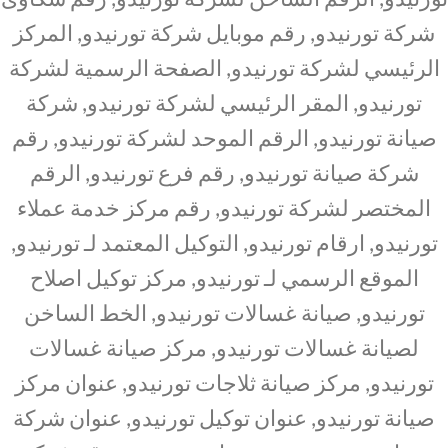
شركة تورنيدو, رقم موبايل شركة تورنيدو, المركز
الرئيسي لشركة تورنيدو, الصفحة الرسمية لشركة
تورنيدو, المقر الرئيسي لشركة تورنيدو, شركة
صيانة تورنيدو, الرقم الموحد لشركة تورنيدو, رقم
شركة صيانة تورنيدو, رقم فرع تورنيدو, الرقم
المختصر لشركة تورنيدو, رقم مركز خدمة عملاء
تورنيدو, ارقام تورنيدو, التوكيل المعتمد لـ تورنيدو,
الموقع الرسمي لـ تورنيدو, مركز توكيل اصلاح
تورنيدو, صيانة غسالات تورنيدو, الخط الساخن
لصيانة غسالات تورنيدو, مركز صيانة غسالات
تورنيدو, مركز صيانة ثلاجات تورنيدو, عنوان مركز
صيانة تورنيدو, عنوان توكيل تورنيدو, عنوان شركة