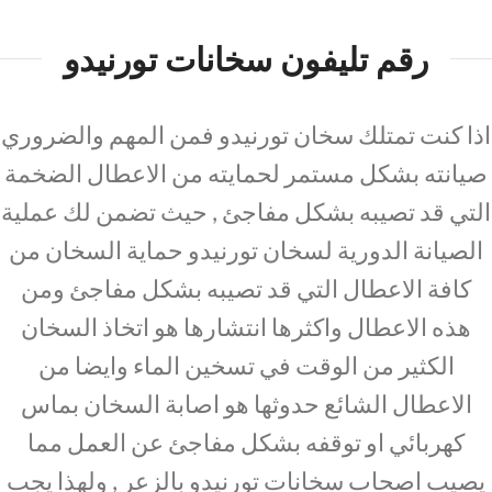
رقم تليفون سخانات تورنيدو
اذا كنت تمتلك سخان تورنيدو فمن المهم والضروري
صيانته بشكل مستمر لحمايته من الاعطال الضخمة
التي قد تصيبه بشكل مفاجئ , حيث تضمن لك عملية
الصيانة الدورية لسخان تورنيدو حماية السخان من
كافة الاعطال التي قد تصيبه بشكل مفاجئ ومن
هذه الاعطال واكثرها انتشارها هو اتخاذ السخان
الكثير من الوقت في تسخين الماء وايضا من
الاعطال الشائع حدوثها هو اصابة السخان بماس
كهربائي او توقفه بشكل مفاجئ عن العمل مما
يصيب اصحاب سخانات تورنيدو بالزعر , ولهذا يجب