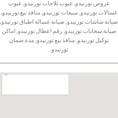
عروض تورنيدو, عيوب ثلاجات تورنيدو, عيوب
غسالات تورنيدو, مبيعات تورنيدو, منافذ بيع تورنيدو,
صيانة شاشات تورنيدو, صيانة غسالة اطباق تورنيدو,
صيانة سخانات تورنيدو, رقم اعطال تورنيدو, اماكن
توكيل تورنيدو, منافذ بيع تورنيدو, مدة ضمان
تورنيدو.