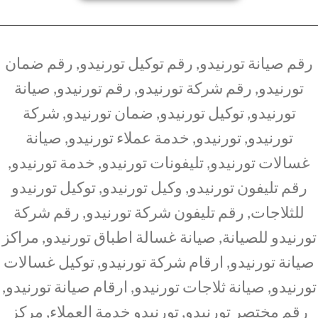
رقم صيانة تورنيدو, رقم توكيل تورنيدو, رقم ضمان
تورنيدو, رقم شركة تورنيدو, رقم تورنيدو, صيانة
تورنيدو, توكيل تورنيدو, ضمان تورنيدو, شركة
تورنيدو, تورنيدو, خدمة عملاء تورنيدو, صيانة
غسالات تورنيدو, تليفونات تورنيدو, خدمة تورنيدو,
رقم تليفون تورنيدو, وكيل تورنيدو, توكيل تورنيدو
للثلاجات, رقم تليفون شركة تورنيدو, رقم شركة
تورنيدو للصيانة, صيانة غسالة اطباق تورنيدو, مراكز
صيانة تورنيدو, ارقام شركة تورنيدو, توكيل غسالات
تورنيدو, صيانة ثلاجات تورنيدو, ارقام صيانة تورنيدو,
رقم مختصر تورنيدو, تورنيدو خدمة العملاء, مركز