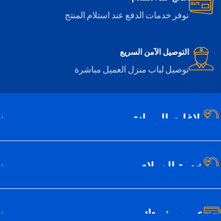
نوفر خدمات الدفع عند استلام المنتج
التوصيل الآمن السريع
توصيل لباب منزل العميل مباشرة
بلاغات الصيانة
خدمة العملاء
عن سيف تك