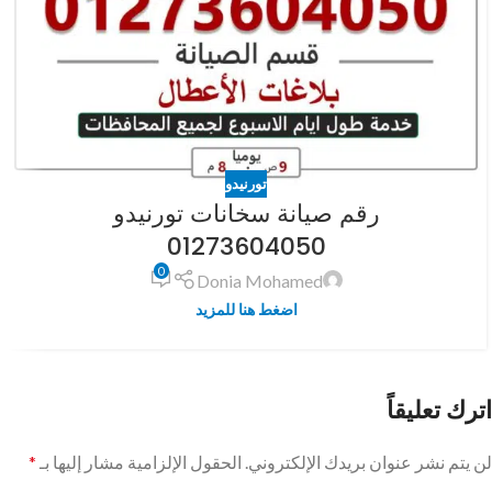
تورنيدو
رقم صيانة سخانات تورنيدو
01273604050
0
Donia Mohamed
اضغط هنا للمزيد
اترك تعليقاً
لن يتم نشر عنوان بريدك الإلكتروني.
الحقول الإلزامية مشار إليها بـ
*