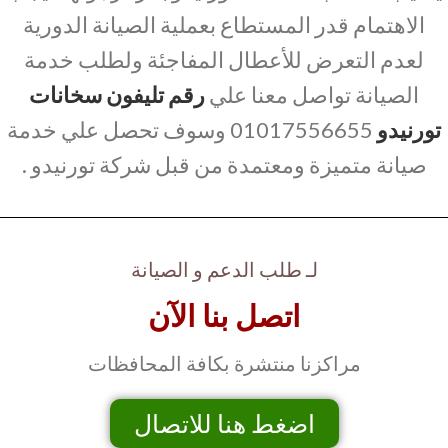
الاهتمام قدر المستطاع بعملية الصيانة الدورية
لعدم التعرض للأعطال المفاجئة ولطلب خدمة
الصيانة تواصل معنا علي
رقم تليفون سخانات
تورنيدو
01017556655 وسوف تحصل علي خدمة
صيانة متميزة ومعتمدة من قبل شركة تورنيدو .
لـ طلب الدعم و الصيانة
اتصل بنا الآن
مراكزنا منتشرة بكافة المحافظات
اضغط هنا للاتصال