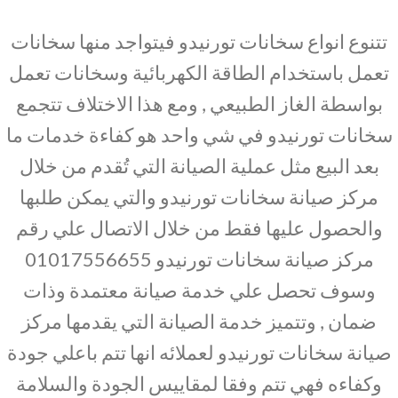
تتنوع انواع سخانات تورنيدو فيتواجد منها سخانات
تعمل باستخدام الطاقة الكهربائية وسخانات تعمل
بواسطة الغاز الطبيعي , ومع هذا الاختلاف تتجمع
سخانات تورنيدو في شي واحد هو كفاءة خدمات ما
بعد البيع مثل عملية الصيانة التي تُقدم من خلال
مركز صيانة سخانات تورنيدو والتي يمكن طلبها
والحصول عليها فقط من خلال الاتصال علي رقم
مركز صيانة سخانات تورنيدو 01017556655
وسوف تحصل علي خدمة صيانة معتمدة وذات
ضمان , وتتميز خدمة الصيانة التي يقدمها مركز
صيانة سخانات تورنيدو لعملائه انها تتم باعلي جودة
وكفاءه فهي تتم وفقا لمقاييس الجودة والسلامة