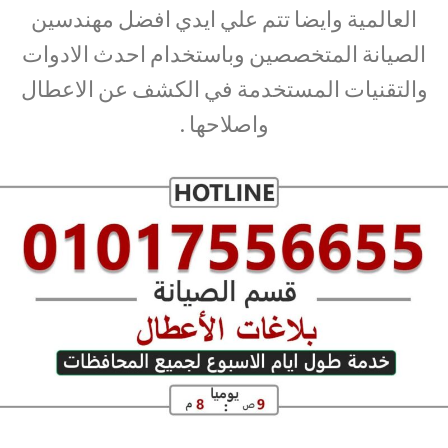
العالمية وايضا تتم علي ايدي افضل مهندسين
الصيانة المتخصصين وباستخدام احدث الادوات
والتقنيات المستخدمة في الكشف عن الاعطال
واصلاحها .