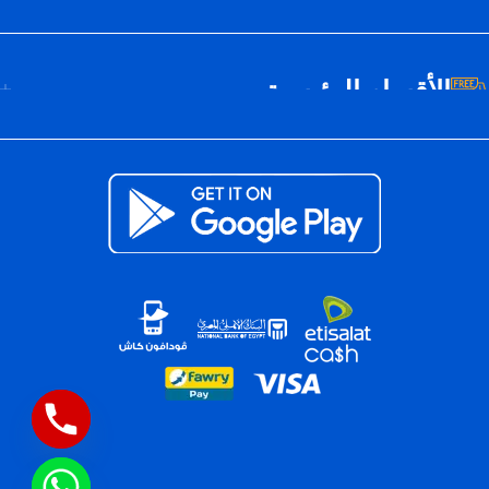
الأقسام الرئيسية