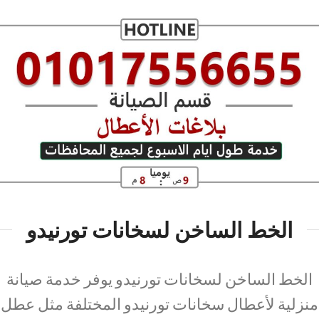
الخط الساخن لسخانات تورنيدو
الخط الساخن لسخانات تورنيدو يوفر خدمة صيانة
منزلية لأعطال سخانات تورنيدو المختلفة مثل عطل