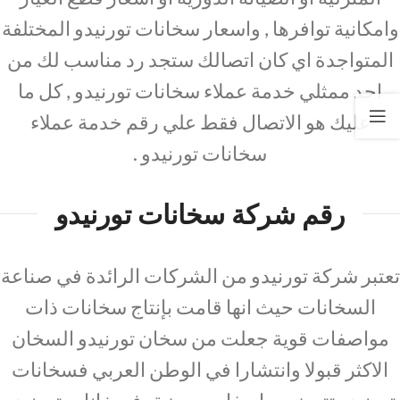
وامكانية توافرها , واسعار سخانات تورنيدو المختلفة
المتواجدة اي كان اتصالك ستجد رد مناسب لك من
احد ممثلي خدمة عملاء سخانات تورنيدو , كل ما
عليك هو الاتصال فقط علي رقم خدمة عملاء
سخانات تورنيدو .
رقم شركة سخانات تورنيدو
تعتبر شركة تورنيدو من الشركات الرائدة في صناعة
السخانات حيث انها قامت بإنتاج سخانات ذات
مواصفات قوية جعلت من سخان تورنيدو السخان
الاكثر قبولا وانتشارا في الوطن العربي فسخانات