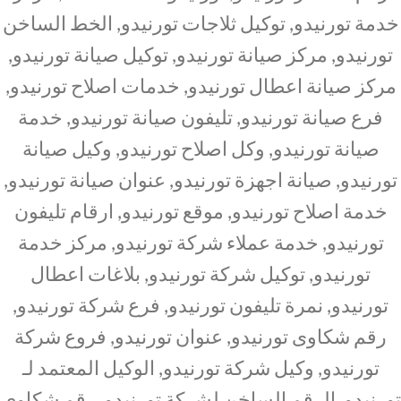
خدمة تورنيدو, توكيل ثلاجات تورنيدو, الخط الساخن
تورنيدو, مركز صيانة تورنيدو, توكيل صيانة تورنيدو,
مركز صيانة اعطال تورنيدو, خدمات اصلاح تورنيدو,
فرع صيانة تورنيدو, تليفون صيانة تورنيدو, خدمة
صيانة تورنيدو, وكل اصلاح تورنيدو, وكيل صيانة
تورنيدو, صيانة اجهزة تورنيدو, عنوان صيانة تورنيدو,
خدمة اصلاح تورنيدو, موقع تورنيدو, ارقام تليفون
تورنيدو, خدمة عملاء شركة تورنيدو, مركز خدمة
تورنيدو, توكيل شركة تورنيدو, بلاغات اعطال
تورنيدو, نمرة تليفون تورنيدو, فرع شركة تورنيدو,
رقم شكاوى تورنيدو, عنوان تورنيدو, فروع شركة
تورنيدو, وكيل شركة تورنيدو, الوكيل المعتمد لـ
تورنيدو, الرقم الساخن لشركة تورنيدو, رقم شكاوى