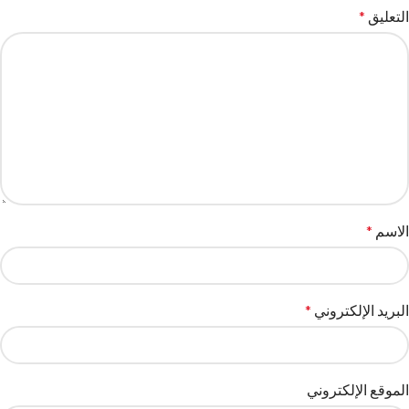
التعليق
*
الاسم
*
البريد الإلكتروني
*
الموقع الإلكتروني