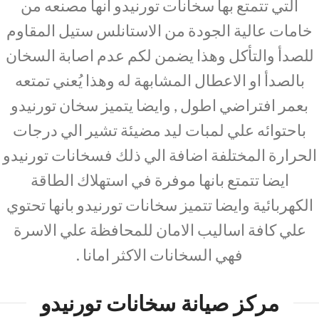
التي تتمتع بها سخانات تورنيدو انها مصنعه من
خامات عالية الجودة من الاستانلس ستيل المقاوم
للصدأ والتأكل وهذا يضمن لكم عدم اصابة السخان
بالصدأ او الاعطال المشابهة له وهذا يُعني تمتعه
بعمر افتراضي اطول , وايضا يتميز سخان تورنيدو
باحتوائه علي لمبات ليد مضيئة تشير الي درجات
الحرارة المختلفة اضافة الي ذلك فسخانات تورنيدو
ايضا تتمتع بانها موفرة في استهلاك الطاقة
الكهربائية وايضا تتميز سخانات تورنيدو بانها تحتوي
علي كافة اساليب الامان للمحافظة علي الاسرة
فهي السخانات الاكثر امانا .
مركز صيانة سخانات تورنيدو