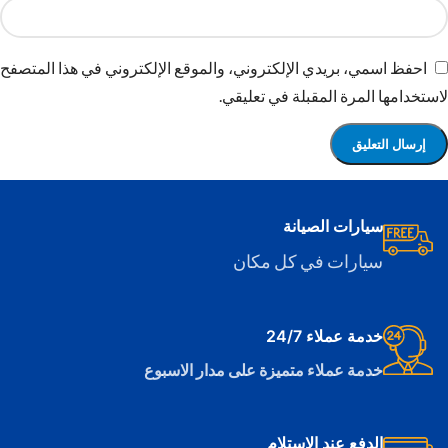
احفظ اسمي، بريدي الإلكتروني، والموقع الإلكتروني في هذا المتصفح
لاستخدامها المرة المقبلة في تعليقي.
سيارات الصيانة
سيارات في كل مكان
خدمة عملاء 24/7
خدمة عملاء متميزة على مدار الاسبوع
الدفع عند الاستلام