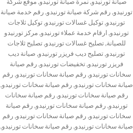
صيانة تورنيدو, نمرة صيانة تورنيدو, موقع شركة
تورنيدو, رقم شركة صيانة تورنيدو, رقم خدمة صيانة
تورنيدو, توكيل غسالات تورنيدو, توكيل ثلاجات
تورنيدو, ارقام خدمة عملاء تورنيدو, مركز تورنيدو
للصيانة, تصليح غسالات تورنيدو, تصليح ثلاجات
تورنيدو, تصليح ديب فريزر تورنيدو, صيانة ديب
فريزر تورنيدو, تخفيضات تورنيدو, رقم صيانة
سخانات تورنيدو, رقم صيانة سخانات تورنيدو, رقم
صيانة سخانات تورنيدو, رقم صيانة سخانات تورنيدو,
رقم صيانة سخانات تورنيدو, رقم صيانة سخانات
تورنيدو, رقم صيانة سخانات تورنيدو, رقم صيانة
سخانات تورنيدو, رقم صيانة سخانات تورنيدو, رقم
صيانة سخانات تورنيدو, رقم صيانة سخانات تورنيدو,