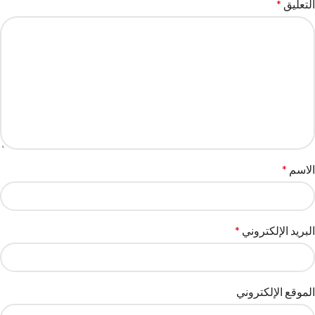
التعليق
*
الاسم
*
البريد الإلكتروني
*
الموقع الإلكتروني