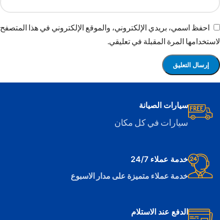
احفظ اسمي، بريدي الإلكتروني، والموقع الإلكتروني في هذا المتصفح
لاستخدامها المرة المقبلة في تعليقي.
سيارات الصيانة
سيارات في كل مكان
خدمة عملاء 24/7
خدمة عملاء متميزة على مدار الاسبوع
الدفع عند الاستلام