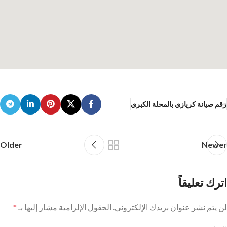
رقم صيانة كريازي بالمحلة الكبري
Older
Newer
اترك تعليقاً
لن يتم نشر عنوان بريدك الإلكتروني.
الحقول الإلزامية مشار إليها بـ
*