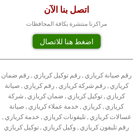
اتصل بنا الآن
مراكزنا منتشرة بكافة المحافظات
اضغط هنا للاتصال
رقم صيانة كريازي , رقم توكيل كريازي , رقم ضمان
كريازي , رقم شركة كريازي , رقم كريازي , صيانة
كريازي , توكيل كريازي , ضمان كريازي , شركة
كريازي , كريازي , خدمة عملاء كريازي , صيانة
غسالات كريازي , تليفونات كريازي , خدمة كريازي ,
رقم تليفون كريازي , وكيل كريازي , توكيل كريازي