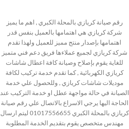
رقم صيانة كريازي بالمحلة الكبري , اهم ما يميز
شركة كريازي هي اهتمامها بالعميل بنفس قدر
اهتمامها بإصدار منتج مميز للعميل ولهذا تقدم
شركة كريازي لجميع عملاءها فريق دعم فني متميز
للغاية يقوم بإصلاح وصيانة كافة اعطال شاشات
كريازي الكهربائية , كما تقدم خدمة تركيب لكافة
موديلات شاشات كريازي , وللحصول علي خدمة
الصيانة في حالة مواجهة عطل او خدمة التركيب عند
الحاجة اليها يرجي الاسراع بالاتصال علي رقم صيانة
كريازي بالمحلة الكبري 01017556655 ليتم ارسال
مهندس متخصص يقوم بتقديم الخدمة المطلوبة