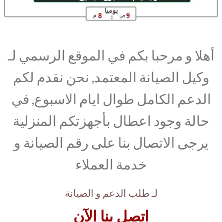
أهلا و مرحبا بكم في الموقع الرسمي لـ
وكيل الصيانة المعتمد, نحن نقدم لكم
الدعم الكامل طوال ايام الاسبوع, في
حالة وجود اعطال بأجهزتكم المنزلية
يرجى الاتصال بنا على رقم الصيانة و
خدمة العملاء
لـ طلب الدعم و الصيانة
اتصل بنا الآن