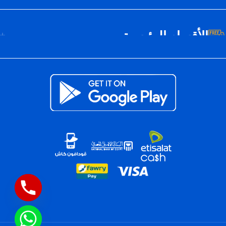
الأقسام الرئيسية