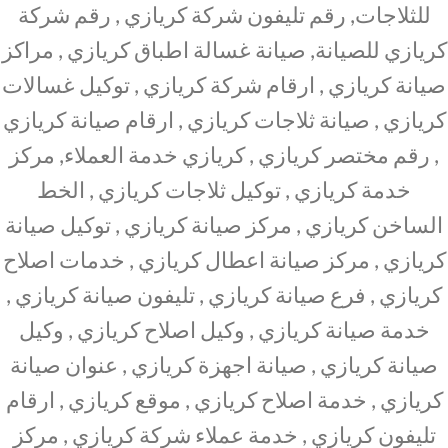
للثلاجات, رقم تليفون شركة كريازي , رقم شركة
كريازي للصيانة, صيانة غسالة اطباق كريازي , مراكز
صيانة كريازي , ارقام شركة كريازي , توكيل غسالات
كريازي , صيانة ثلاجات كريازي , ارقام صيانة كريازي
, رقم مختصر كريازي , كريازي خدمة العملاء, مركز
خدمة كريازي , توكيل ثلاجات كريازي , الخط
الساخن كريازي , مركز صيانة كريازي , توكيل صيانة
كريازي , مركز صيانة اعطال كريازي , خدمات اصلاح
كريازي , فرع صيانة كريازي , تليفون صيانة كريازي ,
خدمة صيانة كريازي , وكيل اصلاح كريازي , وكيل
صيانة كريازي , صيانة اجهزة كريازي , عنوان صيانة
كريازي , خدمة اصلاح كريازي , موقع كريازي , ارقام
تليفون كريازي , خدمة عملاء شركة كريازي , مركز