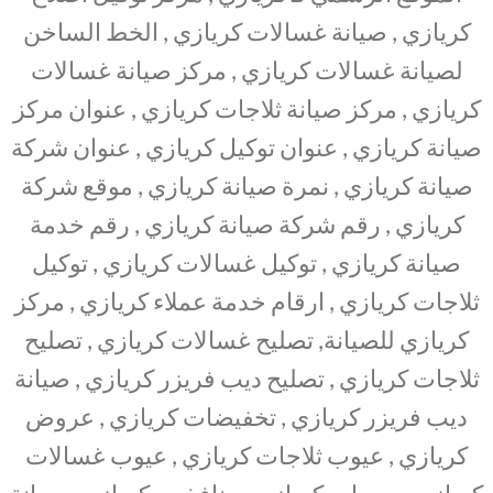
كريازي , صيانة غسالات كريازي , الخط الساخن
لصيانة غسالات كريازي , مركز صيانة غسالات
كريازي , مركز صيانة ثلاجات كريازي , عنوان مركز
صيانة كريازي , عنوان توكيل كريازي , عنوان شركة
صيانة كريازي , نمرة صيانة كريازي , موقع شركة
كريازي , رقم شركة صيانة كريازي , رقم خدمة
صيانة كريازي , توكيل غسالات كريازي , توكيل
ثلاجات كريازي , ارقام خدمة عملاء كريازي , مركز
كريازي للصيانة, تصليح غسالات كريازي , تصليح
ثلاجات كريازي , تصليح ديب فريزر كريازي , صيانة
ديب فريزر كريازي , تخفيضات كريازي , عروض
كريازي , عيوب ثلاجات كريازي , عيوب غسالات