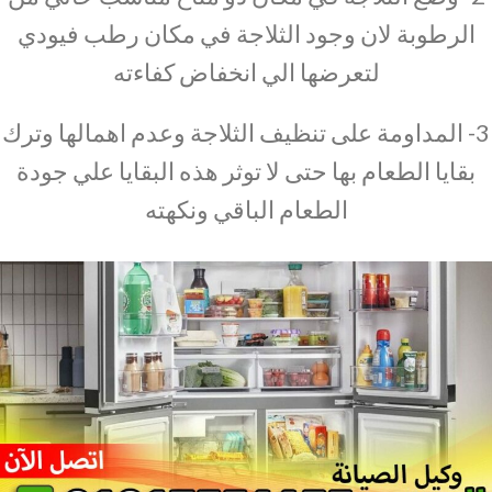
الرطوبة لان وجود الثلاجة في مكان رطب فيودي
لتعرضها الي انخفاض كفاءته
3- المداومة على تنظيف الثلاجة وعدم اهمالها وترك
بقايا الطعام بها حتى لا توثر هذه البقايا علي جودة
الطعام الباقي ونكهته