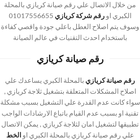
من خلال الاتصال علي رقم صيانة كريازي بالمحلة
الكبري او
رقم شركة كريازي
01017556655
وسوف يتم اصلاح العطل باعلي جودة واقصي كفاءة
باستخدام احدث التقنيات في عالم الصيانة
رقم صيانة كريازي
رقم صيانة كريازي
بالمحلة الكبري يساعدك علي
اصلاح المشكلات المتعلقة بتشغيل ثلاجة كريازي ,
سواء كانت عدم القدرة علي التشغيل بسبب مشكلة
تقنية او بسبب عدم القيام باتباع الارشادات الواجب
تطبيقها لتشغيل امان لثلاجة كريازي , يمكن الاتصال
علي رقم صيانة كريازي بالمحلة الكبري او
الخط