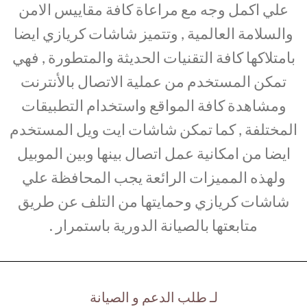
علي اكمل وجه مع مراعاة كافة مقاييس الامن
والسلامة العالمية , وتتميز شاشات كريازي ايضا
بامتلاكها كافة التقنيات الحديثة والمتطورة , فهي
تمكن المستخدم من عملية الاتصال بالأنترنت
ومشاهدة كافة المواقع واستخدام التطبيقات
المختلفة , كما تمكن شاشات ايت ويل المستخدم
ايضا من امكانية عمل اتصال بينها وبين الموبيل
ولهذه المميزات الرائعة يجب المحافظة علي
شاشات كريازي وحمايتها من التلف عن طريق
متابعتها بالصيانة الدورية باستمرار .
لـ طلب الدعم و الصيانة