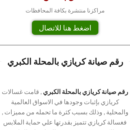
مراكزنا منتشرة بكافة المحافظات
اضغط هنا للاتصال
رقم صيانة كريازي بالمحلة الكبري
رقم صيانة كريازي بالمحلة الكبري
, قامت غسالات
كريازي بإثبات وجودها في الاسواق العالمية
والمحلية , وذلك بسبب كثرة ما تحمله من مميزات ,
فغسالة كريازي تتميز بقدرتها علي حماية الملابس