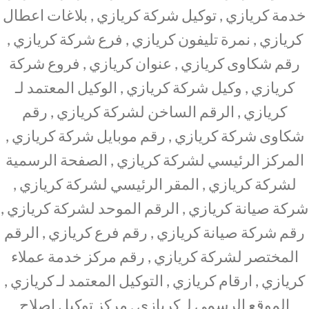
خدمة كريازي , توكيل شركة كريازي , بلاغات اعطال
كريازي , نمرة تليفون كريازي , فرع شركة كريازي ,
رقم شكاوى كريازي , عنوان كريازي , فروع شركة
كريازي , وكيل شركة كريازي , الوكيل المعتمد لـ
كريازي , الرقم الساخن لشركة كريازي , رقم
شكاوى شركة كريازي , رقم موبايل شركة كريازي ,
المركز الرئيسي لشركة كريازي , الصفحة الرسمية
لشركة كريازي , المقر الرئيسي لشركة كريازي ,
شركة صيانة كريازي , الرقم الموحد لشركة كريازي ,
رقم شركة صيانة كريازي , رقم فرع كريازي , الرقم
المختصر لشركة كريازي , رقم مركز خدمة عملاء
كريازي , ارقام كريازي , التوكيل المعتمد لـ كريازي ,
الموقع الرسمي لـ كريازي , مركز توكيل اصلاح