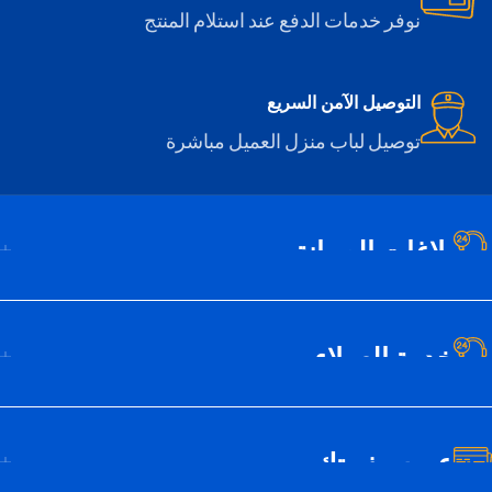
نوفر خدمات الدفع عند استلام المنتج
التوصيل الآمن السريع
توصيل لباب منزل العميل مباشرة
بلاغات الصيانة
خدمة العملاء
عن سيف تك