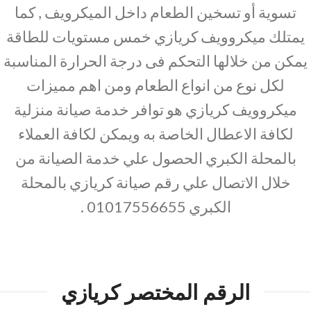
تسوية أو تسخين الطعام داخل الميكرويف , كما
يمتلك ميكروويف كريازي خمس مستويات للطاقة
يمكن من خلالها التحكم فى درجة الحرارة المناسبة
لكل نوع من انواع الطعام ومن اهم مميزات
ميكروويف كريازي هو توافر خدمة صيانة منزلية
لكافة الاعطال الخاصة به ويمكن لكافة العملاء
بالمحلة الكبري الحصول علي خدمة الصيانة من
خلال الاتصال علي رقم صيانة كريازي بالمحلة
الكبري 01017556655 .
الرقم المختصر كريازي