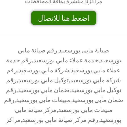
مراكزنا منتشرة بكافة المحافظات
اضغط هنا للاتصال
صيانة مابي بورسعيد,رقم صيانة مابي
بورسعيد,خدمة عملاء مابي بورسعيد,رقم خدمة
عملاء مابي بورسعيد,شركة مابي بورسعيد,رقم
شركة مابي بورسعيد,توكيل مابي بورسعيد,رقم
توكيل مابي بورسعيد,ضمان مابي بورسعيد,رقم
ضمان مابي بورسعيد,مبيعات مابي بورسعيد,رقم
مبيعات مابي بورسعيد,مركز صيانة مابي
بورسعيد,رقم مركز صيانة مابي بورسعيد,مراكز