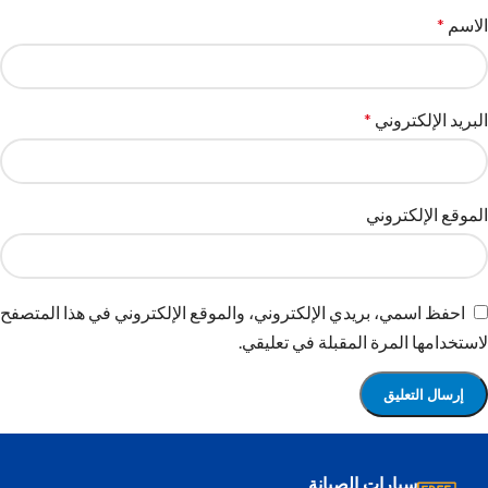
الاسم
*
البريد الإلكتروني
*
الموقع الإلكتروني
احفظ اسمي، بريدي الإلكتروني، والموقع الإلكتروني في هذا المتصفح
لاستخدامها المرة المقبلة في تعليقي.
سيارات الصيانة