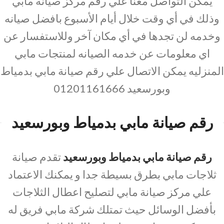
يمكن التواصل معنا علي رقم مركز صيانه مابي
وذلك في أي وقت خلال أيام الأسبوع بافضل صيانه
وخدمه لن تجدها في أي مكان آخر وللاستفسار عن
اي معلومات عن خدمه الصيانه لمنتجات مابي
المنزليه يمكن الاتصال علي رقم صيانة مابي بدمياط
وبورسعيد 01201161666
رقم صيانة مابي بدمياط وبورسعيد
رقم صيانة مابي بدمياط وبورسعيد
تقدم صيانة
ثلاجات مابي بطرق بسيطة جدا و يمكنك الاعتماد
علي مركز صيانة مابي لتصليح اعطال الثلاجات
بأفضل الوسائل حيث تمتلك شركة مابي فريق له