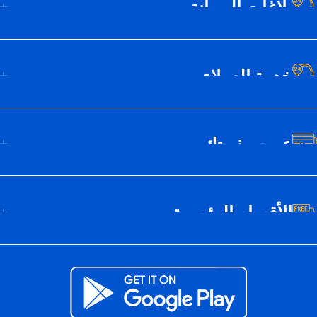
بلاغات الصيانة
خدمة العملاء
عن سيف تك
الأقسام الرئيسية