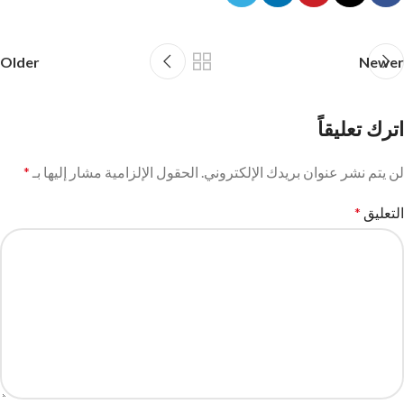
Older
Newer
اترك تعليقاً
لن يتم نشر عنوان بريدك الإلكتروني.
الحقول الإلزامية مشار إليها بـ
*
التعليق
*