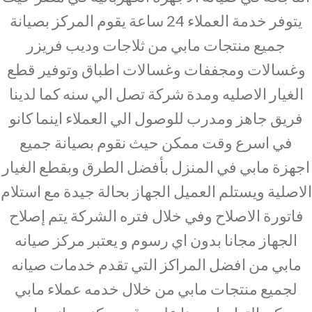
يتوفر خدمة العملاء 24 ساعة يقوم المركز بصيانة
جميع منتجات مابي من ثلاجات وديب فريزر
وغسالات ومجففات وغسالات اطباق وتوفير قطع
الغيار الاصليه ومدة شركة تصل الي سنه كما لدينا
فريق جاهز ومدرب للوصول الي العملاء اينما كانو
في اسرع وقت ممكن حيث نقوم بصيانة جميع
اجهزة مابي في المنزل بأفضل الطرق وبقطع الغيار
الاصلية ويستلم العميل الجهاز بحالة جيدة مع استلام
فاتورة الاصلاح وفي خلال فتره الشركة يتم إصلاح
الجهاز مجانا بدون اي رسوم و يعتبر مركز صيانه
مابي من افضل المراكز التي تقدم خدمات صيانه
لجميع منتجات مابي من خلال خدمه عملاء مابي