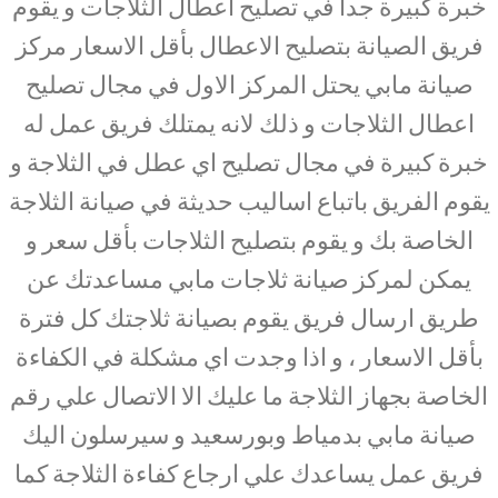
خبرة كبيرة جدا في تصليح اعطال الثلاجات و يقوم
فريق الصيانة بتصليح الاعطال بأقل الاسعار مركز
صيانة مابي يحتل المركز الاول في مجال تصليح
اعطال الثلاجات و ذلك لانه يمتلك فريق عمل له
خبرة كبيرة في مجال تصليح اي عطل في الثلاجة و
يقوم الفريق باتباع اساليب حديثة في صيانة الثلاجة
الخاصة بك و يقوم بتصليح الثلاجات بأقل سعر و
يمكن لمركز صيانة ثلاجات مابي مساعدتك عن
طريق ارسال فريق يقوم بصيانة ثلاجتك كل فترة
بأقل الاسعار ، و اذا وجدت اي مشكلة في الكفاءة
الخاصة بجهاز الثلاجة ما عليك الا الاتصال علي رقم
صيانة مابي بدمياط وبورسعيد و سيرسلون اليك
فريق عمل يساعدك علي ارجاع كفاءة الثلاجة كما