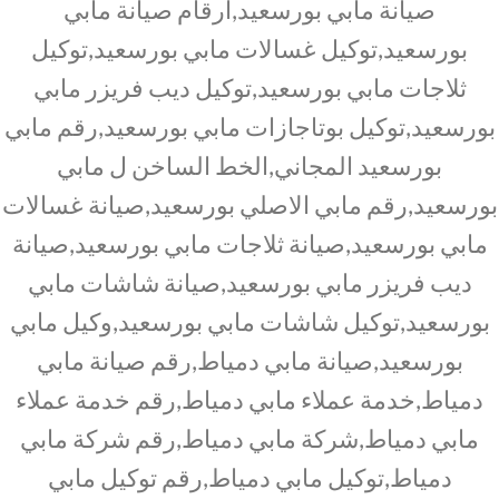
صيانة مابي بورسعيد,ارقام صيانة مابي
بورسعيد,توكيل غسالات مابي بورسعيد,توكيل
ثلاجات مابي بورسعيد,توكيل ديب فريزر مابي
بورسعيد,توكيل بوتاجازات مابي بورسعيد,رقم مابي
بورسعيد المجاني,الخط الساخن ل مابي
بورسعيد,رقم مابي الاصلي بورسعيد,صيانة غسالات
مابي بورسعيد,صيانة ثلاجات مابي بورسعيد,صيانة
ديب فريزر مابي بورسعيد,صيانة شاشات مابي
بورسعيد,توكيل شاشات مابي بورسعيد,وكيل مابي
بورسعيد,صيانة مابي دمياط,رقم صيانة مابي
دمياط,خدمة عملاء مابي دمياط,رقم خدمة عملاء
مابي دمياط,شركة مابي دمياط,رقم شركة مابي
دمياط,توكيل مابي دمياط,رقم توكيل مابي