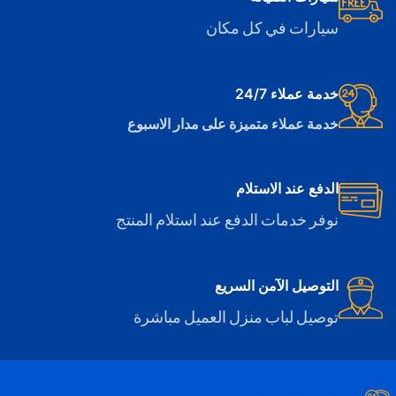
سيارات في كل مكان
خدمة عملاء 24/7
خدمة عملاء متميزة على مدار الاسبوع
الدفع عند الاستلام
نوفر خدمات الدفع عند استلام المنتج
التوصيل الآمن السريع
توصيل لباب منزل العميل مباشرة