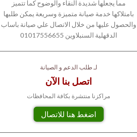
مما يجعلها شديدة النقاء والوضوح كما تتميز
بامتلاكها خدمة صيانة متميزة وسريعة يمكن طلبها
والحصول عليها من خلال الاتصال علي صيانة باساب
الدقهلية السنبلاوين 01017556655
لـ طلب الدعم و الصيانة
اتصل بنا الآن
مراكزنا منتشرة بكافة المحافظات
اضغط هنا للاتصال