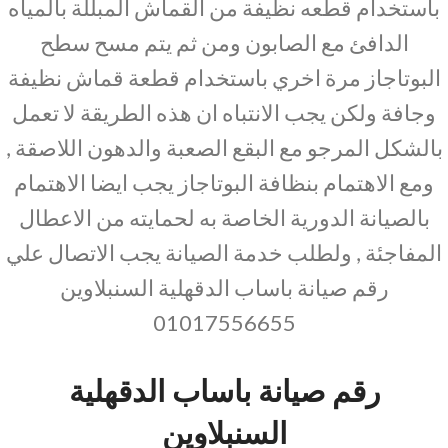
باستخدام قطعه نظيفة من القماش المبللة بالمياه
الدافئ مع الصابون ومن ثم يتم مسح سطح
البوتاجاز مرة اخري باستخدام قطعة قماش نظيفة
وجافة ولكن يجب الانتباه ان هذه الطريقة لا تعمل
بالشكل المرجو مع البقع الصعبة والدهون اللاصقة ,
ومع الاهتمام بنظافة البوتاجاز يجب ايضا الاهتمام
بالصيانة الدورية الخاصة به لحمايته من الاعطال
المفاجئة , ولطلب خدمة الصيانة يجب الاتصال علي
رقم صيانة باساب الدقهلية السنبلاوين
01017556655
رقم صيانة باساب الدقهلية
السنبلاوين