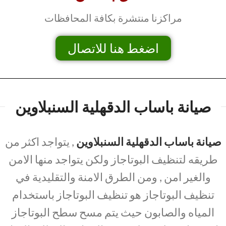
مراكزنا منتشرة بكافة المحافظات
اضغط هنا للاتصال
صيانة باساب الدقهلية السنبلاوين
صيانة باساب الدقهلية السنبلاوين
, يتواجد اكثر من
طريقه لتنظيف البوتاجاز ولكن يتواجد منها الامن
والغير امن , ومن الطرق الامنة والتقليدية في
تنظيف البوتاجاز هو تنظيف البوتاجاز باستخدام
المياه والصابون حيث يتم مسح سطح البوتاجاز