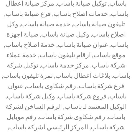
باساب, توكيل صيانة باساب, مركز صيانة اعطال
باساب, خدمات اصلاح باساب, فرع صيانة باساب,
تليفون صيانة باساب, خدمة صيانة باساب, وكل
اصلاح باساب, وكيل صيانة باساب, صيانة اجهزة
باساب, عنوان صيانة باساب, خدمة اصلاح باساب,
موقع باساب, ارقام تليفون باساب, خدمة عملاء
شركة باساب, مركز خدمة باساب, توكيل شركة
باساب, بلاغات اعطال باساب, نمرة تليفون باساب,
فرع شركة باساب, رقم شكاوى باساب, عنوان
باساب, فروع شركة باساب, وكيل شركة باساب,
الوكيل المعتمد لـ باساب, الرقم الساخن لشركة
باساب, رقم شكاوى شركة باساب, رقم موبايل
شركة باساب, المركز الرئيسي لشركة باساب,