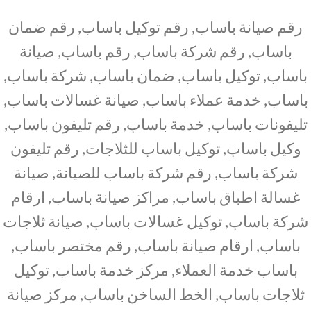
رقم صيانة باساب, رقم توكيل باساب, رقم ضمان
باساب, رقم شركة باساب, رقم باساب, صيانة
باساب, توكيل باساب, ضمان باساب, شركة باساب,
باساب, خدمة عملاء باساب, صيانة غسالات باساب,
تليفونات باساب, خدمة باساب, رقم تليفون باساب,
وكيل باساب, توكيل باساب للثلاجات, رقم تليفون
شركة باساب, رقم شركة باساب للصيانة, صيانة
غسالة اطباق باساب, مراكز صيانة باساب, ارقام
شركة باساب, توكيل غسالات باساب, صيانة ثلاجات
باساب, ارقام صيانة باساب, رقم مختصر باساب,
باساب خدمة العملاء, مركز خدمة باساب, توكيل
ثلاجات باساب, الخط الساخن باساب, مركز صيانة