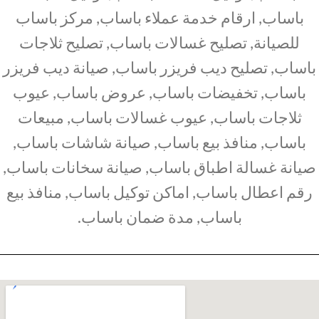
باساب, ارقام خدمة عملاء باساب, مركز باساب
للصيانة, تصليح غسالات باساب, تصليح ثلاجات
باساب, تصليح ديب فريزر باساب, صيانة ديب فريزر
باساب, تخفيضات باساب, عروض باساب, عيوب
ثلاجات باساب, عيوب غسالات باساب, مبيعات
باساب, منافذ بيع باساب, صيانة شاشات باساب,
صيانة غسالة اطباق باساب, صيانة سخانات باساب,
رقم اعطال باساب, اماكن توكيل باساب, منافذ بيع
باساب, مدة ضمان باساب.