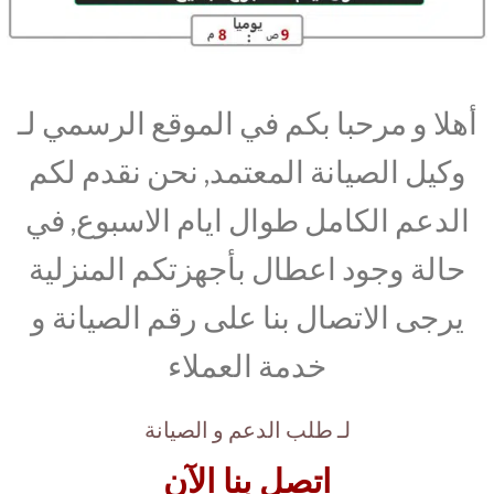
أهلا و مرحبا بكم في الموقع الرسمي لـ
وكيل الصيانة المعتمد, نحن نقدم لكم
الدعم الكامل طوال ايام الاسبوع, في
حالة وجود اعطال بأجهزتكم المنزلية
يرجى الاتصال بنا على رقم الصيانة و
خدمة العملاء
لـ طلب الدعم و الصيانة
اتصل بنا الآن