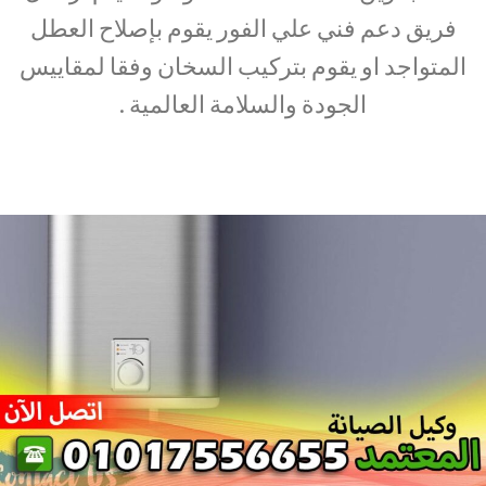
فريق دعم فني علي الفور يقوم بإصلاح العطل
المتواجد او يقوم بتركيب السخان وفقا لمقاييس
الجودة والسلامة العالمية .