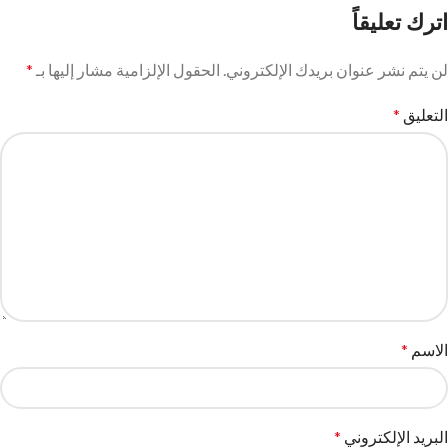
اترك تعليقاً
لن يتم نشر عنوان بريدك الإلكتروني.
الحقول الإلزامية مشار إليها بـ
*
التعليق
*
الاسم
*
البريد الإلكتروني
*