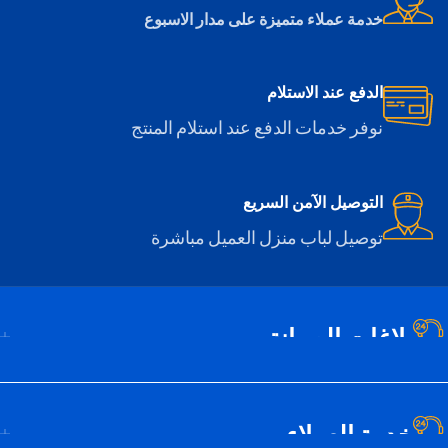
خدمة عملاء متميزة على مدار الاسبوع
الدفع عند الاستلام
نوفر خدمات الدفع عند استلام المنتج
التوصيل الآمن السريع
توصيل لباب منزل العميل مباشرة
بلاغات الصيانة
خدمة العملاء