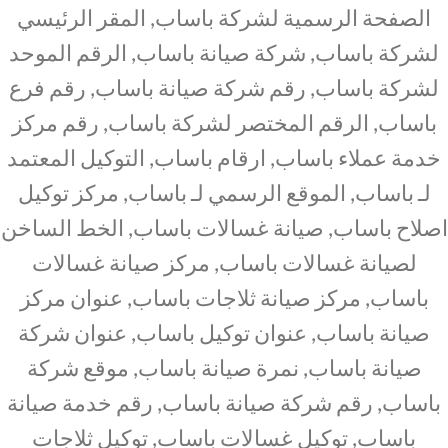
الصفحة الرسمية لشركة باساب, المقر الرئيسي
لشركة باساب, شركة صيانة باساب, الرقم الموحد
لشركة باساب, رقم شركة صيانة باساب, رقم فرع
باساب, الرقم المختصر لشركة باساب, رقم مركز
خدمة عملاء باساب, ارقام باساب, التوكيل المعتمد
لـ باساب, الموقع الرسمي لـ باساب, مركز توكيل
اصلاح باساب, صيانة غسالات باساب, الخط الساخن
لصيانة غسالات باساب, مركز صيانة غسالات
باساب, مركز صيانة ثلاجات باساب, عنوان مركز
صيانة باساب, عنوان توكيل باساب, عنوان شركة
صيانة باساب, نمرة صيانة باساب, موقع شركة
باساب, رقم شركة صيانة باساب, رقم خدمة صيانة
باساب, توكيل غسالات باساب, توكيل ثلاجات