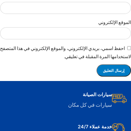
الموقع الإلكتروني
احفظ اسمي، بريدي الإلكتروني، والموقع الإلكتروني في هذا المتصفح
لاستخدامها المرة المقبلة في تعليقي.
سيارات الصيانة
سيارات في كل مكان
خدمة عملاء 24/7