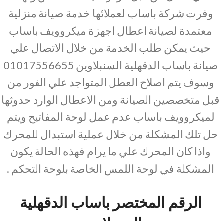
وفرت شركة باساب لعملائها خدمة صيانة منزلية
معتمدة لصيانة اعطال اجهزة ميكروويف باساب
حيث يمكن طلب الخدمة من خلال الاتصال علي
صيانة باساب الدقهلية السنبلاوين 01017556655
وسوف يتم اصلاح العطل المتواجد علي الفور من
قبل متخصصين الصيانة ومن الاعطال الوارد حدوثها
لميكروويف باساب عدم عمل لوحة المفاتيح ويتم
حل تلك المشكلة من خلال عملية استبدال للمحرك
واذا كان المحرك علي ما يرام فهذه الحالة يكون
المشكلة في لوحة اللمس الخاصة بلوحة التحكم .
الرقم المختصر باساب الدقهلية