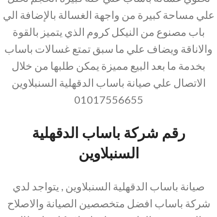
علي مساحة كبيرة من واجهة الغسالة بالإضافة الي
باب مصنوع من النيكل كروم الذي يتميز بالقوة
والاناقة ويضاف علي ما سبق تمتع غسالات باساب
بخدمة ما بعد البيع مميزة يمكن طلبها من خلال
الاتصال علي صيانة باساب الدقهلية السنبلاوين
01017556655
رقم شركة باساب الدقهلية
السنبلاوين
صيانة باساب الدقهلية السنبلاوين , يتواجد لدي
شركة باساب افضل متخصصين الصيانة والاصلاح