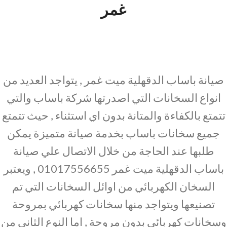
غمر
صيانة باساب الدقهلية ميت غمر , يتواجد العديد من
انواع السخانات التي اصدرتها شركة باساب والتي
تتمتع بالكفاءة والمتانة بدون اي استثناء , حيث تتمتع
جميع سخانات باساب بخدمة صيانة متميزة يمكن
طلبها عند الحاجة من خلال الاتصال علي صيانة
باساب الدقهلية ميت غمر 01017556655 , ويعتبر
السخان الكهربائي من اوائل السخانات التي تم
تصنيعها ويتواجد منها سخانات كهربائي بمروحة
وسخانات كهربائي بدون مروحة , اما النوع الثاني من