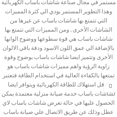
مستمر في مجال صناعة شاشات باساب الكهربائية
وهذا التطوير المستمر يودي الي كثرة المميزات
التي تتمتع بها شاشات باساب عن غيرها من
الشاشات الأخرى , ومن المميزات التي تتمتع بها
شاشات باساب هي قوة سطوعها ووضوح الوانها
بالإضافة الي عمق اللون الاسود ودقة باقي الالوان
الأخرى وتتميز ايضا شاشات باساب بوضوح وقوة
زاوية الرؤية واهم مميزات شاشات باساب هو
تمتعها بالكفاءة العالية في استخدام الطاقة فتعتبر
الاقل استهلاك للطاقة الكهربائية ويتوافر ايضا
لشاشات باساب خدمة صيانة منزلية معتمدة يمكن
الحصول عليها في حالة تعرض شاشات باساب لاي
عطل وذلك عن طريق الاتصال علي صيانة باساب