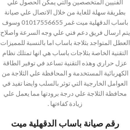
الفنيين المتخصصين والتي يمكن الحصول علي
بطريقة سهلة للغاية من خلال الاتصال علي صيانة
باساب الدقهلية ميت غمر 01017556655 وسوف
يتم ارسال فريق دعم فني علي وجه السرعة واصلاح
العطل المتواجد بثلاجة باساب اما بالنسبة للمميزات
التقنية الخاصة بثلاجات باساب هي انها تمتلك نظام
عزل حراري وهذه التقنية تساعد في توفير الطاقة
الكهربائية المستخدمة و المحافظة علي الثلاجة من
العوامل الخارجية التي توثر بالسلب وايضا تفيد في
محافظة الثلاجة علي درجة برودتها مما يعمل علي
زيادة كفاءتها .
رقم صيانة باساب الدقهلية ميت