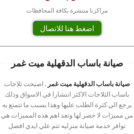
مراكزنا منتشرة بكافة المحافظات
اضغط هنا للاتصال
صيانة باساب الدقهلية ميت غمر
صيانة باساب الدقهلية ميت غمر
, اصبحت ثلاجات
باساب الثلاجات الاكثر انتشارا في الاسواق وذلك
يرجع الي كثرة الطلب عليها وهذا بسبب ما تتمتع به
من مميزات لا حصر لها وتعد اهم هذه المميزات هي
توافر خدمة صيانة منزليه تتم علي ايدي افضل