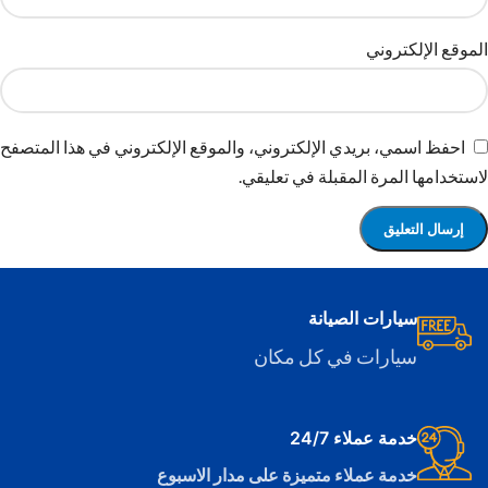
الموقع الإلكتروني
احفظ اسمي، بريدي الإلكتروني، والموقع الإلكتروني في هذا المتصفح
لاستخدامها المرة المقبلة في تعليقي.
سيارات الصيانة
سيارات في كل مكان
خدمة عملاء 24/7
خدمة عملاء متميزة على مدار الاسبوع