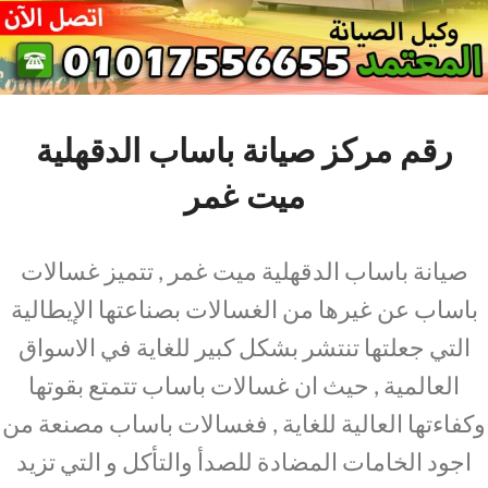
رقم مركز صيانة باساب الدقهلية
ميت غمر
صيانة باساب الدقهلية ميت غمر , تتميز غسالات
باساب عن غيرها من الغسالات بصناعتها الإيطالية
التي جعلتها تنتشر بشكل كبير للغاية في الاسواق
العالمية , حيث ان غسالات باساب تتمتع بقوتها
وكفاءتها العالية للغاية , فغسالات باساب مصنعة من
اجود الخامات المضادة للصدأ والتأكل و التي تزيد