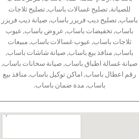
للصيانة, تصليح غسالات باساب, تصليح ثلاجات
باساب, تصليح ديب فريزر باساب, صيانة ديب فريزر
باساب, تخفيضات باساب, عروض باساب, عيوب
ثلاجات باساب, عيوب غسالات باساب, مبيعات
باساب, منافذ بيع باساب, صيانة شاشات باساب,
صيانة غسالة اطباق باساب, صيانة سخانات باساب,
رقم اعطال باساب, اماكن توكيل باساب, منافذ بيع
باساب, مدة ضمان باساب.