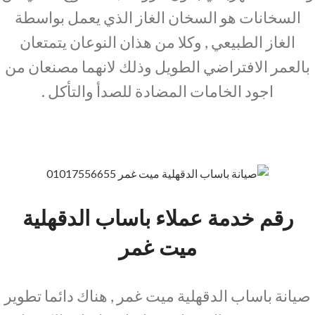
السخانات هو السخان الغاز الذي يعمل بواسطة
الغاز الطبيعي , وكلا من هذان النوعان يتمتعان
بالعمر الافتراضي الطويل وذلك لانهما مصنعان من
اجود الخامات المضادة للصدأ والتأكل .
رقم خدمة عملاء باساب الدقهلية
ميت غمر
صيانة باساب الدقهلية ميت غمر , هناك دائما تطوير