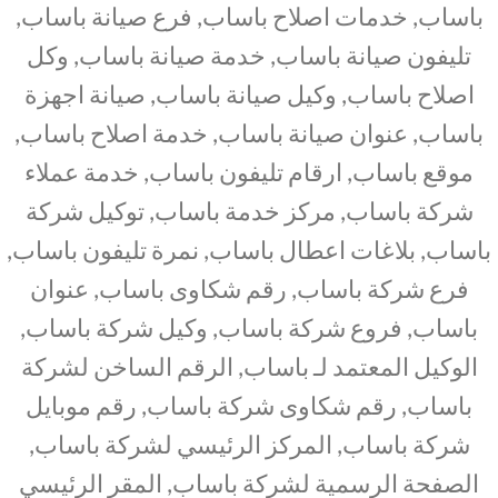
باساب, خدمات اصلاح باساب, فرع صيانة باساب,
تليفون صيانة باساب, خدمة صيانة باساب, وكل
اصلاح باساب, وكيل صيانة باساب, صيانة اجهزة
باساب, عنوان صيانة باساب, خدمة اصلاح باساب,
موقع باساب, ارقام تليفون باساب, خدمة عملاء
شركة باساب, مركز خدمة باساب, توكيل شركة
باساب, بلاغات اعطال باساب, نمرة تليفون باساب,
فرع شركة باساب, رقم شكاوى باساب, عنوان
باساب, فروع شركة باساب, وكيل شركة باساب,
الوكيل المعتمد لـ باساب, الرقم الساخن لشركة
باساب, رقم شكاوى شركة باساب, رقم موبايل
شركة باساب, المركز الرئيسي لشركة باساب,
الصفحة الرسمية لشركة باساب, المقر الرئيسي