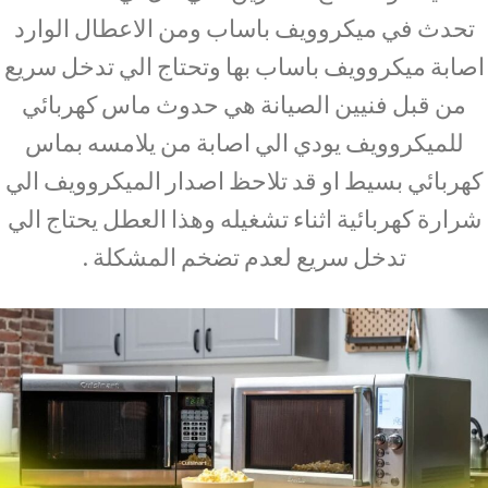
تحدث في ميكروويف باساب ومن الاعطال الوارد
اصابة ميكروويف باساب بها وتحتاج الي تدخل سريع
من قبل فنيين الصيانة هي حدوث ماس كهربائي
للميكروويف يودي الي اصابة من يلامسه بماس
كهربائي بسيط او قد تلاحظ اصدار الميكروويف الي
شرارة كهربائية اثناء تشغيله وهذا العطل يحتاج الي
تدخل سريع لعدم تضخم المشكلة .