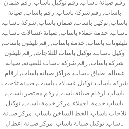
رقم صيانة باساب, رقم توكيل باساب, رقم ضمان
باساب, رقم شركة باساب, رقم باساب, صيانة
باساب, توكيل باساب, ضمان باساب, شركة باساب,
باساب, خدمة عملاء باساب, صيانة غسالات باساب,
تليفونات باساب, خدمة باساب, رقم تليفون باساب,
وكيل باساب, توكيل باساب للثلاجات, رقم تليفون
شركة باساب, رقم شركة باساب للصيانة, صيانة
غسالة اطباق باساب, مراكز صيانة باساب, ارقام
شركة باساب, توكيل غسالات باساب, صيانة ثلاجات
باساب, ارقام صيانة باساب, رقم مختصر باساب,
باساب خدمة العملاء, مركز خدمة باساب, توكيل
ثلاجات باساب, الخط الساخن باساب, مركز صيانة
باساب, توكيل صيانة باساب, مركز صيانة اعطال