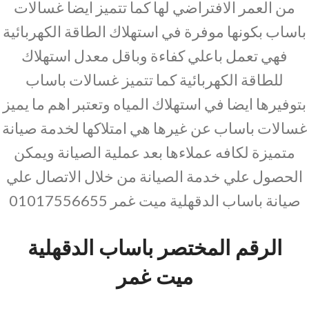
من العمر الافتراضي لها كما تتميز ايضا غسالات
باساب بكونها موفرة في استهلاك الطاقة الكهربائية
فهي تعمل باعلي كفاءة وباقل معدل استهلاك
للطاقة الكهربائية كما تتميز غسالات باساب
بتوفيرها ايضا في استهلاك المياه وتعتبر اهم ما يميز
غسالات باساب عن غيرها هي امتلاكها لخدمة صيانة
متميزة لكافه عملاءها بعد عملية الصيانة ويمكن
الحصول علي خدمة الصيانة من خلال الاتصال علي
صيانة باساب الدقهلية ميت غمر 01017556655
الرقم المختصر باساب الدقهلية
ميت غمر