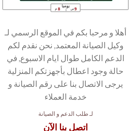
أهلا و مرحبا بكم في الموقع الرسمي لـ
وكيل الصيانة المعتمد, نحن نقدم لكم
الدعم الكامل طوال ايام الاسبوع, في
حالة وجود اعطال بأجهزتكم المنزلية
يرجى الاتصال بنا على رقم الصيانة و
خدمة العملاء
لـ طلب الدعم و الصيانة
اتصل بنا الآن