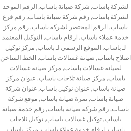
لشركة باساب, شركة صيانة باساب, الرقم الموحد
لشركة باساب, رقم شركة صيانة باساب, رقم فرع
باساب, الرقم المختصر لشركة باساب, رقم مركز
خدمة عملاء باساب, ارقام باساب, التوكيل المعتمد
لـ باساب, الموقع الرسمي لـ باساب, مركز توكيل
اصلاح باساب, صيانة غسالات باساب, الخط الساخن
لصيانة غسالات باساب, مركز صيانة غسالات
باساب, مركز صيانة ثلاجات باساب, عنوان مركز
صيانة باساب, عنوان توكيل باساب, عنوان شركة
صيانة باساب, نمرة صيانة باساب, موقع شركة
باساب, رقم شركة صيانة باساب, رقم خدمة صيانة
باساب, توكيل غسالات باساب, توكيل ثلاجات
باساب, ارقام خدمة عملاء باساب, مركز باساب