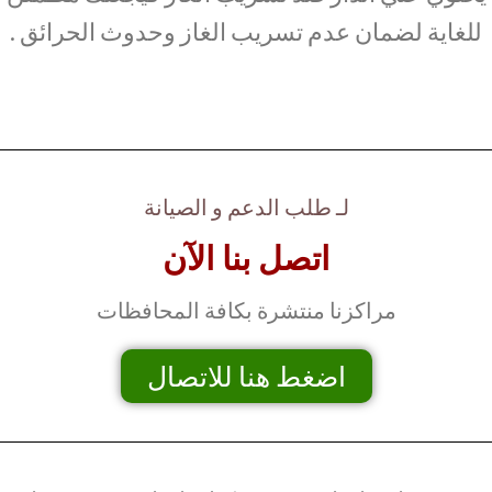
للغاية لضمان عدم تسريب الغاز وحدوث الحرائق .
لـ طلب الدعم و الصيانة
اتصل بنا الآن
مراكزنا منتشرة بكافة المحافظات
اضغط هنا للاتصال