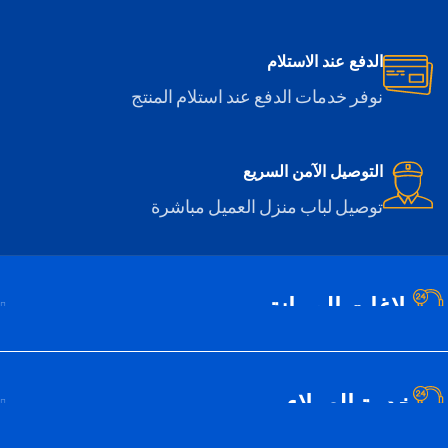
الدفع عند الاستلام
نوفر خدمات الدفع عند استلام المنتج
التوصيل الآمن السريع
توصيل لباب منزل العميل مباشرة
بلاغات الصيانة
خدمة العملاء