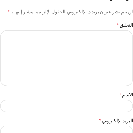
لن يتم نشر عنوان بريدك الإلكتروني.
الحقول الإلزامية مشار إليها بـ
*
التعليق
*
الاسم
*
البريد الإلكتروني
*