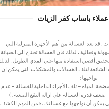
ملاء باساب كفر الزيات
ت , قد تعد الغسالة من أهم الأجهزة المنزلية التي
لة وفعالية ، لذلك فان الغسالة تحتاج الي الصيانة
حقيق أقصي استفادة منها علي المدي الطويل . لذلك
لشائعة لتلف الغسالات والمشكلات التي يمكن ان
تواجهها :
مضخة المياه – تلف الأجزاء الداخلية للغسالة – عدم
عف قدرة الغسالة علي ازالة البقع الصعبة . )
 يمكن أن تواجهها مع غسالتك . فمن المهم الكشف