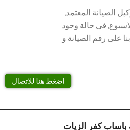
يل الصيانة المعتمد,
اسبوع, في حالة وجود
نا على رقم الصيانة و
اضغط هنا للاتصال
 باساب كفر الزيات