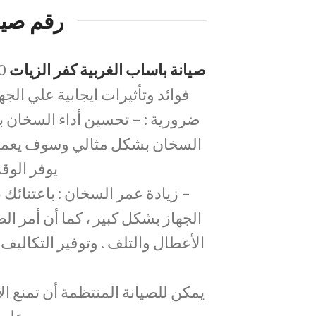
رقم صيا
صيانة باساب الغربية كفر الزيات
فوائد وتأثيرات ايجابية علي الج
ضرورية : – تحسين أداء السخان ب
السخان بشكل مثالي وسوف يعمل ا
يوفر الوق
– زيادة عمر السخان : باعتنائك
الجهاز بشكل كبير ، كما أن أمر ال
الأعطال والتلف . وتوفير التكاليف
يمكن للصيانة المنتظمة أن تمنع 