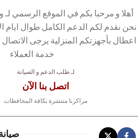
أهلا و مرحبا بكم في الموقع الرسمي لـ وك
نحن نقدم لكم الدعم الكامل طوال ايام ال
اعطال بأجهزتكم المنزلية يرجى الاتصال ب
خدمة العملاء
لـ طلب الدعم و الصيانة
اتصل بنا الآن
مراكزنا منتشرة بكافة المحافظات
صيانة