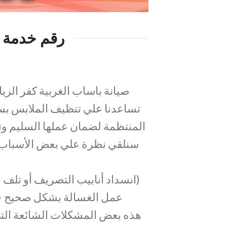
رقم خدمة ع
صيانة باساب الغربية كفر الزيا
تساعدنا علي تنظيف الملابس بسهو
المنتظمة لضمان عملها السليم وت
سنلقي نظرة علي بعض الأسباب ا
(انسداد أنابيب التصريف أو تلف 
عمل الغسالة بشكل صحيح – ض
هذه بعض المشكلات الشائعة التي