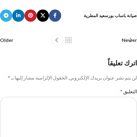
صيانة باساب بورسعيد المطرية
Older
Newer
اترك تعليقاً
لن يتم نشر عنوان بريدك الإلكتروني.
الحقول الإلزامية مشار إليها بـ
*
التعليق
*