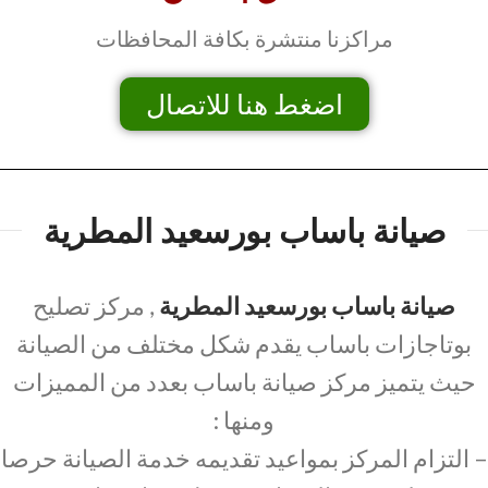
مراكزنا منتشرة بكافة المحافظات
اضغط هنا للاتصال
صيانة باساب بورسعيد المطرية
صيانة باساب بورسعيد المطرية
, مركز تصليح
بوتاجازات باساب يقدم شكل مختلف من الصيانة
حيث يتميز مركز صيانة باساب بعدد من المميزات
ومنها :
– التزام المركز بمواعيد تقديمه خدمة الصيانة حرصا