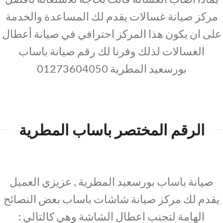
مركز صيانة غسالات يقدم لك المساعدة والخدمة
على ان يكون هذا المركز احترافي في صيانة أعطال
الغسالات لذلك وفرنا لك رقم صيانة باساب
بورسعيد المطرية 01273604050
الرقم المختصر باساب المطرية
صيانة باساب بورسعيد المطرية , عزيزي العميل
يقدم لك مركز صيانة شاشات باساب بعض النصائح
الهامة لتجنب اعطال الشاشة وهي كالتالي :