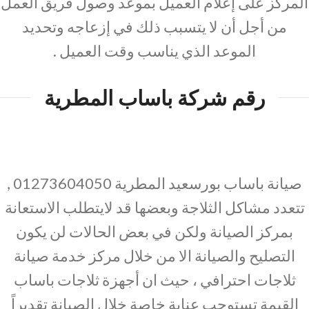
المركز على إعلام العميل بموعد وصول فريق العمل
من أجل أن لا يتسبب ذلك في إزعاجه وتحديد
الموعد الذي يناسب وقت العميل .
رقم شركة باساب المطرية
صيانة باساب بورسعيد المطرية 01273604050 ,
تتعدد مشاكل الثلاجة وبعضها قد لايتطلب الاستعانة
بمركز الصيانة ولكن في بعض الحالات لن يكون
التصليح والصيانة الا من خلال مركز خدمة صيانة
ثلاجات احترافي ، حيث ان أجهزة ثلاجات باساب
القيمة تستوجب عناية خاصة خلال الصيانة تقديراً