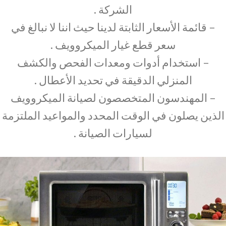
الشركة .
– قائمة الأسعار الثابتة لدينا حيث اننا لا نبالغ في
سعر قطع غيار الميكروويف .
– استخدام أدوات ومعدات الفحص والكشف
المنزلي الدقيقة في تحديد الأعطال .
– المهندسون المتخصصون لصيانة الميكروويف
الذين يصلون في الوقت المحدد والمواعيد الملتزمة
لسيارات الصيانة .