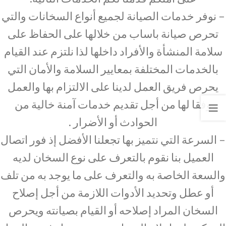
– نوفر خدمات الصيانة لجميع أنواع السخانات والتي
تحرص صيانة باساب من خلالها على الحفاظ على
سلامة المنشأة والأفراد داخلها لذا نلتزم عند القيام
بالخدمات المختلفة بمعايير السلامة والأمان التي
يحرص فريق العمل لدينا على الالتزام بها والعمل
وفقا لها من أجل تقديم خدمات آمنة خالية من
الحوادث أو الأضرار .
– السرعة التي نتميز بها تجعلنا الأفضل إذ فور اتصال
العميل بنا نقوم بالتعرف على نوع السخان لديه
والسعة الخاصة به والتعرف على ما يوجد به من تلف
أو عطل وتحديد الأدوات اللازمة من أجل إصلاح
السخان المراد إصلاحه أو القيام بصيانته ويحرص