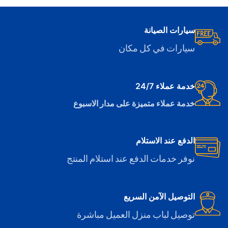
سيارات الصيانة
سيارات في كل مكان
خدمة عملاء 24/7
خدمة عملاء متميزة على مدار الاسبوع
الدفع عند الاستلام
نوفر خدمات الدفع عند استلام المنتج
التوصيل الآمن السريع
توصيل لباب منزل العميل مباشرة