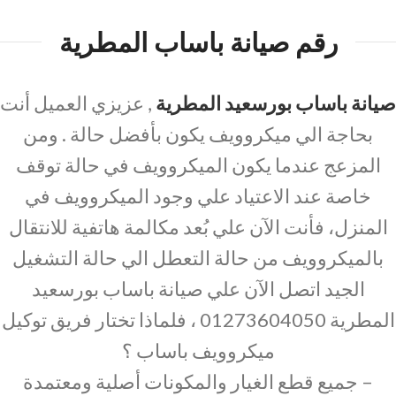
رقم صيانة باساب المطرية
صيانة باساب بورسعيد المطرية
, عزيزي العميل أنت
بحاجة الي ميكروويف يكون بأفضل حالة . ومن
المزعج عندما يكون الميكروويف في حالة توقف
خاصة عند الاعتياد علي وجود الميكروويف في
المنزل، فأنت الآن علي بُعد مكالمة هاتفية للانتقال
بالميكروويف من حالة التعطل الي حالة التشغيل
الجيد اتصل الآن علي صيانة باساب بورسعيد
المطرية 01273604050 ، فلماذا تختار فريق توكيل
ميكروويف باساب ؟
– جميع قطع الغيار والمكونات أصلية ومعتمدة