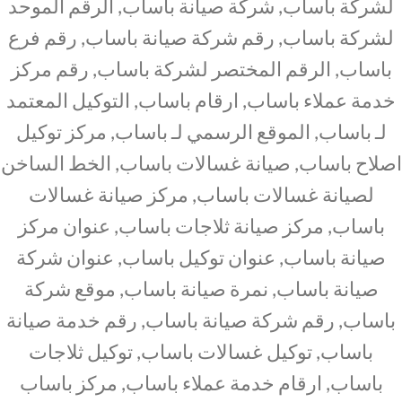
لشركة باساب, شركة صيانة باساب, الرقم الموحد
لشركة باساب, رقم شركة صيانة باساب, رقم فرع
باساب, الرقم المختصر لشركة باساب, رقم مركز
خدمة عملاء باساب, ارقام باساب, التوكيل المعتمد
لـ باساب, الموقع الرسمي لـ باساب, مركز توكيل
اصلاح باساب, صيانة غسالات باساب, الخط الساخن
لصيانة غسالات باساب, مركز صيانة غسالات
باساب, مركز صيانة ثلاجات باساب, عنوان مركز
صيانة باساب, عنوان توكيل باساب, عنوان شركة
صيانة باساب, نمرة صيانة باساب, موقع شركة
باساب, رقم شركة صيانة باساب, رقم خدمة صيانة
باساب, توكيل غسالات باساب, توكيل ثلاجات
باساب, ارقام خدمة عملاء باساب, مركز باساب