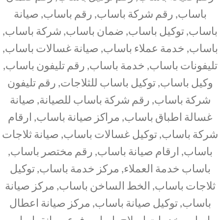
باساب, رقم شركة باساب, رقم باساب, صيانة
باساب, توكيل باساب, ضمان باساب, شركة باساب,
باساب, خدمة عملاء باساب, صيانة غسالات باساب,
تليفونات باساب, خدمة باساب, رقم تليفون باساب,
وكيل باساب, توكيل باساب للثلاجات, رقم تليفون
شركة باساب, رقم شركة باساب للصيانة, صيانة
غسالة اطباق باساب, مراكز صيانة باساب, ارقام
شركة باساب, توكيل غسالات باساب, صيانة ثلاجات
باساب, ارقام صيانة باساب, رقم مختصر باساب,
باساب خدمة العملاء, مركز خدمة باساب, توكيل
ثلاجات باساب, الخط الساخن باساب, مركز صيانة
باساب, توكيل صيانة باساب, مركز صيانة اعطال
باساب, خدمات اصلاح باساب, فرع صيانة باساب,