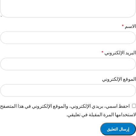
الاسم
*
البريد الإلكتروني
*
الموقع الإلكتروني
احفظ اسمي، بريدي الإلكتروني، والموقع الإلكتروني في هذا المتصفح
لاستخدامها المرة المقبلة في تعليقي.