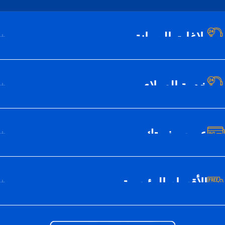
بلاغات الصيانة
خدمة العملاء
عن سيف تك
الأقسام الرئيسية