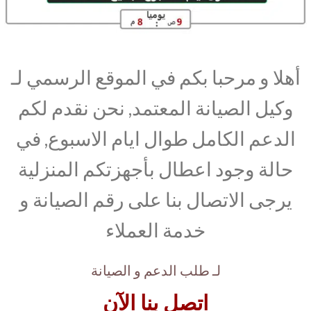
أهلا و مرحبا بكم في الموقع الرسمي لـ
وكيل الصيانة المعتمد, نحن نقدم لكم
الدعم الكامل طوال ايام الاسبوع, في
حالة وجود اعطال بأجهزتكم المنزلية
يرجى الاتصال بنا على رقم الصيانة و
خدمة العملاء
لـ طلب الدعم و الصيانة
اتصل بنا الآن