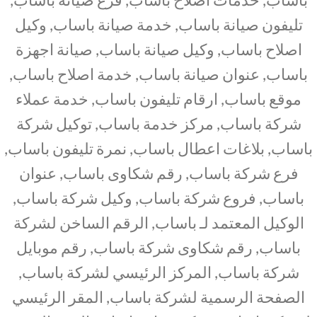
تليفون صيانة باساب, خدمة صيانة باساب, وكيل
اصلاح باساب, وكيل صيانة باساب, صيانة اجهزة
باساب, عنوان صيانة باساب, خدمة اصلاح باساب,
موقع باساب, ارقام تليفون باساب, خدمة عملاء
شركة باساب, مركز خدمة باساب, توكيل شركة
باساب, بلاغات اعطال باساب, نمرة تليفون باساب,
فرع شركة باساب, رقم شكاوى باساب, عنوان
باساب, فروع شركة باساب, وكيل شركة باساب,
الوكيل المعتمد لـ باساب, الرقم الساخن لشركة
باساب, رقم شكاوى شركة باساب, رقم موبايل
شركة باساب, المركز الرئيسي لشركة باساب,
الصفحة الرسمية لشركة باساب, المقر الرئيسي