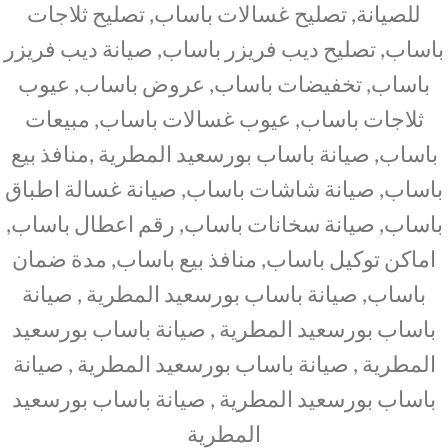
للصيانة, تصليح غسالات باساب, تصليح ثلاجات
باساب, تصليح ديب فريزر باساب, صيانة ديب فريزر
باساب, تخفيضات باساب, عروض باساب, عيوب
ثلاجات باساب, عيوب غسالات باساب, مبيعات
باساب, صيانة باساب بورسعيد المطرية ,منافذ بيع
باساب, صيانة شاشات باساب, صيانة غسالة اطباق
باساب, صيانة سخانات باساب, رقم اعطال باساب,
اماكن توكيل باساب, منافذ بيع باساب, مدة ضمان
باساب, صيانة باساب بورسعيد المطرية , صيانة
باساب بورسعيد المطرية , صيانة باساب بورسعيد
المطرية , صيانة باساب بورسعيد المطرية , صيانة
باساب بورسعيد المطرية , صيانة باساب بورسعيد
المطرية