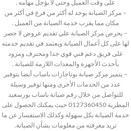
على وقت العميل وحتى لا يؤجل مهامه .
– مركز الصيانة يوجد له أكثر من فرع في أكثر من
مكان مما يقرب خدمة الصيانة من العميل .
– يحرص مركز الصيانة علي تقديم عروض لا حصر
لها على كل أعمال الصيانة ويعتمد في تقديم خدمته
على فريق دعم فني قوي جدا ومحترف ومزود
بأحدث الأجهزة والمعدات اللازمة للصيانة .
– يتميز مركز صيانة بوتاجازات باساب أيضا بتوفير
عدد من الخدمات الأخرى ومنها توفير وسيلة
للتواصل من خلال رقم صيانة باساب بورسعيد
المطرية 0127360450 حيث يمكنك الحصول على
خدمة الصيانة بكل سهولة وكذلك الاستفسار عن ما
تريد معرفته من معلومات بشأن الصيانة.