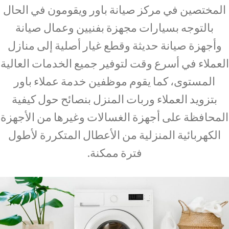
المختصين في مركز صيانة باور ويقومون في الحال
بالتوجه بسيارات مجهزة بفنيين وعمال صيانة
وأجهزة صيانة حديثة وقطع غيار أصلية إلى منازل
العملاء في أسرع وقت لتوفير جميع الخدمات العالية
المستوى، كما يقوم موظفين خدمة عملاء باور
بتزويد العملاء وربات المنزل بنصائح حول كيفية
المحافظة على أجهزة الغسالات وغيرها من الأجهزة
الكهربائية المنزلية من الأعطال المتكررة لأطول
فترة ممكنة.