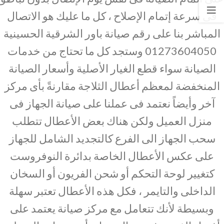
فى سرعة إتمام الإصلاح ، كل ما عليك هو الاتصال
المباشر بنا على رقم صيانة باور الشرقية الحسينية
01273604050 وستجد كل ما تحتاج من خدمات
الصيانة سواء قطع الغيار الأصلية وأسعار الصيانة
المنخفضة لمعظم أعطال الثلاجة مقارنةً بأى مركز
آخر وأيضاً نعتمد فى عملنا على صيانة الجهاز فى
منزل العميل ولكن هناك بعض الأعطال تتطلب
سحب الجهاز الى الفرع كالتجديد الشامل للجهاز
على عكس الأعطال الخاصة بدائرة النوفروست
كتغيير لوحة التحكم أو شحن الفريون أو السخان
الداخلى والتايمر ، فكل هذه الأعطال تعتبر سهلة
وبسيطة لأنك تتعامل مع مركز صيانة يعتمد على