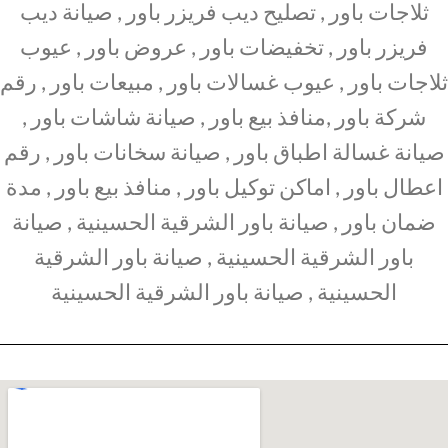
ثلاجات باور , تصليح ديب فريزر باور , صيانة ديب
فريزر باور , تخفيضات باور , عروض باور , عيوب
ثلاجات باور , عيوب غسالات باور , مبيعات باور , رقم
شركة باور ,منافذ بيع باور , صيانة شاشات باور ,
صيانة غسالة اطباق باور , صيانة سخانات باور , رقم
اعطال باور , اماكن توكيل باور , منافذ بيع باور , مدة
ضمان باور , صيانة باور الشرقية الحسينية , صيانة
باور الشرقية الحسينية , صيانة باور الشرقية
الحسينية , صيانة باور الشرقية الحسينية