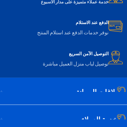
خدمة عملاء متميزة على مدار الاسبوع
الدفع عند الاستلام
نوفر خدمات الدفع عند استلام المنتج
التوصيل الآمن السريع
توصيل لباب منزل العميل مباشرة
بلاغات الصيانة
خدمة العملاء