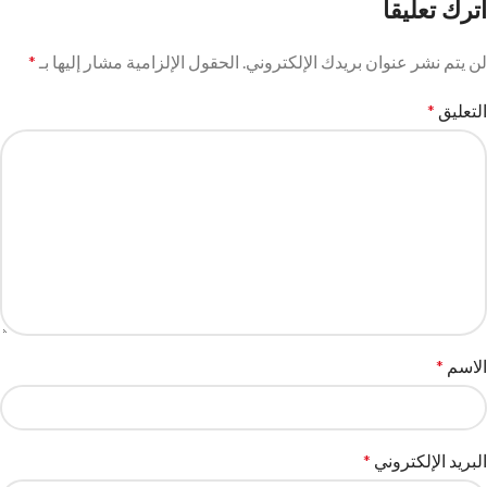
اترك تعليقاً
لن يتم نشر عنوان بريدك الإلكتروني.
الحقول الإلزامية مشار إليها بـ
*
التعليق
*
الاسم
*
البريد الإلكتروني
*