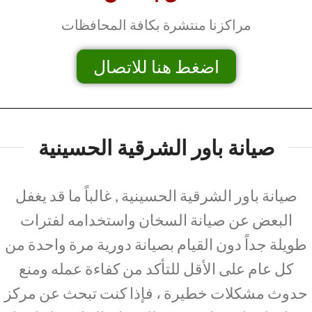
مراكزنا منتشرة بكافة المحافظات
اضغط هنا للاتصال
صيانة باور الشرقية الحسينية
صيانة باور الشرقية الحسينية , غالباً ما قد يغفل
البعض عن صيانة السخان واستخدامه لفترات
طويلة جداً دون القيام بصيانة دورية مرة واحدة من
كل عام على الأقل للتأكد من كفاءة عمله ومنع
حدوث مشكلات خطيرة ، فإذا كنت تبحث عن مركز