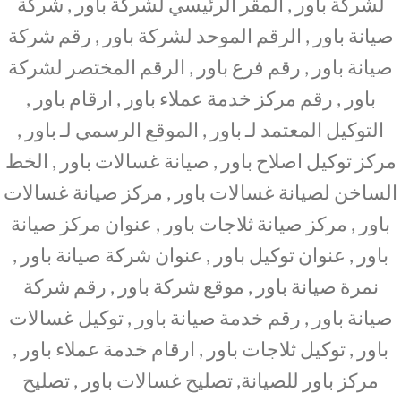
لشركة باور , المقر الرئيسي لشركة باور , شركة
صيانة باور , الرقم الموحد لشركة باور , رقم شركة
صيانة باور , رقم فرع باور , الرقم المختصر لشركة
باور , رقم مركز خدمة عملاء باور , ارقام باور ,
التوكيل المعتمد لـ باور , الموقع الرسمي لـ باور ,
مركز توكيل اصلاح باور , صيانة غسالات باور , الخط
الساخن لصيانة غسالات باور , مركز صيانة غسالات
باور , مركز صيانة ثلاجات باور , عنوان مركز صيانة
باور , عنوان توكيل باور , عنوان شركة صيانة باور ,
نمرة صيانة باور , موقع شركة باور , رقم شركة
صيانة باور , رقم خدمة صيانة باور , توكيل غسالات
باور , توكيل ثلاجات باور , ارقام خدمة عملاء باور ,
مركز باور للصيانة, تصليح غسالات باور , تصليح