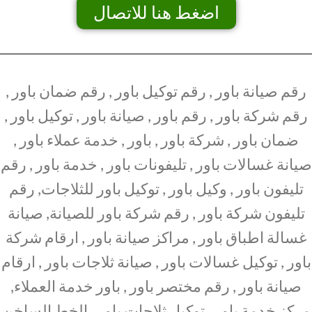
اضغط هنا للاتصال
رقم صيانة باور , رقم توكيل باور , رقم ضمان باور ,
رقم شركة باور , رقم باور , صيانة باور , توكيل باور ,
ضمان باور , شركة باور , باور , خدمة عملاء باور ,
صيانة غسالات باور , تليفونات باور , خدمة باور , رقم
تليفون باور , وكيل باور , توكيل باور للثلاجات, رقم
تليفون شركة باور , رقم شركة باور للصيانة, صيانة
غسالة اطباق باور , مراكز صيانة باور , ارقام شركة
باور , توكيل غسالات باور , صيانة ثلاجات باور , ارقام
صيانة باور , رقم مختصر باور , باور خدمة العملاء,
مركز خدمة باور , توكيل ثلاجات باور , الخط الساخن