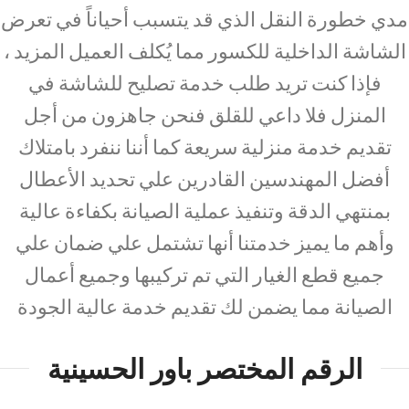
مدي خطورة النقل الذي قد يتسبب أحياناً في تعرض
الشاشة الداخلية للكسور مما يُكلف العميل المزيد ،
فإذا كنت تريد طلب خدمة تصليح للشاشة في
المنزل فلا داعي للقلق فنحن جاهزون من أجل
تقديم خدمة منزلية سريعة كما أننا ننفرد بامتلاك
أفضل المهندسين القادرين علي تحديد الأعطال
بمنتهي الدقة وتنفيذ عملية الصيانة بكفاءة عالية
وأهم ما يميز خدمتنا أنها تشتمل علي ضمان علي
جميع قطع الغيار التي تم تركيبها وجميع أعمال
الصيانة مما يضمن لك تقديم خدمة عالية الجودة
الرقم المختصر باور الحسينية