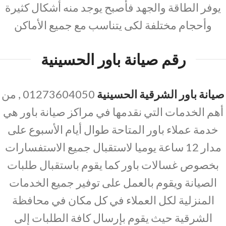
يوفر الطاقة والجهد فأصبح يوجد منه أشكال كثيرة
وأحجام مختلفة لكى يتناسب مع جميع الأماكن
رقم صيانة باور الحسينية
صيانة باور الشرقية الحسينية
01273604050 , من
أهم الخدمات التي نقدمها في مراكز صيانة باور هي
خدمة عملاء باور المتاحة طوال أيام الأسبوع على
مدار 12 ساعة يوميا لاستقبال جميع الاستفسارات
بخصوص غسالات باور كما يقوم باستقبال طلبات
الصيانة ويقوم بالعمل على توفير جميع الخدمات
المنزلية لكل العملاء في كل مكان في محافظة
الشرقية حيث يقوم بإرسال كافة الطلبات إلى