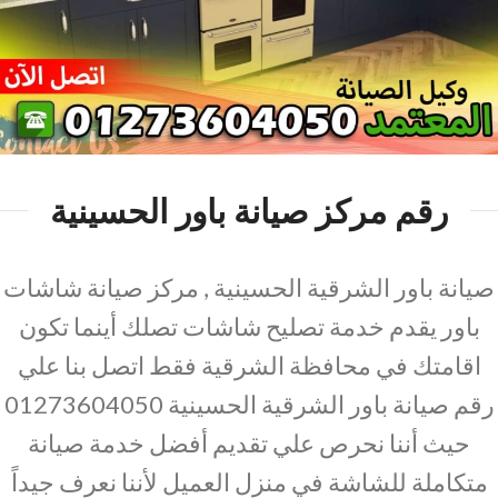
رقم مركز صيانة باور الحسينية
صيانة باور الشرقية الحسينية , مركز صيانة شاشات
باور يقدم خدمة تصليح شاشات تصلك أينما تكون
اقامتك في محافظة الشرقية فقط اتصل بنا علي
رقم صيانة باور الشرقية الحسينية 01273604050
حيث أننا نحرص علي تقديم أفضل خدمة صيانة
متكاملة للشاشة في منزل العميل لأننا نعرف جيداً