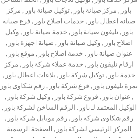
باور , مركز صيانة باور , توكيل صيانة باور , مركز
صيانة اعطال باور , خدمات اصلاح باور , فرع صيانة
باور , تليفون صيانة باور , خدمة صيانة باور , وكيل
اصلاح باور , وكيل صيانة باور , صيانة اجهزة باور ,
عنوان صيانة باور , خدمة اصلاح باور , موقع باور ,
ارقام تليفون باور , خدمة عملاء شركة باور , مركز
خدمة باور , توكيل شركة باور , بلاغات اعطال باور ,
نمرة تليفون باور , فرع شركة باور , رقم شكاوى باور
, عنوان باور , فروع شركة باور , وكيل شركة باور ,
الوكيل المعتمد لـ باور , الرقم الساخن لشركة باور ,
رقم شكاوى شركة باور , رقم موبايل شركة باور ,
المركز الرئيسي لشركة باور , الصفحة الرسمية