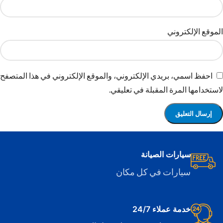
الموقع الإلكتروني
احفظ اسمي، بريدي الإلكتروني، والموقع الإلكتروني في هذا المتصفح
لاستخدامها المرة المقبلة في تعليقي.
سيارات الصيانة
سيارات في كل مكان
خدمة عملاء 24/7