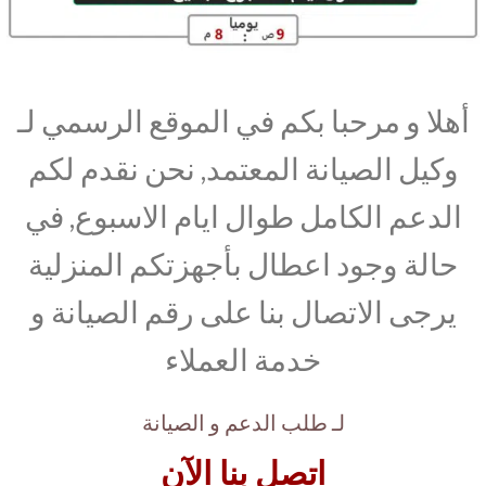
أهلا و مرحبا بكم في الموقع الرسمي لـ
وكيل الصيانة المعتمد, نحن نقدم لكم
الدعم الكامل طوال ايام الاسبوع, في
حالة وجود اعطال بأجهزتكم المنزلية
يرجى الاتصال بنا على رقم الصيانة و
خدمة العملاء
لـ طلب الدعم و الصيانة
اتصل بنا الآن