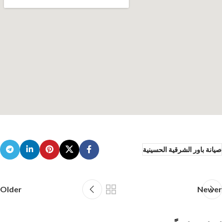
صيانة باور الشرقية الحسينية
Older
Newer