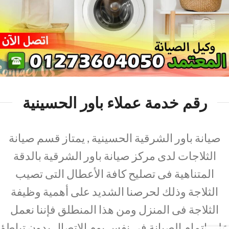
رقم خدمة عملاء باور الحسينية
صيانة باور الشرقية الحسينية , يمتاز قسم صيانة
الثلاجات لدى مركز صيانة باور الشرقية بالدقة
المتناهية فى تصليح كافة الأعطال التى تصيب
الثلاجة وذلك لحرصنا الشديد على أهمية وظيفة
الثلاجة فى المنزل ومن هذا المنطلق فإننا نعمل
على اتمام الصيانة فى نفس يوم الإتصال بدون تباطؤ