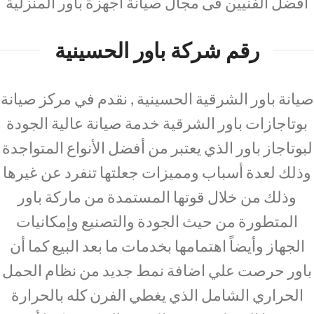
أفضل الفنيين فى مجال صيانة أجهزة باور المنزلية
رقم شركة باور الحسينية
صيانة باور الشرقية الحسينية , نقدم في مركز صيانة
بوتاجازات باور الشرقية خدمة صيانة عالية الجودة
لبوتاجاز باور الذي يعتبر من أفضل الأنواع المتواجدة
وذلك لعدة أسباب ومميزات جعلتها تنفرد عن غيرها
وذلك من خلال قوتها المستمدة من ماركة باور
المتطورة من حيث الجودة والتصنيع وإمكانيات
الجهاز وأيضاً اهتمامها بخدمات ما بعد البيع كما أن
باور حرصت علي اضافة نمط جديد من نظام الحمل
الحراري الشامل الذي يغطي الفرن كله بالحرارة