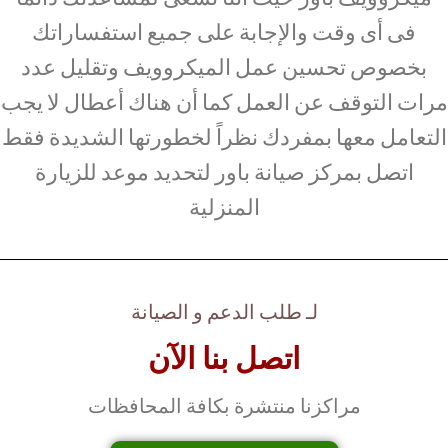
فى أى وقت والإجابة على جميع استفساراتك
بخصوص تحسين عمل الميكروويف وتقليل عدد
مرات التوقف عن العمل كما أن هناك أعطال لا يجب
التعامل معها بمفردك نظراً لخطورتها الشديدة فقط
اتصل بمركز صيانة باور لتحديد موعد للزيارة
المنزلية
لـ طلب الدعم و الصيانة
اتصل بنا الآن
مراكزنا منتشرة بكافة المحافظات