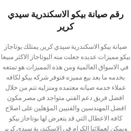
رقم صيانة بيكو الاسكندرية سيدي
كرير
صيانة بيكو الاسكندرية سيدي كرير, يمتلك بوتاجاز
بيكو مميزات عديده جعلت منه البوتاجاز الاكثر مبيعا
في الاسواق العالمية ومن هذه المميزات هو تمتعه
بخدمه ما بعد بيع مميزه فتوفر شركه بيكو لكافه
عملاء خدمه صيانه معتمده ومنزليه تتم من خلال
افضل فريق دعم الفني متواجد في مصر مكون
افضل المهندسين والفنيين المؤهلين على اصلاح
كافه الاعطال التي قد يتعرض لها بوتاجاز بيكو
ويمكن لعملائنا الكرام في الاسكندرية سيدي كرير