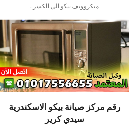
ميكروويف بيكو الي الكسر .
رقم مركز صيانة بيكو الاسكندرية
سيدي كرير