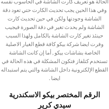
الحالة هو تعريف كارت الشاشة في الحاسوب نفسه
وفي هذا الحين يجب تحديث الكارت حتي تعود دقة
الشاشة وجودتها ولكن في حين تحديث كارت
الشاشة ولم يحدث تغير في دقة الصورة فيجيب
حينئذ تغير كارت الشاشة بالكامل ولهذا السبب
وفرت ايضا شركة بيكو كافة قطع الغيار الاصلية
الخاصة بشاشات بيكو , أما إن كانت الشاشة
تستخدم كتلفاز فتكون المشكلة في هذه الحالة في
القطع الإلكترونية داخل الشاشة والتي يتم استبداله
ايضا .
الرقم المختصر بيكو الاسكندرية
سيدي كرير