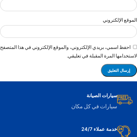
الموقع الإلكتروني
احفظ اسمي، بريدي الإلكتروني، والموقع الإلكتروني في هذا المتصفح
لاستخدامها المرة المقبلة في تعليقي.
سيارات الصيانة
سيارات في كل مكان
خدمة عملاء 24/7