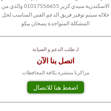
الاسكندرية سيدي كرير 01017556655 والذي من
خلاله سيتم توفير فريق الدعم الفني المناسب لحل
المشكلة المتواجدة بسخان بيكو
لـ طلب الدعم و الصيانة
اتصل بنا الآن
مراكزنا منتشرة بكافة المحافظات
اضغط هنا للاتصال