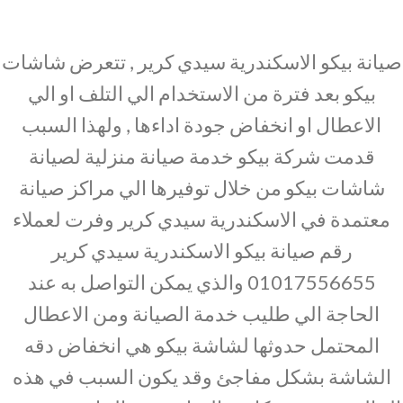
صيانة بيكو الاسكندرية سيدي كرير , تتعرض شاشات
بيكو بعد فترة من الاستخدام الي التلف او الي
الاعطال او انخفاض جودة اداءها , ولهذا السبب
قدمت شركة بيكو خدمة صيانة منزلية لصيانة
شاشات بيكو من خلال توفيرها الي مراكز صيانة
معتمدة في الاسكندرية سيدي كرير وفرت لعملاء
رقم صيانة بيكو الاسكندرية سيدي كرير
01017556655 والذي يمكن التواصل به عند
الحاجة الي طليب خدمة الصيانة ومن الاعطال
المحتمل حدوثها لشاشة بيكو هي انخفاض دقه
الشاشة بشكل مفاجئ وقد يكون السبب في هذه