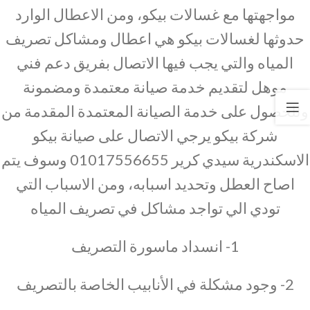
مواجهتها مع غسالات بيكو، ومن الاعطال الوارد
حدوثها لغسالات بيكو هي اعطال ومشاكل تصريف
المياه والتي يجب فيها الاتصال بفريق دعم فني
موهل لتقديم خدمة صيانة معتمدة ومضمونة
وللحصول على خدمة الصيانة المعتمدة المقدمة من
شركة بيكو يرجي الاتصال على صيانة بيكو
الاسكندرية سيدي كرير 01017556655 وسوف يتم
اصاح العطل وتحديد اسبابه، ومن الاسباب التي
تودي الي تواجد مشاكل في تصريف المياه
1- انسداد ماسورة التصريف
2- وجود مشكلة في الأنابيب الخاصة بالتصريف