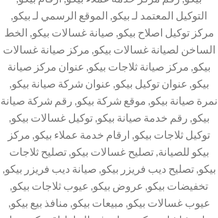
التوكيل المعتمد لـ بيكو, الموقع الرسمي لـ بيكو,
مركز توكيل اصلاح بيكو, صيانة غسالات بيكو, الخط
الساخن لصيانة غسالات بيكو, مركز صيانة غسالات
بيكو, مركز صيانة ثلاجات بيكو, عنوان مركز صيانة
بيكو, عنوان توكيل بيكو, عنوان شركة صيانة بيكو,
نمرة صيانة بيكو, موقع شركة بيكو, رقم شركة صيانة
بيكو, رقم خدمة صيانة بيكو, توكيل غسالات بيكو,
توكيل ثلاجات بيكو, ارقام خدمة عملاء بيكو, مركز
بيكو للصيانة, تصليح غسالات بيكو, تصليح ثلاجات
بيكو, تصليح ديب فريزر بيكو, صيانة ديب فريزر بيكو,
تخفيضات بيكو, عروض بيكو, عيوب ثلاجات بيكو,
عيوب غسالات بيكو, مبيعات بيكو, منافذ بيع بيكو,