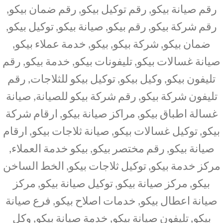
رقم صيانة بيكو, رقم توكيل بيكو, رقم ضمان بيكو,
رقم شركة بيكو, رقم بيكو, صيانة بيكو, توكيل بيكو,
ضمان بيكو, شركة بيكو, بيكو, خدمة عملاء بيكو,
صيانة غسالات بيكو, تليفونات بيكو, خدمة بيكو, رقم
تليفون بيكو, وكيل بيكو, توكيل بيكو للثلاجات, رقم
تليفون شركة بيكو, رقم شركة بيكو للصيانة, صيانة
غسالة اطباق بيكو, مراكز صيانة بيكو, ارقام شركة
بيكو, توكيل غسالات بيكو, صيانة ثلاجات بيكو, ارقام
صيانة بيكو, رقم مختصر بيكو, بيكو خدمة العملاء,
مركز خدمة بيكو, توكيل ثلاجات بيكو, الخط الساخن
بيكو, مركز صيانة بيكو, توكيل صيانة بيكو, مركز
صيانة اعطال بيكو, خدمات اصلاح بيكو, فرع صيانة
بيكو, تليفون صيانة بيكو, خدمة صيانة بيكو, وكل