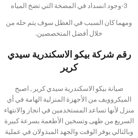
3-وجود انسداد في المضخة التي تضخ المياه
ومهما كان السبب في العطل سوف يتم حله من
خلال أفضل المتخصصين.
رقم شركة بيكو الاسكندرية سيدي
كرير
صيانة بيكو الاسكندرية سيدي كرير , اصبح
الميكروويف من الأجهزة المنزلية الهامة في أي
منزل لأنها تساعد المستخدمين في انجاز والانتهاء
السريع من طهى وتسخين الأطعمة بسرعة كبيرة
وبالتالي يوفر الوقت والجهد المبذولان في عملية