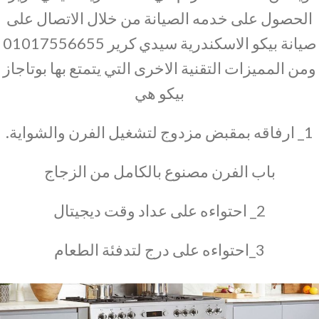
الحصول على خدمه الصيانة من خلال الاتصال على
صيانة بيكو الاسكندرية سيدي كرير 01017556655
ومن المميزات التقنية الاخرى التي يتمتع بها بوتاجاز
بيكو هي
1_ ارفاقه بمقبض مزدوج لتشغيل الفرن والشواية.
باب الفرن مصنوع بالكامل من الزجاج
2_ احتواءه على عداد وقت ديجيتال
3_احتواءه على درج لتدفئة الطعام