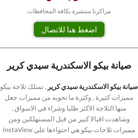
مراكزنا منتشرة بكافة المحافظات
اضغط هنا للاتصال
صيانة بيكو الاسكندرية سيدي كرير
صيانة بيكو الاسكندرية سيدي كرير
, تمتلك ثلاجة بيكو
مميزات كثيرة , وكثرة ما تحويه من مميزات جعل
منها الثلاجة الاكثر طلبا وشراء في الاسواق ,
وشاهدت اقبالا كبير من قبل المستهلكين ومن
مميزات ثلاجات بيكو هي احتواءها علي InstaView