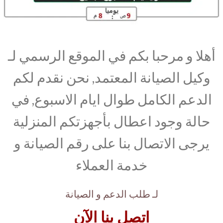
أهلا و مرحبا بكم في الموقع الرسمي لـ
وكيل الصيانة المعتمد, نحن نقدم لكم
الدعم الكامل طوال ايام الاسبوع, في
حالة وجود اعطال بأجهزتكم المنزلية
يرجى الاتصال بنا على رقم الصيانة و
خدمة العملاء
لـ طلب الدعم و الصيانة
اتصل بنا الآن