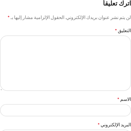
اترك تعليقاً
لن يتم نشر عنوان بريدك الإلكتروني.
الحقول الإلزامية مشار إليها بـ
*
التعليق
*
الاسم
*
البريد الإلكتروني
*