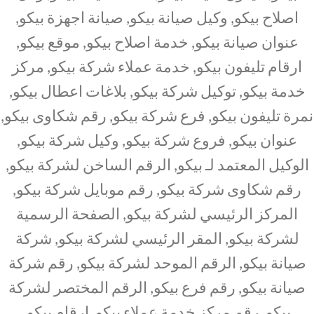
اصلاح بيكو, وكيل صيانة بيكو, صيانة اجهزة بيكو,
عنوان صيانة بيكو, خدمة اصلاح بيكو, موقع بيكو,
ارقام تليفون بيكو, خدمة عملاء شركة بيكو, مركز
خدمة بيكو, توكيل شركة بيكو, بلاغات اعطال بيكو,
نمرة تليفون بيكو, فرع شركة بيكو, رقم شكاوى بيكو,
عنوان بيكو, فروع شركة بيكو, وكيل شركة بيكو,
الوكيل المعتمد لـ بيكو, الرقم الساخن لشركة بيكو,
رقم شكاوى شركة بيكو, رقم موبايل شركة بيكو,
المركز الرئيسي لشركة بيكو, الصفحة الرسمية
لشركة بيكو, المقر الرئيسي لشركة بيكو, شركة
صيانة بيكو, الرقم الموحد لشركة بيكو, رقم شركة
صيانة بيكو, رقم فرع بيكو, الرقم المختصر لشركة
بيكو, رقم مركز خدمة عملاء بيكو, ارقام بيكو,