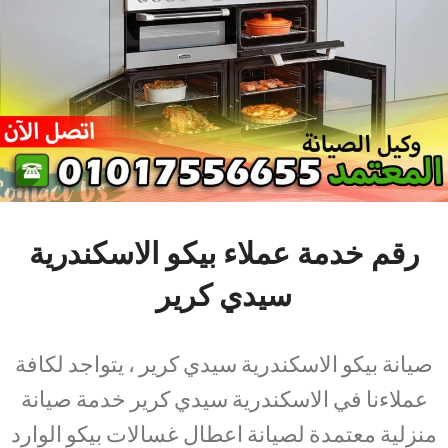
رقم خدمة عملاء بيكو الاسكندرية
سيدي كرير
صيانة بيكو الاسكندرية سيدي كرير ، يتواجد لكافة
عملاءنا في الاسكندرية سيدي كرير خدمة صيانة
منزلية معتمدة لصيانة اعطال غسالات بيكو الوارد