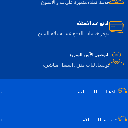
خدمة عملاء متميزة على مدار الاسبوع
الدفع عند الاستلام
نوفر خدمات الدفع عند استلام المنتج
التوصيل الآمن السريع
توصيل لباب منزل العميل مباشرة
بلاغات الصيانة
خدمة العملاء