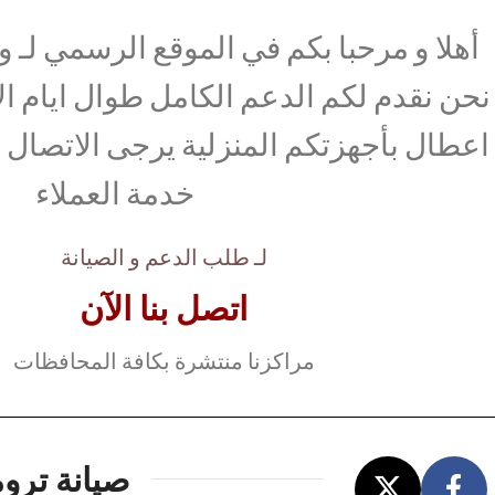
أهلا و مرحبا بكم في الموقع الرسمي لـ وك
نحن نقدم لكم الدعم الكامل طوال ايام ال
اعطال بأجهزتكم المنزلية يرجى الاتصال ب
خدمة العملاء
لـ طلب الدعم و الصيانة
اتصل بنا الآن
مراكزنا منتشرة بكافة المحافظات
صيانة تروم