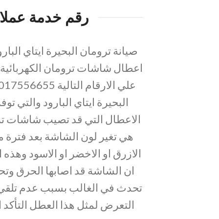
رقم خدمة عملاء 
صيانة ترومان البحيرة ايتاي البا
اعطال شاشات ترومان الكهربائية
البحيرة ايتاي البارود والتي
الاعطال التي قد تصيب شاشات ترو
هي تغير لون الشاشة بعد فترة 
الازرق او الاخضر او الاسود وهذ
ان الشاشة قد اصابها الحرق وتحت
تحدث في الغالب بسبب عدم تلقي 
التعرض لمثل هذا العطل التأكد 