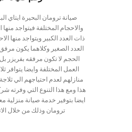
صيانة ترومان البحيرة ايتاي الب
والاحجام المختلفة فيتواجد منها ا
ذات العدد الكبير ويتواجد منها ا
العدد الصغير وكلاهما يكون مرفق 
الحجم لا تكون مرفقه بفريزر ب
العمل المختلفة وايضا يتوافر ث
منازلهم لعدم احتياجهم الي ثلاجة
هذا ومع هذا التنوع التي وفرته شر
ايضا بتوفير خدمة صيانة منزلية م
ترومان وذلك من خلال الات