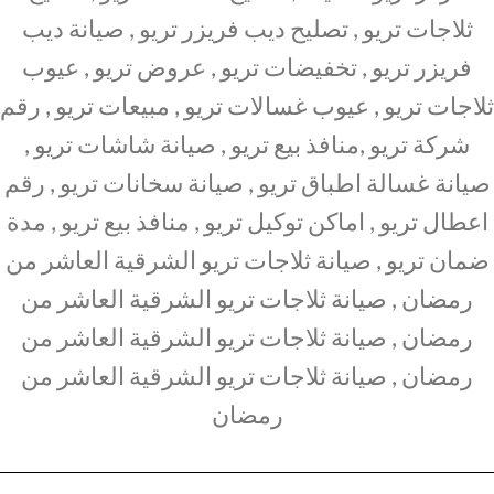
ثلاجات تريو , تصليح ديب فريزر تريو , صيانة ديب
فريزر تريو , تخفيضات تريو , عروض تريو , عيوب
ثلاجات تريو , عيوب غسالات تريو , مبيعات تريو , رقم
شركة تريو ,منافذ بيع تريو , صيانة شاشات تريو ,
صيانة غسالة اطباق تريو , صيانة سخانات تريو , رقم
اعطال تريو , اماكن توكيل تريو , منافذ بيع تريو , مدة
ضمان تريو , صيانة ثلاجات تريو الشرقية العاشر من
رمضان , صيانة ثلاجات تريو الشرقية العاشر من
رمضان , صيانة ثلاجات تريو الشرقية العاشر من
رمضان , صيانة ثلاجات تريو الشرقية العاشر من
رمضان