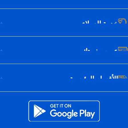
خدمة العملاء
عن سيف تك
الأقسام الرئيسية