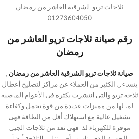
ثلاجات تريو الشرقية العاشر من رمضان
01273604050
رقم صيانة ثلاجات تريو العاشر من
رمضان
صيانة ثلاجات تريو الشرقية العاشر من رمضان
,
يتساءل الكثير من العملاء عن مراكز لتصليح أعطال
ثلاجة تريو والتى انتشرت بكثرة فى الأعوام الماضية
لما لها من مميزات عديدة من قوة تحمل وكفاءة
تشغيل عالية مع استهلاك أقل من الطاقة فهى
موفرة للكهرباء لذا فهى تعد من ثلاجات الجيل
الحديث الذى يناسب أى منزل والثلاجة أيضاً