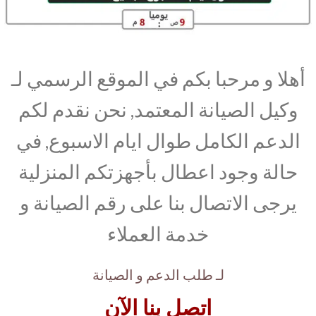
أهلا و مرحبا بكم في الموقع الرسمي لـ
وكيل الصيانة المعتمد, نحن نقدم لكم
الدعم الكامل طوال ايام الاسبوع, في
حالة وجود اعطال بأجهزتكم المنزلية
يرجى الاتصال بنا على رقم الصيانة و
خدمة العملاء
لـ طلب الدعم و الصيانة
اتصل بنا الآن