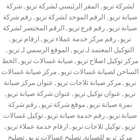
لشركة تريو , المقر الرئيسي لشركة تريو , شركة
صيانة تريو , الرقم الموحد لشركة تريو , رقم شركة
صيانة تريو , رقم فرع تريو , الرقم المختصر لشركة
تريو , رقم مركز خدمة عملاء تريو , ارقام تريو ,
التوكيل المعتمد لـ تريو , الموقع الرسمي لـ تريو ,
مركز توكيل اصلاح تريو , صيانة غسالات تريو , الخط
الساخن لصيانة غسالات تريو , مركز صيانة غسالات
تريو , مركز صيانة ثلاجات تريو , عنوان مركز صيانة
تريو , عنوان توكيل تريو , عنوان شركة صيانة تريو ,
نمرة صيانة تريو , موقع شركة تريو , رقم شركة
صيانة تريو , رقم خدمة صيانة تريو , توكيل غسالات
تريو , توكيل ثلاجات تريو , ارقام خدمة عملاء تريو ,
مركز تريو للصيانة, تصليح غسالات تريو , تصليح