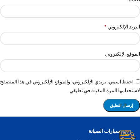
البريد الإلكتروني
*
الموقع الإلكتروني
احفظ اسمي، بريدي الإلكتروني، والموقع الإلكتروني في هذا المتصفح
لاستخدامها المرة المقبلة في تعليقي.
سيارات الصيانة