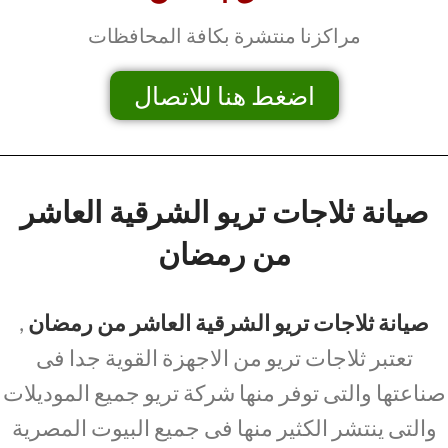
مراكزنا منتشرة بكافة المحافظات
اضغط هنا للاتصال
صيانة ثلاجات تريو الشرقية العاشر
من رمضان
صيانة ثلاجات تريو الشرقية العاشر من رمضان
,
تعتبر ثلاجات تريو من الاجهزة القوية جدا فى
صناعتها والتى توفر منها شركة تريو جميع الموديلات
والتى ينتشر الكثير منها فى جميع البيوت المصرية