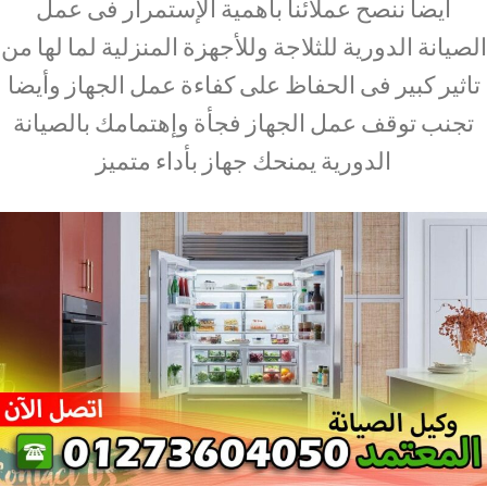
أيضاً ننصح عملائنا بأهمية الإستمرار فى عمل
الصيانة الدورية للثلاجة وللأجهزة المنزلية لما لها من
تاثير كبير فى الحفاظ على كفاءة عمل الجهاز وأيضا
تجنب توقف عمل الجهاز فجأة وإهتمامك بالصيانة
الدورية يمنحك جهاز بأداء متميز