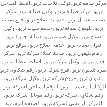
مركز خدمة تريو , توكيل ثلاجات تريو , الخط الساخن
تريو , مركز صيانة تريو , توكيل صيانة تريو , مركز
صيانة اعطال تريو , خدمات اصلاح تريو , فرع صيانة
تريو , تليفون صيانة تريو , خدمة صيانة تريو , وكيل
اصلاح تريو , وكيل صيانة تريو , صيانة اجهزة تريو ,
عنوان صيانة تريو , خدمة اصلاح تريو , موقع تريو ,
ارقام تليفون تريو , خدمة عملاء شركة تريو , مركز
خدمة تريو , توكيل شركة تريو , بلاغات اعطال تريو ,
نمرة تليفون تريو , فرع شركة تريو , رقم شكاوى تريو
, عنوان تريو , فروع شركة تريو , وكيل شركة تريو ,
الوكيل المعتمد لـ تريو , الرقم الساخن لشركة تريو ,
رقم شكاوى شركة تريو , رقم موبايل شركة تريو ,
المركز الرئيسي لشركة تريو , الصفحة الرسمية