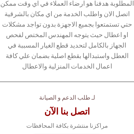
المطلوبة هدفنا هو ارضاء العملاء في اي وقت ممكن
اتصل الان واطلب الخدمة من اي مكان بالشرقية
حتي تستمتعوا بجميع الاجهزة بدون تواجد مشكلات
او اعطال حيث يتوجه المهندس المختص لفحص
الجهاز بالكامل لتحديد قطع الغيار المسببة في
العطل واستبدالها بقطع اصلية بضمان علي كافة
اعمال الخدمات المنزلية والاعطال
لـ طلب الدعم و الصيانة
اتصل بنا الآن
مراكزنا منتشرة بكافة المحافظات