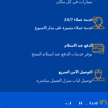
سيارات في كل مكان
خدمة عملاء 24/7
خدمة عملاء متميزة على مدار الاسبوع
الدفع عند الاستلام
نوفر خدمات الدفع عند استلام المنتج
التوصيل الآمن السريع
توصيل لباب منزل العميل مباشرة
بلاغات الصيانة