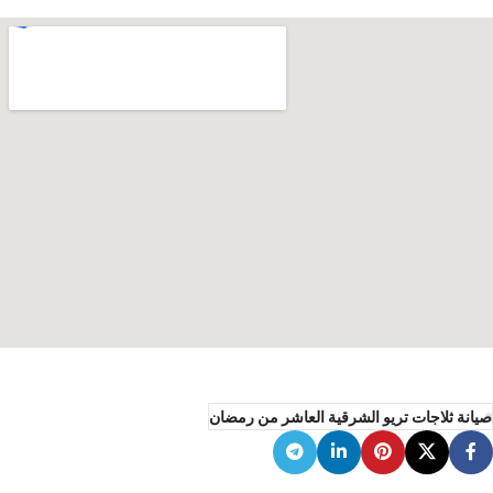
صيانة ثلاجات تريو الشرقية العاشر من رمضان