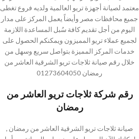
معتمد لصيانة أجهزة تريو العالمية ولديه فروع تغطى
جميع محافظات مصر وأيضاً يعمل المركز على مدار
اليوم من أجل تقديم كافة سُبل المساعدة اللازمة
لجميع عملاء تريو المميزون ويمكنكم الحصول على
خدمات المركز المميزة بتواصل سريع وسهل من
خلال رقم صيانة ثلاجات تريو الشرقية العاشر من
رمضان 01273604050
رقم شركة ثلاجات تريو العاشر من
رمضان
صيانة ثلاجات تريو الشرقية العاشر من رمضان ,