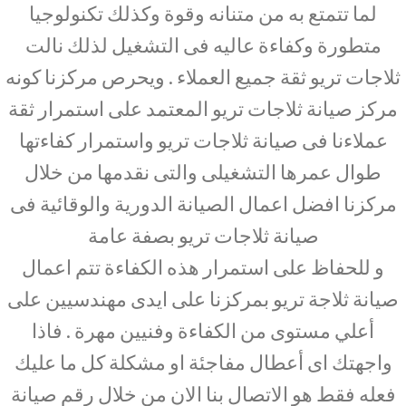
لما تتمتع به من متنانه وقوة وكذلك تكنولوجيا
متطورة وكفاءة عاليه فى التشغيل لذلك نالت
ثلاجات تريو ثقة جميع العملاء . ويحرص مركزنا كونه
مركز صيانة ثلاجات تريو المعتمد على استمرار ثقة
عملاءنا فى صيانة ثلاجات تريو واستمرار كفاءتها
طوال عمرها التشغيلى والتى نقدمها من خلال
مركزنا افضل اعمال الصيانة الدورية والوقائية فى
صيانة ثلاجات تريو بصفة عامة
و للحفاظ على استمرار هذه الكفاءة تتم اعمال
صيانة ثلاجة تريو بمركزنا على ايدى مهندسيين على
أعلي مستوى من الكفاءة وفنيين مهرة . فاذا
واجهتك اى أعطال مفاجئة او مشكلة كل ما عليك
فعله فقط هو الاتصال بنا الان من خلال رقم صيانة