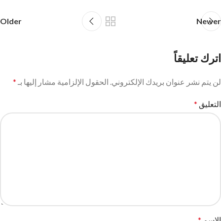
Older
Newer
اترك تعليقاً
لن يتم نشر عنوان بريدك الإلكتروني.
الحقول الإلزامية مشار إليها بـ
*
التعليق
*
الاسم
*