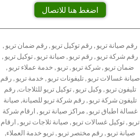
اضغط هنا للاتصال
رقم صيانة تريو , رقم توكيل تريو , رقم ضمان تريو ,
رقم شركة تريو , رقم تريو , صيانة تريو , توكيل تريو ,
ضمان تريو , شركة تريو , تريو , خدمة عملاء تريو ,
صيانة غسالات تريو , تليفونات تريو , خدمة تريو , رقم
تليفون تريو , وكيل تريو , توكيل تريو للثلاجات, رقم
تليفون شركة تريو , رقم شركة تريو للصيانة, صيانة
غسالة اطباق تريو , مراكز صيانة تريو , ارقام شركة
تريو , توكيل غسالات تريو , صيانة ثلاجات تريو , ارقام
صيانة تريو , رقم مختصر تريو , تريو خدمة العملاء,