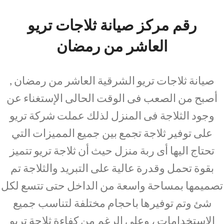
رقم مركز صيانة ثلاجات تريو
العاشر من رمضان
صيانة ثلاجات تريو الشرقية العاشر من رمضان ,
أصبح من الصعب فى الوقت الحالى الإستغناء عن
وجود الثلاجة فى المنزل لذلك عملت شركة تريو
على توفير ثلاجة تجمع بين جميع المميزات التي
تحتاج اليها أى ربة منزل حيث أن ثلاجة تريو تتميز
بقوة تحمل وقدرة عالية على التبريد والثلاجة تم
تصميمها بمساحة واسعة من الداخل حتى تتسع لكل
شئ وتم توفيرها باحجام مختلفة لتناسب جميع
الإستخدامات ، وعلى الرغم من كفاءة ثلاجة تريو