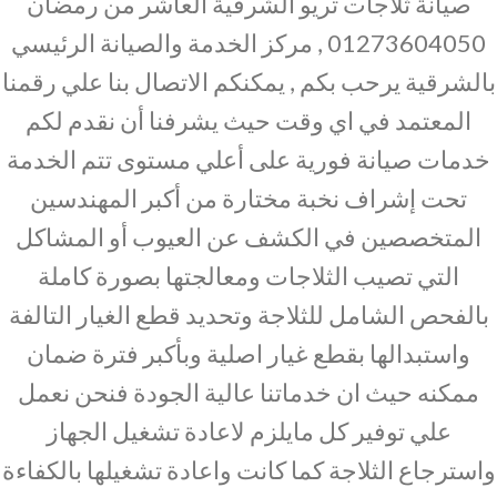
صيانة ثلاجات تريو الشرقية العاشر من رمضان
01273604050 , مركز الخدمة والصيانة الرئيسي
بالشرقية يرحب بكم , يمكنكم الاتصال بنا علي رقمنا
المعتمد في اي وقت حيث يشرفنا أن نقدم لكم
خدمات صيانة فورية على أعلي مستوى تتم الخدمة
تحت إشراف نخبة مختارة من أكبر المهندسين
المتخصصين في الكشف عن العيوب أو المشاكل
التي تصيب الثلاجات ومعالجتها بصورة كاملة
بالفحص الشامل للثلاجة وتحديد قطع الغيار التالفة
واستبدالها بقطع غيار اصلية وبأكبر فترة ضمان
ممكنه حيث ان خدماتنا عالية الجودة فنحن نعمل
علي توفير كل مايلزم لاعادة تشغيل الجهاز
واسترجاع الثلاجة كما كانت واعادة تشغيلها بالكفاءة