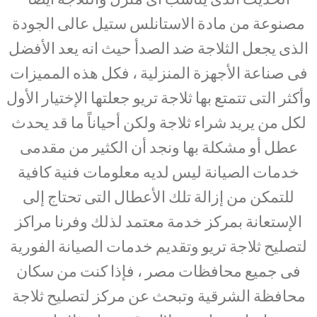
مصنوعة من مادة الاستانلس ستيل عالى الجودة
الذى يجعل الثلاجة ضد الصدأ حيث انه يعد الأفضل
فى صناعة الأجهزة المنزلية ، فكل هذه المميزات
وأكثر التى تتمتع بها ثلاجة تريو جعلتها الإختيار الأول
لكل من يريد شراء ثلاجة ولكن أحياناً ما قد يحدث
عطل أو مشكلة بها ونجد أن الكثير من مقدمى
خدمات الصيانة ليس لديه معلومات فنية كافية
للتمكن من إزالة تلك الأعطال التى تحتاج إلى
الإستعانة بمركز خدمة معتمد لذلك وفرنا مراكز
لتصليح ثلاجة تريو وتقديم خدمات الصيانة الفورية
فى جميع محافظات مصر ، فإذا كنت من سكان
محافظة الشرقية وتبحث عن مركز لتصليح ثلاجة