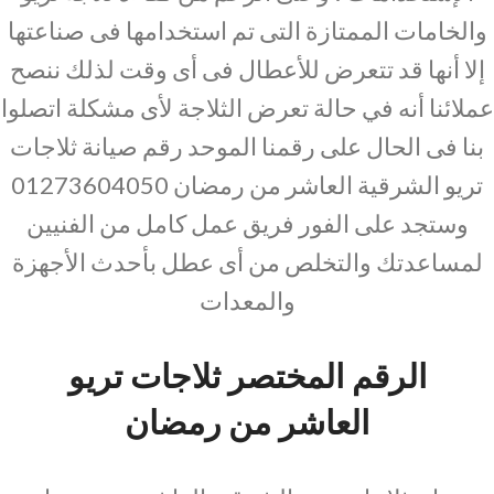
والخامات الممتازة التى تم استخدامها فى صناعتها
إلا أنها قد تتعرض للأعطال فى أى وقت لذلك ننصح
عملائنا أنه في حالة تعرض الثلاجة لأى مشكلة اتصلوا
بنا فى الحال على رقمنا الموحد رقم صيانة ثلاجات
تريو الشرقية العاشر من رمضان 01273604050
وستجد على الفور فريق عمل كامل من الفنيين
لمساعدتك والتخلص من أى عطل بأحدث الأجهزة
والمعدات
الرقم المختصر ثلاجات تريو
العاشر من رمضان