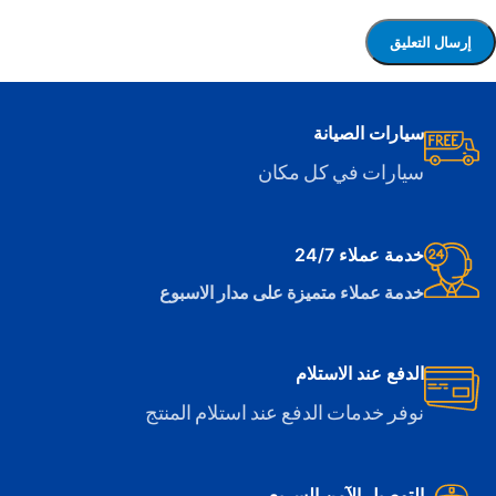
سيارات الصيانة
سيارات في كل مكان
خدمة عملاء 24/7
خدمة عملاء متميزة على مدار الاسبوع
الدفع عند الاستلام
نوفر خدمات الدفع عند استلام المنتج
التوصيل الآمن السريع