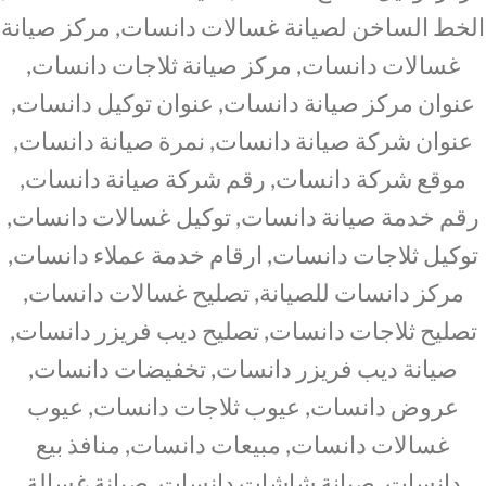
الخط الساخن لصيانة غسالات دانسات, مركز صيانة
غسالات دانسات, مركز صيانة ثلاجات دانسات,
عنوان مركز صيانة دانسات, عنوان توكيل دانسات,
عنوان شركة صيانة دانسات, نمرة صيانة دانسات,
موقع شركة دانسات, رقم شركة صيانة دانسات,
رقم خدمة صيانة دانسات, توكيل غسالات دانسات,
توكيل ثلاجات دانسات, ارقام خدمة عملاء دانسات,
مركز دانسات للصيانة, تصليح غسالات دانسات,
تصليح ثلاجات دانسات, تصليح ديب فريزر دانسات,
صيانة ديب فريزر دانسات, تخفيضات دانسات,
عروض دانسات, عيوب ثلاجات دانسات, عيوب
غسالات دانسات, مبيعات دانسات, منافذ بيع
دانسات, صيانة شاشات دانسات, صيانة غسالة