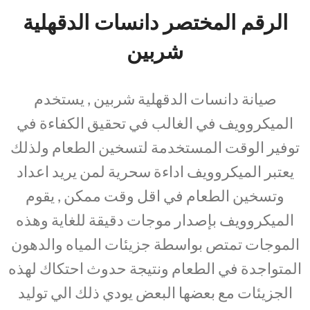
الرقم المختصر دانسات الدقهلية
شربين
صيانة دانسات الدقهلية شربين , يستخدم
الميكروويف في الغالب في تحقيق الكفاءة في
توفير الوقت المستخدمة لتسخين الطعام ولذلك
يعتبر الميكروويف اداءة سحرية لمن يريد اعداد
وتسخين الطعام في اقل وقت ممكن , يقوم
الميكروويف بإصدار موجات دقيقة للغاية وهذه
الموجات تمتص بواسطة جزيئات المياه والدهون
المتواجدة في الطعام ونتيجة حدوث احتكاك لهذه
الجزيئات مع بعضها البعض يودي ذلك الي توليد