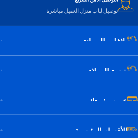
توصيل لباب منزل العميل مباشرة
بلاغات الصيانة
خدمة العملاء
عن سيف تك
الأقسام الرئيسية