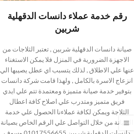
رقم خدمة عملاء دانسات الدقهلية
شربين
صيانة دانسات الدقهلية شربين , تعتبر الثلاجات من
الاجهزة الضرورية في المنزل فلا يمكن الاستغناء
عنها علي الاطلاق , لذلك يتسبب اي عطل يصيبها الي
انزعاج الاسرة بالكامل , ولهذا قامت شركة دانسات
بتوفير خدمة صيانة متميزة ومعتمدة تتم علي ايدي
فريق متميز ومتدرب علي اصلاح كافة اعطال
الثلاجة ويمكن لكافة عملاءنا الحصول علي خدمة
الصيانة من خلال التواصل علي الرقم الخاص بصيانة
دانسات الدقهلية شربين 01017556655 وسوف