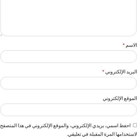
الاسم
*
البريد الإلكتروني
*
الموقع الإلكتروني
احفظ اسمي، بريدي الإلكتروني، والموقع الإلكتروني في هذا المتصفح
لاستخدامها المرة المقبلة في تعليقي.