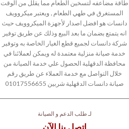
طاقة مضاعفه لتسخين الطعام مما يقلل من الوقت
المستغرق في طهي الطعام , ويعتبر ميكروويف
دانسات هو افضل اصدار لأجهزة الميكروويف حيث
انه يتمتع بضمان ما بعد البيع وذلك عن طريق توفير
شركة دانسات لجميع قطع الغيار الخاصة به وتوفير
خدمة صيانة منزلية معتمدة له ويمكن لعملائنا في
محافظة الدقهلية الحصول علي خدمة الصيانة من
خلال التواصل مع خدمة العملاء عن طريق رقم
صيانة دانسات الدقهلية شربين 01017556655
لـ طلب الدعم و الصيانة
اتصل بنا الآن