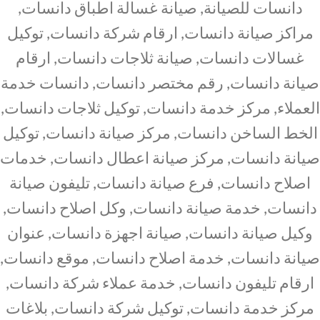
دانسات للصيانة, صيانة غسالة اطباق دانسات,
مراكز صيانة دانسات, ارقام شركة دانسات, توكيل
غسالات دانسات, صيانة ثلاجات دانسات, ارقام
صيانة دانسات, رقم مختصر دانسات, دانسات خدمة
العملاء, مركز خدمة دانسات, توكيل ثلاجات دانسات,
الخط الساخن دانسات, مركز صيانة دانسات, توكيل
صيانة دانسات, مركز صيانة اعطال دانسات, خدمات
اصلاح دانسات, فرع صيانة دانسات, تليفون صيانة
دانسات, خدمة صيانة دانسات, وكل اصلاح دانسات,
وكيل صيانة دانسات, صيانة اجهزة دانسات, عنوان
صيانة دانسات, خدمة اصلاح دانسات, موقع دانسات,
ارقام تليفون دانسات, خدمة عملاء شركة دانسات,
مركز خدمة دانسات, توكيل شركة دانسات, بلاغات