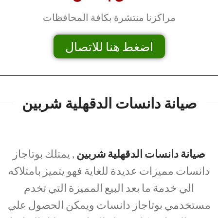
مراكزنا منتشرة بكافة المحافظات
اضغط هنا للاتصال
صيانة دانسات الدقهلية شربين
صيانة دانسات الدقهلية شربين
, يمتلك بوتاجاز
دانسات مميزات عديدة للغاية فهو يتميز بامتلاكه
الي خدمة ما بعد البيع المميزة التي تخدم
مستخدمي بوتاجاز دانسات ويمكن الحصول علي