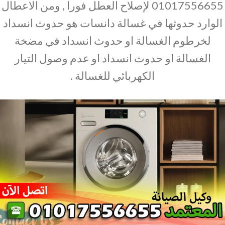
01017556655 لإصلاح العطل فورا , ومن الاعطال
الوارد حدوثها في غسالة دانسات هو حدوث انسداد
لخرطوم الغسالة او حدوث انسداد في مضخة
الغسالة او حدوث انسداد او عدم وصول التيار
الكهربائي للغسالة .