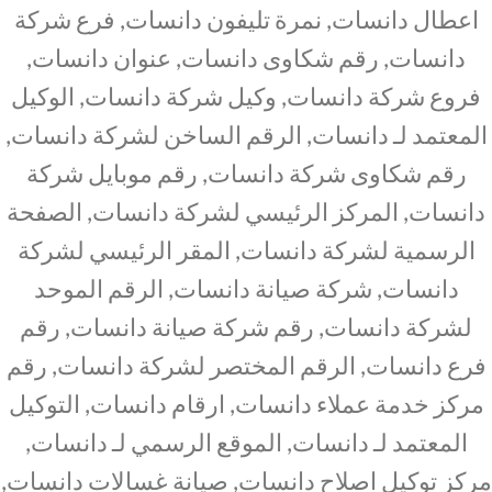
اعطال دانسات, نمرة تليفون دانسات, فرع شركة
دانسات, رقم شكاوى دانسات, عنوان دانسات,
فروع شركة دانسات, وكيل شركة دانسات, الوكيل
المعتمد لـ دانسات, الرقم الساخن لشركة دانسات,
رقم شكاوى شركة دانسات, رقم موبايل شركة
دانسات, المركز الرئيسي لشركة دانسات, الصفحة
الرسمية لشركة دانسات, المقر الرئيسي لشركة
دانسات, شركة صيانة دانسات, الرقم الموحد
لشركة دانسات, رقم شركة صيانة دانسات, رقم
فرع دانسات, الرقم المختصر لشركة دانسات, رقم
مركز خدمة عملاء دانسات, ارقام دانسات, التوكيل
المعتمد لـ دانسات, الموقع الرسمي لـ دانسات,
مركز توكيل اصلاح دانسات, صيانة غسالات دانسات,