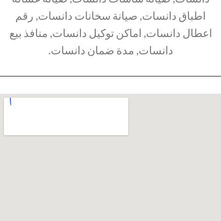
اطباق دانسات, صيانة سخانات دانسات, رقم
اعطال دانسات, اماكن توكيل دانسات, منافذ بيع
دانسات, مدة ضمان دانسات.