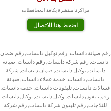
مراكزنا منتشرة بكافة المحافظات
اضغط هنا للاتصال
رقم صيانة دانسات, رقم توكيل دانسات, رقم ضمان
دانسات, رقم شركة دانسات, رقم دانسات, صيانة
دانسات, توكيل دانسات, ضمان دانسات, شركة
دانسات, دانسات, خدمة عملاء دانسات, صيانة
غسالات دانسات, تليفونات دانسات, خدمة دانسات,
رقم تليفون دانسات, وكيل دانسات, توكيل دانسات
للثلاجات, رقم تليفون شركة دانسات, رقم شركة