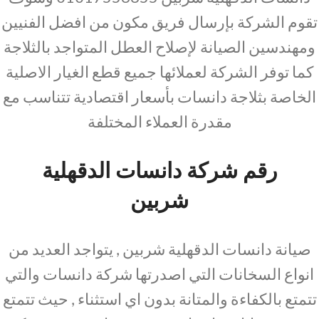
تقوم الشركة بإرسال فريق مكون من افضل الفنيين
ومهندسين الصيانة لإصلاح العطل المتواجد بالثلاجة
كما توفر الشركة لعملائها جميع قطع الغيار الاصلية
الخاصة بثلاجة دانسات بأسعار اقتصادية تتناسب مع
مقدرة العملاء المختلفة
رقم شركة دانسات الدقهلية
شربين
صيانة دانسات الدقهلية شربين , يتواجد العديد من
انواع السخانات التي اصدرتها شركة دانسات والتي
تتمتع بالكفاءة والمتانة بدون اي استثناء , حيث تتمتع