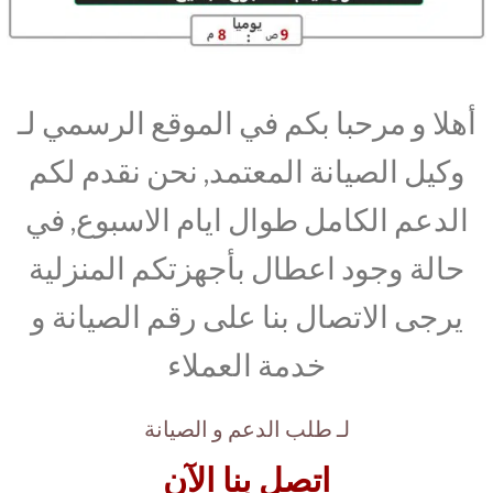
أهلا و مرحبا بكم في الموقع الرسمي لـ
وكيل الصيانة المعتمد, نحن نقدم لكم
الدعم الكامل طوال ايام الاسبوع, في
حالة وجود اعطال بأجهزتكم المنزلية
يرجى الاتصال بنا على رقم الصيانة و
خدمة العملاء
لـ طلب الدعم و الصيانة
اتصل بنا الآن