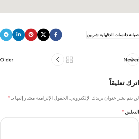
صيانة دانسات الدقهلية شربين
Older
Newer
اترك تعليقاً
لن يتم نشر عنوان بريدك الإلكتروني.
الحقول الإلزامية مشار إليها بـ
*
التعليق
*