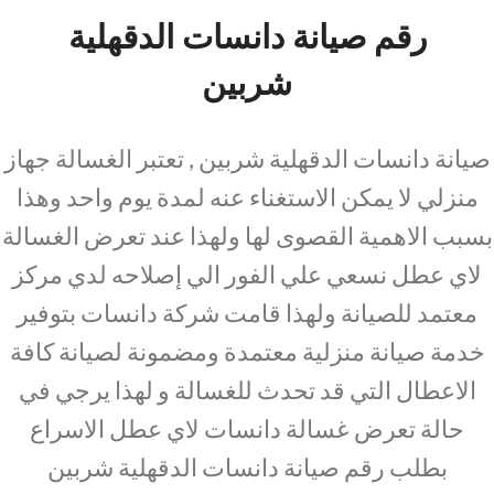
رقم صيانة دانسات الدقهلية
شربين
صيانة دانسات الدقهلية شربين , تعتبر الغسالة جهاز
منزلي لا يمكن الاستغناء عنه لمدة يوم واحد وهذا
بسبب الاهمية القصوى لها ولهذا عند تعرض الغسالة
لاي عطل نسعي علي الفور الي إصلاحه لدي مركز
معتمد للصيانة ولهذا قامت شركة دانسات بتوفير
خدمة صيانة منزلية معتمدة ومضمونة لصيانة كافة
الاعطال التي قد تحدث للغسالة و لهذا يرجي في
حالة تعرض غسالة دانسات لاي عطل الاسراع
بطلب رقم صيانة دانسات الدقهلية شربين