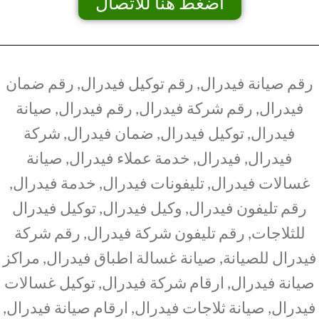
اضغط هنا للاتصال
رقم صيانة فيدرال, رقم توكيل فيدرال, رقم ضمان
فيدرال, رقم شركة فيدرال, رقم فيدرال, صيانة
فيدرال, توكيل فيدرال, ضمان فيدرال, شركة
فيدرال, فيدرال, خدمة عملاء فيدرال, صيانة
غسالات فيدرال, تليفونات فيدرال, خدمة فيدرال,
رقم تليفون فيدرال, وكيل فيدرال, توكيل فيدرال
للثلاجات, رقم تليفون شركة فيدرال, رقم شركة
فيدرال للصيانة, صيانة غسالة اطباق فيدرال, مراكز
صيانة فيدرال, ارقام شركة فيدرال, توكيل غسالات
فيدرال, صيانة ثلاجات فيدرال, ارقام صيانة فيدرال,