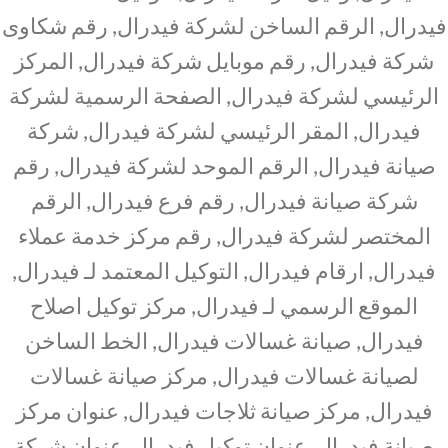
فيدرال, الرقم الساخن لشركة فيدرال, رقم شكاوى
شركة فيدرال, رقم موبايل شركة فيدرال, المركز
الرئيسي لشركة فيدرال, الصفحة الرسمية لشركة
فيدرال, المقر الرئيسي لشركة فيدرال, شركة
صيانة فيدرال, الرقم الموحد لشركة فيدرال, رقم
شركة صيانة فيدرال, رقم فرع فيدرال, الرقم
المختصر لشركة فيدرال, رقم مركز خدمة عملاء
فيدرال, ارقام فيدرال, التوكيل المعتمد لـ فيدرال,
الموقع الرسمي لـ فيدرال, مركز توكيل اصلاح
فيدرال, صيانة غسالات فيدرال, الخط الساخن
لصيانة غسالات فيدرال, مركز صيانة غسالات
فيدرال, مركز صيانة ثلاجات فيدرال, عنوان مركز
صيانة فيدرال, عنوان توكيل فيدرال, عنوان شركة