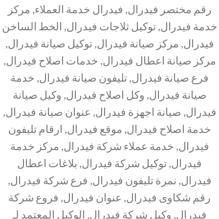
رقم مختصر فيدرال, فيدرال خدمة العملاء, مركز
خدمة فيدرال, توكيل ثلاجات فيدرال, الخط الساخن
فيدرال, مركز صيانة فيدرال, توكيل صيانة فيدرال,
مركز صيانة اعطال فيدرال, خدمات اصلاح فيدرال,
فرع صيانة فيدرال, تليفون صيانة فيدرال, خدمة
صيانة فيدرال, وكل اصلاح فيدرال, وكيل صيانة
فيدرال, صيانة اجهزة فيدرال, عنوان صيانة فيدرال,
خدمة اصلاح فيدرال, موقع فيدرال, ارقام تليفون
فيدرال, خدمة عملاء شركة فيدرال, مركز خدمة
فيدرال, توكيل شركة فيدرال, بلاغات اعطال
فيدرال, نمرة تليفون فيدرال, فرع شركة فيدرال,
رقم شكاوى فيدرال, عنوان فيدرال, فروع شركة
فيدرال, وكيل شركة فيدرال, الوكيل المعتمد لـ