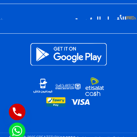
الأقسام الرئيسية