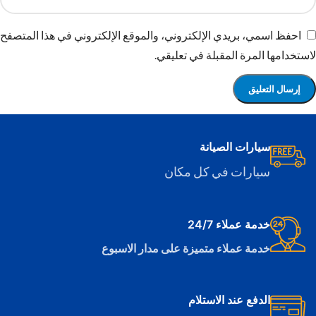
احفظ اسمي، بريدي الإلكتروني، والموقع الإلكتروني في هذا المتصفح
لاستخدامها المرة المقبلة في تعليقي.
سيارات الصيانة
سيارات في كل مكان
خدمة عملاء 24/7
خدمة عملاء متميزة على مدار الاسبوع
الدفع عند الاستلام