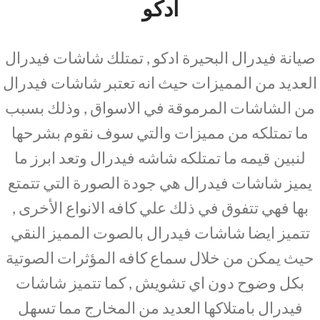
ادكو
صيانة فيدرال البحيرة ادكو , تمتلك شاشات فيدرال
العديد من المميزات حيث انه تعتبر شاشات فيدرال
من الشاشات المرموقة في الاسواق , وذلك بسبب
ما تمتلكه من مميزات والتي سوف نقوم بشرحها
لنبين قيمه ما تمتلكه شاشه فيدرال وتعد ابرز ما
يميز شاشات فيدرال هي جودة الصورة التي تتمتع
بها فهي تتفوق في ذلك علي كافه الانواع الأخرى ,
تتميز ايضا شاشات فيدرال بالصوت المميز النقي
حيث يمكن من خلال سماع كافه المؤثرات الصوتية
بكل وضوح دون اي تشويش , كما تتميز شاشات
فيدرال بامتلاكها العديد من المخارج مما تسهل