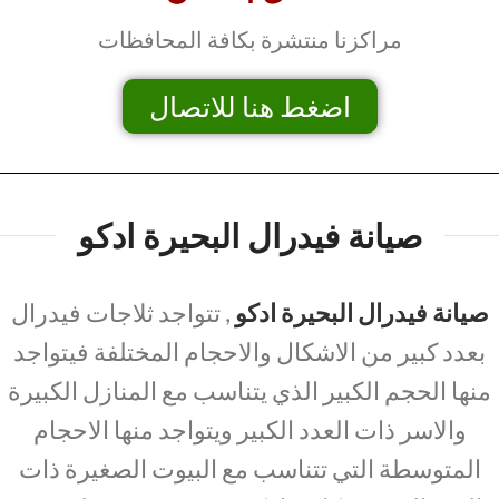
مراكزنا منتشرة بكافة المحافظات
اضغط هنا للاتصال
صيانة فيدرال البحيرة ادكو
صيانة فيدرال البحيرة ادكو
, تتواجد ثلاجات فيدرال
بعدد كبير من الاشكال والاحجام المختلفة فيتواجد
منها الحجم الكبير الذي يتناسب مع المنازل الكبيرة
والاسر ذات العدد الكبير ويتواجد منها الاحجام
المتوسطة التي تتناسب مع البيوت الصغيرة ذات