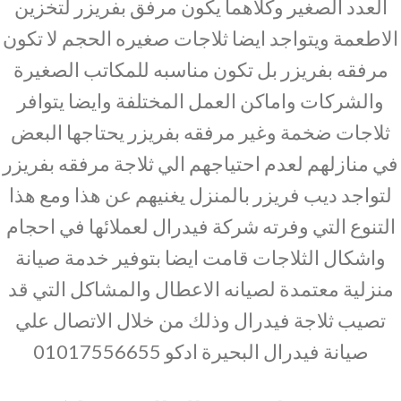
العدد الصغير وكلاهما يكون مرفق بفريزر لتخزين
الاطعمة ويتواجد ايضا ثلاجات صغيره الحجم لا تكون
مرفقه بفريزر بل تكون مناسبه للمكاتب الصغيرة
والشركات واماكن العمل المختلفة وايضا يتوافر
ثلاجات ضخمة وغير مرفقه بفريزر يحتاجها البعض
في منازلهم لعدم احتياجهم الي ثلاجة مرفقه بفريزر
لتواجد ديب فريزر بالمنزل يغنيهم عن هذا ومع هذا
التنوع التي وفرته شركة فيدرال لعملائها في احجام
واشكال الثلاجات قامت ايضا بتوفير خدمة صيانة
منزلية معتمدة لصيانه الاعطال والمشاكل التي قد
تصيب ثلاجة فيدرال وذلك من خلال الاتصال علي
صيانة فيدرال البحيرة ادكو 01017556655