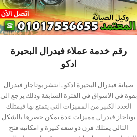
رقم خدمة عملاء فيدرال البحيرة
ادكو
صيانة فيدرال البحيرة ادكو , انتشر بوتاجاز فيدرال
بقوة في الاسواق في الفترة السابقة وذلك يرجع الي
العدد الكبير من المميزات التي يتمتع بها فيمتلك
بوتاجاز فيدرال مميزات عدة يمكن حصرها بالشكل
التالي يمتلك فرن ذو سعه كبيرة و امكانيه فتح