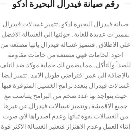
رقم صيانة فيدرال البحيرة ادكو
صيانة فيدرال البحيرة ادكو , تتميز غسالات فيدرال
بمميزات عديدة للغاية , حولتها الي الغسالة الافضل
علي الاطلاق , فتتميز غساله فيدرال بانها مصنعه من
اجود الخامات فهي مصنعه من خامات مقاومة
للصدأ والتأكل , مما يضمن لك حماية موكد ضد التلف
بالإضافة الي عمر افتراضي طويل الامد , تتميز ايضا
غسالات فيدرال بتعدد برامج الغسيل المتوفرة فيها
حيث يتواجد بها عدد ضخم من البرامج يتناسب مع
جميع الأقمشة , وتتميز غسالات فيدرال عن غيرها
من الغسالات بقوة ثباتها وعدم اصدراها لاي صوت
اثناء العمل وعدم الاهتزاز فتعتبر الغسالة الاكثر قوة