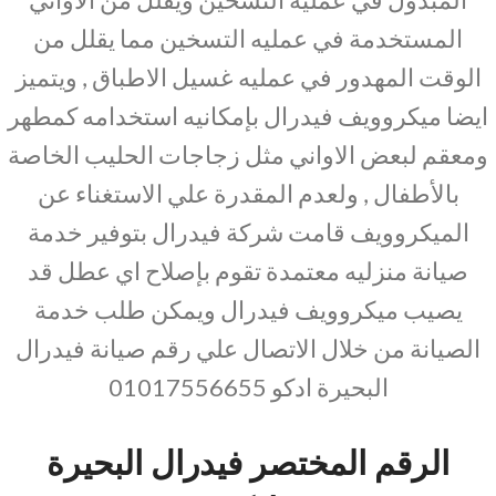
المستخدمة في عمليه التسخين مما يقلل من
الوقت المهدور في عمليه غسيل الاطباق , ويتميز
ايضا ميكروويف فيدرال بإمكانيه استخدامه كمطهر
ومعقم لبعض الاواني مثل زجاجات الحليب الخاصة
بالأطفال , ولعدم المقدرة علي الاستغناء عن
الميكروويف قامت شركة فيدرال بتوفير خدمة
صيانة منزليه معتمدة تقوم بإصلاح اي عطل قد
يصيب ميكروويف فيدرال ويمكن طلب خدمة
الصيانة من خلال الاتصال علي رقم صيانة فيدرال
البحيرة ادكو 01017556655
الرقم المختصر فيدرال البحيرة