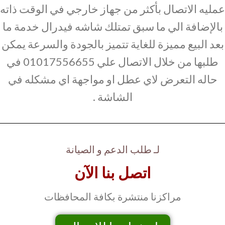
عمليه الاتصال بأكثر من جهاز خارجي في الوقت ذاته
بالإضافة الي ما سبق تمتلك شاشه فيدرال خدمة ما
بعد البيع مميزة للغاية تتميز بالجودة والسرعة يمكن
طلبها من خلال الاتصال علي 01017556655 في
حاله التعرض لاي عطل او مواجهة اي مشكله في
الشاشة .
لـ طلب الدعم و الصيانة
اتصل بنا الآن
مراكزنا منتشرة بكافة المحافظات