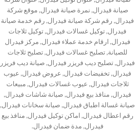
صيانة فيدرال, نمرة صيانة فيدرال, موقع شركة
فيدرال, رقم شركة صيانة فيدرال, رقم خدمة صيانة
فيدرال, توكيل غسالات فيدرال, توكيل ثلاجات
فيدرال, ارقام خدمة عملاء فيدرال, مركز فيدرال
للصيانة, تصليح غسالات فيدرال, تصليح ثلاجات
فيدرال, تصليح ديب فريزر فيدرال, صيانة ديب فريزر
فيدرال, تخفيضات فيدرال, عروض فيدرال, عيوب
ثلاجات فيدرال, عيوب غسالات فيدرال, مبيعات
فيدرال, منافذ بيع فيدرال, صيانة شاشات فيدرال,
صيانة غسالة اطباق فيدرال, صيانة سخانات فيدرال,
رقم اعطال فيدرال, اماكن توكيل فيدرال, منافذ بيع
فيدرال, مدة ضمان فيدرال.