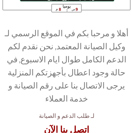
أهلا و مرحبا بكم في الموقع الرسمي لـ
وكيل الصيانة المعتمد, نحن نقدم لكم
الدعم الكامل طوال ايام الاسبوع, في
حالة وجود اعطال بأجهزتكم المنزلية
يرجى الاتصال بنا على رقم الصيانة و
خدمة العملاء
لـ طلب الدعم و الصيانة
اتصل بنا الآن