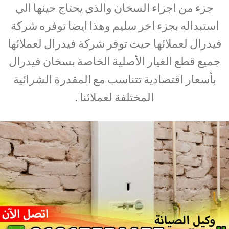
جزء من اجزاء السخان والذي يحتاج حينها الي
استبداله بجزء اخر سليم وهذا ايضا توفره شركة
فيدرال لعملائها حيث توفر شركة فيدرال لعملائها
جميع قطع الغيار الأصلية الخاصة بسخان فيدرال
بأسعار اقتصادية تتناسب مع المقدرة الشرائية
المختلفة لعملائنا .