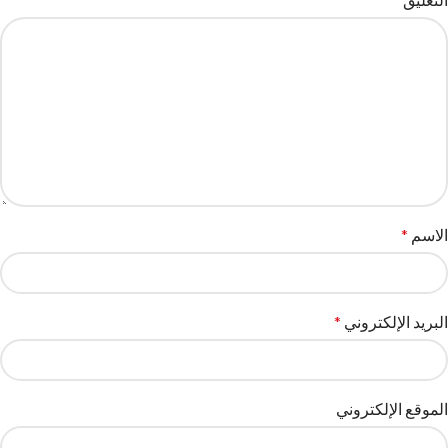
الاسم
*
البريد الإلكتروني
*
الموقع الإلكتروني