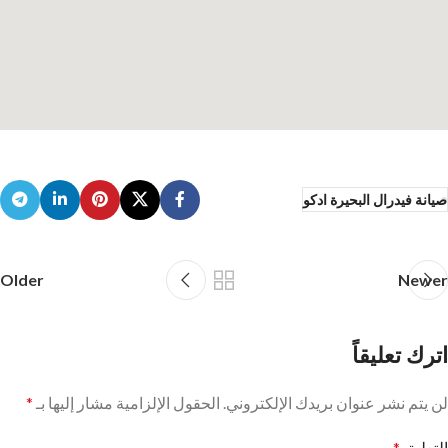
صيانة فيدرال البحيرة ادكو
Older
Newer
اترك تعليقاً
لن يتم نشر عنوان بريدك الإلكتروني.
الحقول الإلزامية مشار إليها بـ
*
التعليق
*