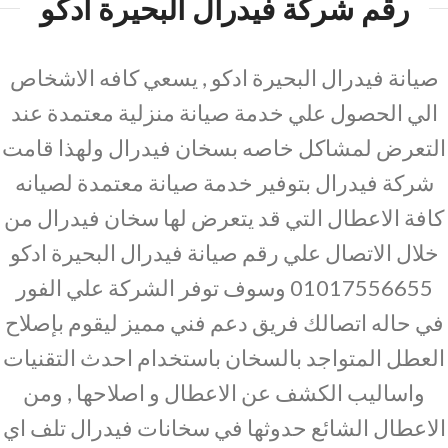
رقم شركة فيدرال البحيرة ادكو
صيانة فيدرال البحيرة ادكو , يسعي كافه الاشخاص
الي الحصول علي خدمة صيانة منزلية معتمدة عند
التعرض لمشاكل خاصه بسخان فيدرال ولهذا قامت
شركة فيدرال بتوفير خدمة صيانة معتمدة لصيانه
كافة الاعطال التي قد يتعرض لها سخان فيدرال من
خلال الاتصال علي رقم صيانة فيدرال البحيرة ادكو
01017556655 وسوف توفر الشركة علي الفور
في حاله اتصالك فريق دعم فني مميز ليقوم بإصلاح
العطل المتواجد بالسخان باستخدام احدث التقنيات
واساليب الكشف عن الاعطال و اصلاحها , ومن
الاعطال الشائع حدوثها في سخانات فيدرال تلف اي