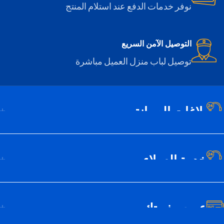
نوفر خدمات الدفع عند استلام المنتج
التوصيل الآمن السريع
توصيل لباب منزل العميل مباشرة
بلاغات الصيانة
خدمة العملاء
عن سيف تك