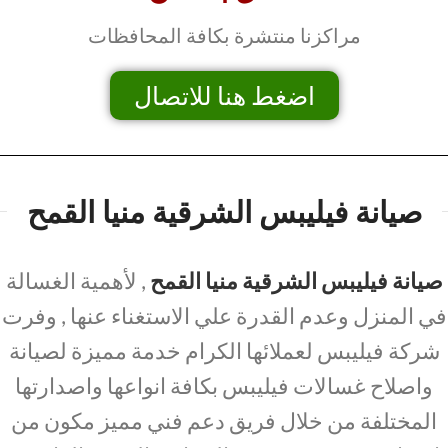
مراكزنا منتشرة بكافة المحافظات
اضغط هنا للاتصال
صيانة فيليبس الشرقية منيا القمح
صيانة فيليبس الشرقية منيا القمح
, لأهمية الغسالة
في المنزل وعدم القدرة علي الاستغناء عنها , وفرت
شركة فيليبس لعملائها الكرام خدمة مميزة لصيانة
واصلاح غسالات فيليبس بكافة انواعها واصدارتها
المختلفة من خلال فريق دعم فني مميز مكون من