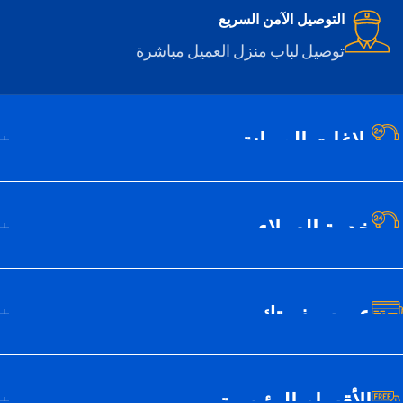
التوصيل الآمن السريع
توصيل لباب منزل العميل مباشرة
بلاغات الصيانة
خدمة العملاء
عن سيف تك
الأقسام الرئيسية