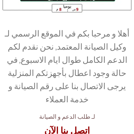
أهلا و مرحبا بكم في الموقع الرسمي لـ
وكيل الصيانة المعتمد, نحن نقدم لكم
الدعم الكامل طوال ايام الاسبوع, في
حالة وجود اعطال بأجهزتكم المنزلية
يرجى الاتصال بنا على رقم الصيانة و
خدمة العملاء
لـ طلب الدعم و الصيانة
اتصل بنا الآن