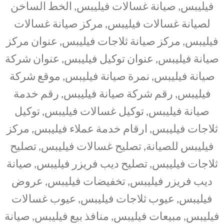
فيليبس, صيانة غسالات فيليبس, الخط الساخن
لصيانة غسالات فيليبس, مركز صيانة غسالات
فيليبس, مركز صيانة ثلاجات فيليبس, عنوان مركز
صيانة فيليبس, عنوان توكيل فيليبس, عنوان شركة
صيانة فيليبس, نمرة صيانة فيليبس, موقع شركة
فيليبس, رقم شركة صيانة فيليبس, رقم خدمة
صيانة فيليبس, توكيل غسالات فيليبس, توكيل
ثلاجات فيليبس, ارقام خدمة عملاء فيليبس, مركز
فيليبس للصيانة, تصليح غسالات فيليبس, تصليح
ثلاجات فيليبس, تصليح ديب فريزر فيليبس, صيانة
ديب فريزر فيليبس, تخفيضات فيليبس, عروض
فيليبس, عيوب ثلاجات فيليبس, عيوب غسالات
فيليبس, مبيعات فيليبس, منافذ بيع فيليبس, صيانة