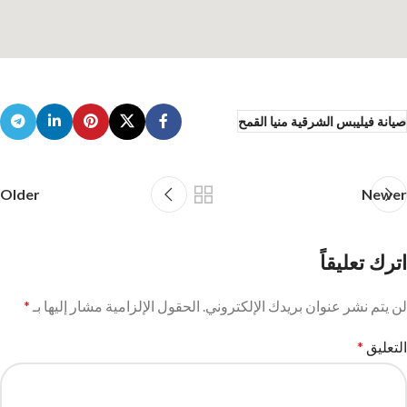
صيانة فيليبس الشرقية منيا القمح
Older
Newer
اترك تعليقاً
لن يتم نشر عنوان بريدك الإلكتروني.
الحقول الإلزامية مشار إليها بـ
*
التعليق
*