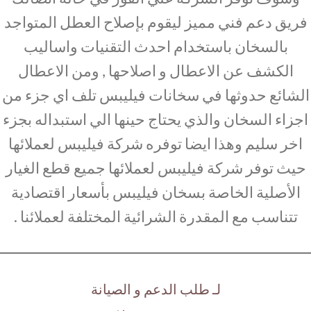
فريق دعم فني مميز ليقوم بإصلاح العطل المتواجد
بالسخان باستخدام احدث التقنيات واساليب
الكشف عن الاعطال و اصلاحها , ومن الاعطال
الشائع حدوثها في سخانات فيليبس تلف اي جزء من
اجزاء السخان والذي يحتاج حينها الي استبداله بجزء
اخر سليم وهذا ايضا توفره شركة فيليبس لعملائها
حيث توفر شركة فيليبس لعملائها جميع قطع الغيار
الأصلية الخاصة بسخان فيليبس بأسعار اقتصادية
تتناسب مع المقدرة الشرائية المختلفة لعملائنا .
لـ طلب الدعم و الصيانة