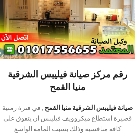
رقم مركز صيانة فيليبس الشرقية
منيا القمح
صيانة فيليبس الشرقية منيا القمح
, في فترة زمنية
قصيرة استطاع ميكروويف فيليبس ان يتفوق علي
كافه منافسيه وذلك بسبب المامه الواسع