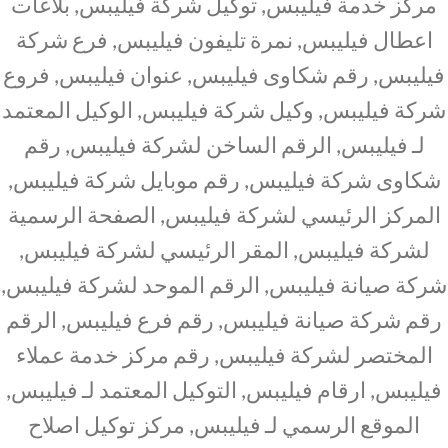
مركز خدمة فيليبس, توكيل شركة فيليبس, بلاغات
اعطال فيليبس, نمرة تليفون فيليبس, فرع شركة
فيليبس, رقم شكاوى فيليبس, عنوان فيليبس, فروع
شركة فيليبس, وكيل شركة فيليبس, الوكيل المعتمد
لـ فيليبس, الرقم الساخن لشركة فيليبس, رقم
شكاوى شركة فيليبس, رقم موبايل شركة فيليبس,
المركز الرئيسي لشركة فيليبس, الصفحة الرسمية
لشركة فيليبس, المقر الرئيسي لشركة فيليبس,
شركة صيانة فيليبس, الرقم الموحد لشركة فيليبس,
رقم شركة صيانة فيليبس, رقم فرع فيليبس, الرقم
المختصر لشركة فيليبس, رقم مركز خدمة عملاء
فيليبس, ارقام فيليبس, التوكيل المعتمد لـ فيليبس,
الموقع الرسمي لـ فيليبس, مركز توكيل اصلاح