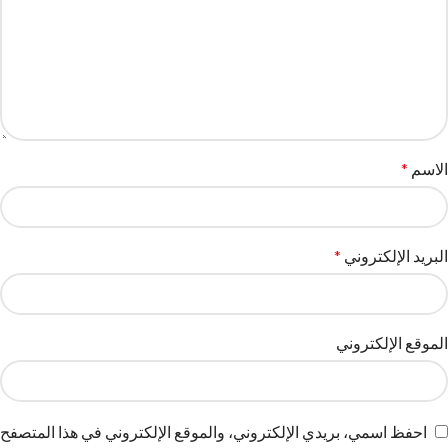
الاسم
*
البريد الإلكتروني
*
الموقع الإلكتروني
احفظ اسمي، بريدي الإلكتروني، والموقع الإلكتروني في هذا المتصفح