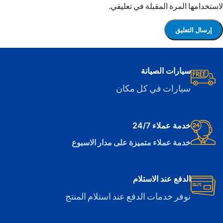
لاستخدامها المرة المقبلة في تعليقي.
سيارات الصيانة
سيارات في كل مكان
خدمة عملاء 24/7
خدمة عملاء متميزة على مدار الاسبوع
الدفع عند الاستلام
نوفر خدمات الدفع عند استلام المنتج