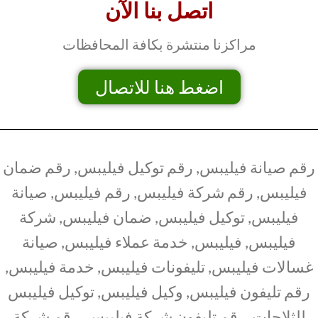
اتصل بنا الآن
مراكزنا منتشرة بكافة المحافظات
اضغط هنا للاتصال
رقم صيانة فيليبس, رقم توكيل فيليبس, رقم ضمان
فيليبس, رقم شركة فيليبس, رقم فيليبس, صيانة
فيليبس, توكيل فيليبس, ضمان فيليبس, شركة
فيليبس, فيليبس, خدمة عملاء فيليبس, صيانة
غسالات فيليبس, تليفونات فيليبس, خدمة فيليبس,
رقم تليفون فيليبس, وكيل فيليبس, توكيل فيليبس
للثلاجات, رقم تليفون شركة فيليبس, رقم شركة