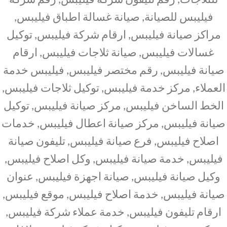
فيليبس للصيانة, صيانة غسالة اطباق فيليبس,
مراكز صيانة فيليبس, ارقام شركة فيليبس, توكيل
غسالات فيليبس, صيانة ثلاجات فيليبس, ارقام
صيانة فيليبس, رقم مختصر فيليبس, فيليبس خدمة
العملاء, مركز خدمة فيليبس, توكيل ثلاجات فيليبس,
الخط الساخن فيليبس, مركز صيانة فيليبس, توكيل
صيانة فيليبس, مركز صيانة اعطال فيليبس, خدمات
اصلاح فيليبس, فرع صيانة فيليبس, تليفون صيانة
فيليبس, خدمة صيانة فيليبس, وكل اصلاح فيليبس,
وكيل صيانة فيليبس, صيانة اجهزة فيليبس, عنوان
صيانة فيليبس, خدمة اصلاح فيليبس, موقع فيليبس,
ارقام تليفون فيليبس, خدمة عملاء شركة فيليبس,