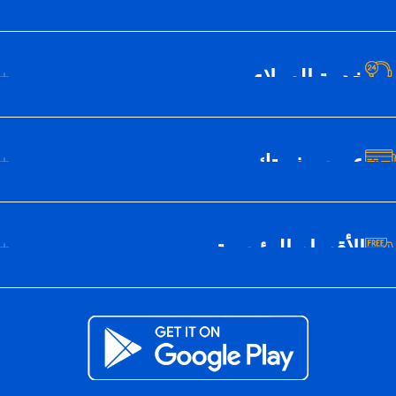
خدمة العملاء
عن سيف تك
الأقسام الرئيسية