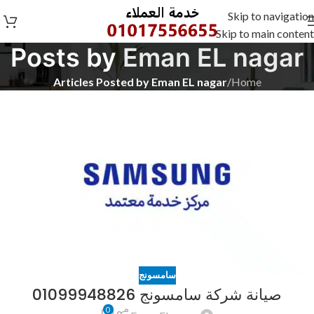
Skip to navigation
Skip to main content
Posts by
Eman EL nagar
Articles Posted by Eman EL nagar
/
Home
سامسونج
صيانة شركة سامسونج 01099948826
0