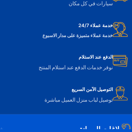
سيارات في كل مكان
خدمة عملاء 24/7
خدمة عملاء متميزة على مدار الاسبوع
الدفع عند الاستلام
نوفر خدمات الدفع عند استلام المنتج
التوصيل الآمن السريع
توصيل لباب منزل العميل مباشرة
بلاغات الصيانة