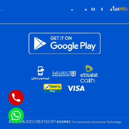
الأقسام الرئيسية
Saif Tech
2025 CREATED BY
SOOPEC
. For Advanced information Technology.