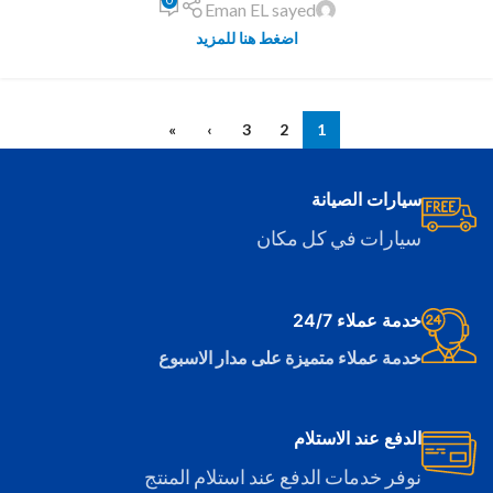
0
Eman EL sayed
اضغط هنا للمزيد
»
›
3
2
1
سيارات الصيانة
سيارات في كل مكان
خدمة عملاء 24/7
خدمة عملاء متميزة على مدار الاسبوع
الدفع عند الاستلام
نوفر خدمات الدفع عند استلام المنتج