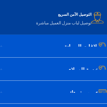
التوصيل الآمن السريع
توصيل لباب منزل العميل مباشرة
بلاغات الصيانة
خدمة العملاء
عن سيف تك