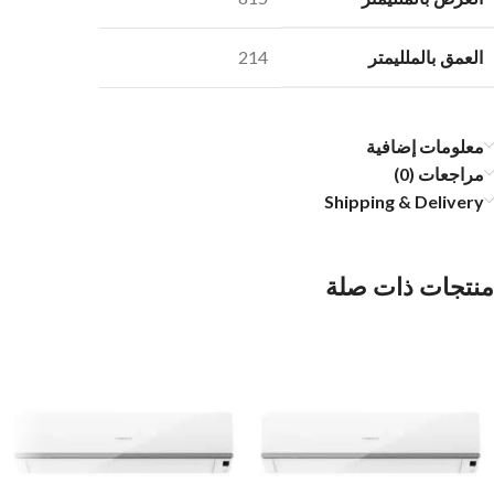
العمق بالملليمتر
214
معلومات إضافية
مراجعات (0)
Shipping & Delivery
منتجات ذات صلة