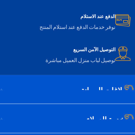
الدفع عند الاستلام
نوفر خدمات الدفع عند استلام المنتج
التوصيل الآمن السريع
توصيل لباب منزل العميل مباشرة
بلاغات الصيانة
خدمة العملاء