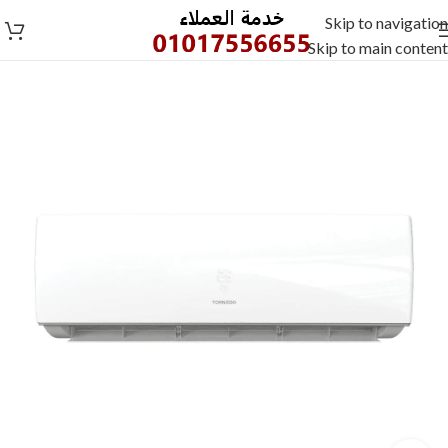
Skip to navigation
Skip to main content