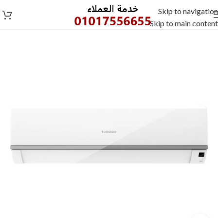
Skip to navigation
Skip to main content