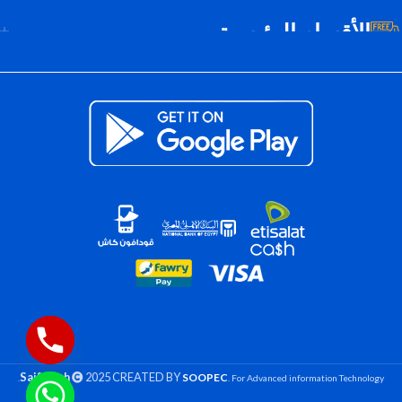
الأقسام الرئيسية
Saif Tech
2025 CREATED BY
SOOPEC
. For Advanced information Technology.
تكييف