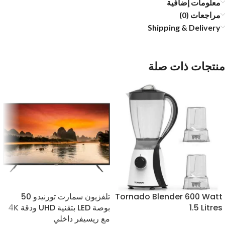
معلومات إضافية
مراجعات (0)
Shipping & Delivery
منتجات ذات صلة
Tornado Blender 600 Watt
تلفزيون سمارت تورنيدو 50
1.5 Litres
بوصة LED بتقنية UHD ودقة 4K
مع ريسيفر داخلي