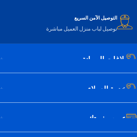
التوصيل الآمن السريع
توصيل لباب منزل العميل مباشرة
بلاغات الصيانة
خدمة العملاء
عن سيف تك