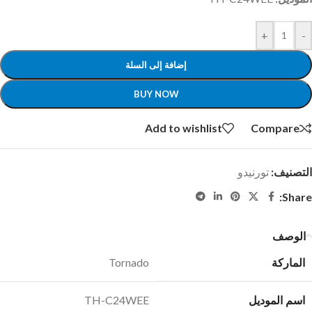
+
-
إضافة إلى السلة
BUY NOW
Add to wishlist
Compare
التصنيف:
تورنيدو
Share:
الوصف
الماركة
Tornado
اسم الموديل
TH-C24WEE