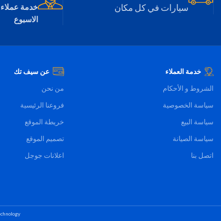
للغسل بسهولة
للغسل بسهولة
سيارات في كل مكان
خدمة عملاء 
الاسبوع
خدمة العملاء
عن سيف تك
الشروط و الأحكام
من نحن
سياسة الخصوصية
فروعنا الرئيسية
سياسة البيع
خريطة الموقع
سياسة الصيانة
تصميم الموقع
اتصل بنا
اعلانات جوجل
chnology.