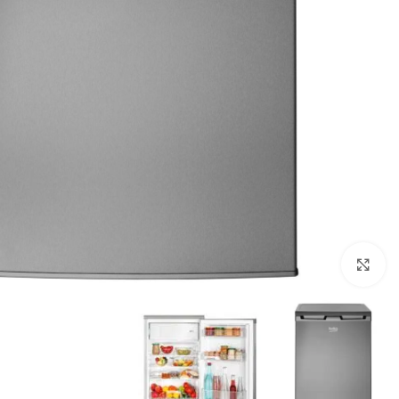
Click to enlarge