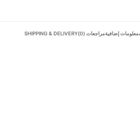
معلومات إضافية
مراجعات (0)
SHIPPING & DELIVERY