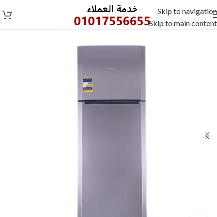
Skip to navigation
Skip to main content