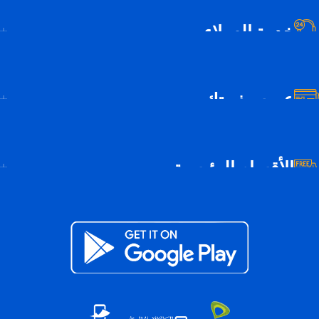
خدمة العملاء
عن سيف تك
الأقسام الرئيسية