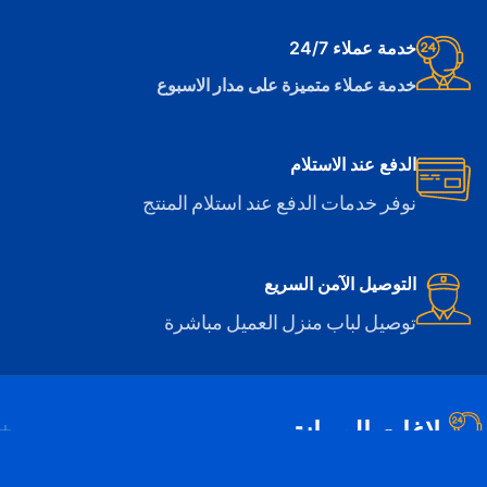
خدمة عملاء 24/7
خدمة عملاء متميزة على مدار الاسبوع
الدفع عند الاستلام
نوفر خدمات الدفع عند استلام المنتج
التوصيل الآمن السريع
توصيل لباب منزل العميل مباشرة
بلاغات الصيانة