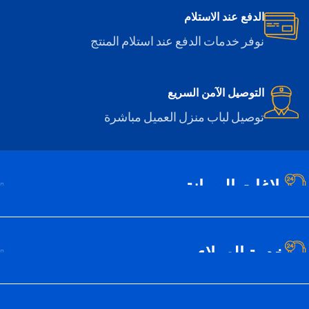
الدفع عند الاستلام
نوفر خدمات الدفع عند استلام المنتج
التوصيل الآمن السريع
توصيل لباب منزل العميل مباشرة
بلاغات الصيانة
خدمة العملاء