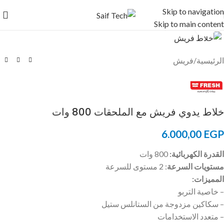
Skip to navigation
Skip to main content
Click to enlarge
الرئيسية
/
فريش
خلاط يدوي فريش مع الملحقات 800 وات
6.000,00
EGP
القدرة الكهربائية:
800 وات
مستويات السرعة
: 2 مستوى للسرعة
المميزات:
– خاصية التربو
– سكاكين مزدوجة من الستانلس ستيل
– متعدد الاستخدامات