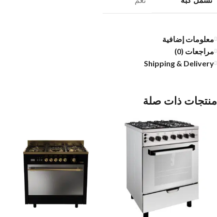
تشمل كبة
معلومات إضافية
مراجعات (0)
Shipping & Delivery
منتجات ذات صلة