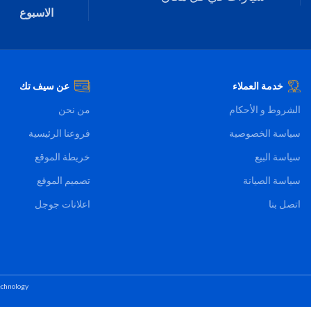
الاسبوع
خدمة العملاء
عن سيف تك
الشروط و الأحكام
من نحن
سياسة الخصوصية
فروعنا الرئيسية
سياسة البيع
خريطة الموقع
سياسة الصيانة
تصميم الموقع
اتصل بنا
اعلانات جوجل
chnology.