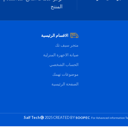
المنتج
الاقسام الرئيسية
متجر سيف تك
صيانة الاجهزة المنزلية
الحساب الشخصي
موضوعات تهمك
الصفحة الرئيسية
Saif Tech
2025 CREATED BY
SOOPEC
. For Advanced information Te