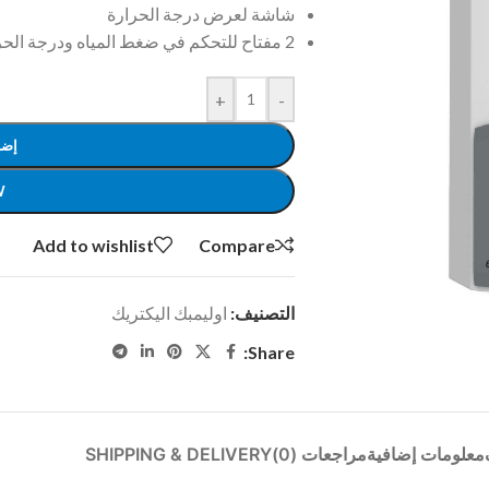
شاشة لعرض درجة الحرارة
2 مفتاح للتحكم في ضغط المياه ودرجة الحرارة
+
-
إضا
W
Add to wishlist
Compare
التصنيف:
اوليمبك اليكتريك
Share:
معلومات إضافية
مراجعات (0)
SHIPPING & DELIVERY