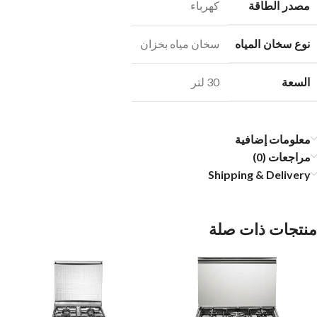
مصدر الطاقة
كهرباء
نوع سخان المياه
سخان مياه بخزان
السعة
30 لتر
معلومات إضافية
مراجعات (0)
Shipping & Delivery
منتجات ذات صلة