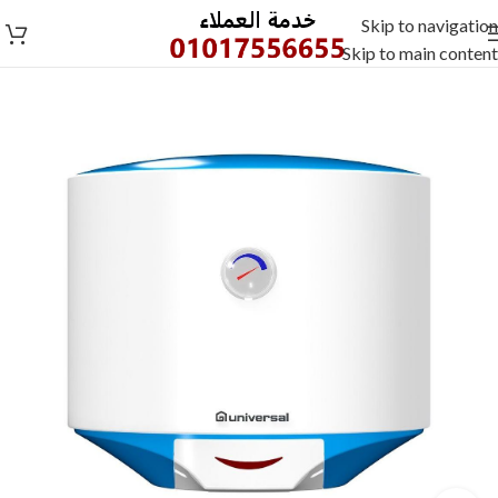
Skip to navigation
Skip to main content