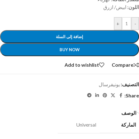
اللون:
ابيض/ ازرق
+
-
إضافة إلى السلة
BUY NOW
Add to wishlist
Compare
التصنيف:
يونيفرسال
Share:
الوصف
الماركة
Universal