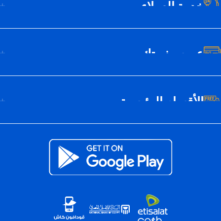
خدمة العملاء
عن سيف تك
الأقسام الرئيسية