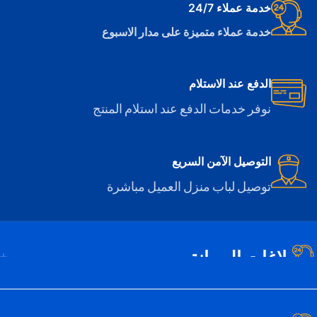
خدمة عملاء 24/7
خدمة عملاء متميزة على مدار الاسبوع
الدفع عند الاستلام
نوفر خدمات الدفع عند استلام المنتج
التوصيل الآمن السريع
توصيل لباب منزل العميل مباشرة
بلاغات الصيانة