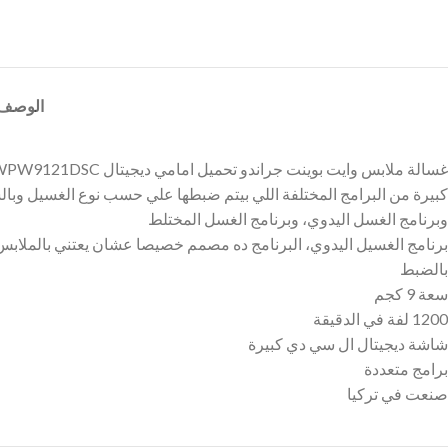
الوصف
كبيرة من البرامج المختلفة اللي بيتم ضبطها علي حسب نوع الغسيل وبالشك
وبرنامج الغسل اليدوي، وبرنامج الغسل المختلط
برنامج الغسيل اليدوي، البرنامج ده مصمم خصيصا عشان يعتني بالملابس ال
بالضبط
سعة 9 كجم
1200 لفة في الدقيقة
شاشة ديجيتال ال سي دي كبيرة
برامج متعددة
صنعت في تركيا