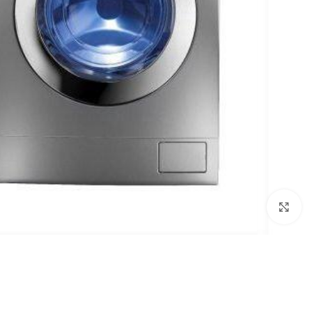
Click to enlarge