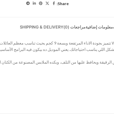
Share:
معلومات إضافية
مراجعات (0)
SHIPPING & DELIVERY
ل اللي يناسب احتياجاتك. يعني الموديل ده بيكون فيه البرامج الأساسية 
رقيقة ويحافظ عليها من التلف، وبكده الملابس المصنوعة من الكتان او ا