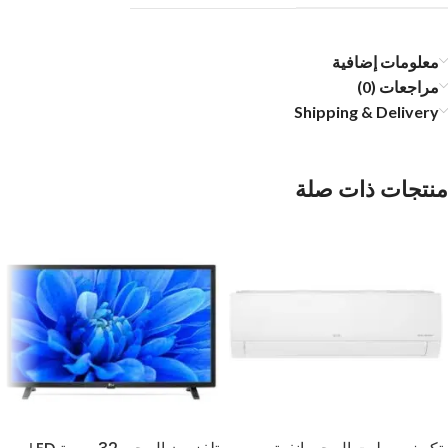
معلومات إضافية
مراجعات (0)
Shipping & Delivery
منتجات ذات صلة