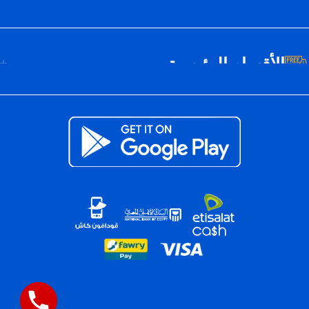
الأقسام الرئيسية