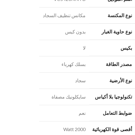
نوع المكنسة
مكانس تنظيف السجاد
نوع حاوية الغبار
بدون كيس
بكيس
لا
مصدر الطاقة
بسلك كهرباء
نوع الأرضية
سجاد
تكنولوجيا بلا أكياس
سايكلونيك مصفاة
ضوابط التعامل
نعم
أقصى قوة الكهربائية
2000 Watt