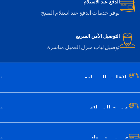
الدفع عند الاستلام
نوفر خدمات الدفع عند استلام المنتج
التوصيل الآمن السريع
توصيل لباب منزل العميل مباشرة
بلاغات الصيانة
خدمة العملاء
عن سيف تك