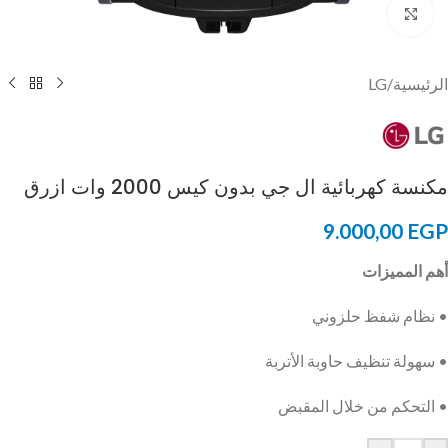
Click to enlarge
الرئيسية
/
LG
مكنسة كهربائية ال جي بدون كيس 2000 وات ازرق
9.000,00
EGP
أهم المميزات
• نظام شفظ حلزوني
• سهولة تنظيف حاوبة الأتربة
• التحكم من خلال المقبض