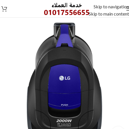
Skip to navigation
Skip to main content